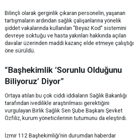
Bilinçli olarak gerginlik çıkaran personelin, yaşanan
tartışmaların ardından sağlık çalışanlarına yönelik
şiddet vakalarında kullanılan “Beyaz Kod” sistemini
devreye soktuğu ve hasta yakınları hakkında açılan
davalar üzerinden maddi kazanç elde etmeye çalıştığı
öne sürüldü.
“Başhekimlik ‘Sorunlu Olduğunu
Biliyoruz’ Diyor”
Ortaya atılan bu çok ciddi iddiaların Sağlık Bakanlığı
tarafından ivedilikle araştırılması gerektiğini
vurgulayan Birlik Sağlık Sen Şube Başkanı Şevket
Özfiliz, kurum yöneticilerinin tutumunu da eleştirdi.
İzmir 112 Başhekimliği’nin durumdan haberdar