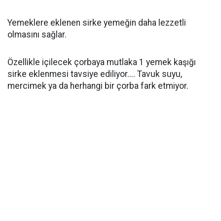
Yemeklere eklenen sirke yemeğin daha lezzetli
olmasını sağlar.
Özellikle içilecek çorbaya mutlaka 1 yemek kaşığı
sirke eklenmesi tavsiye ediliyor.... Tavuk suyu,
mercimek ya da herhangi bir çorba fark etmiyor.