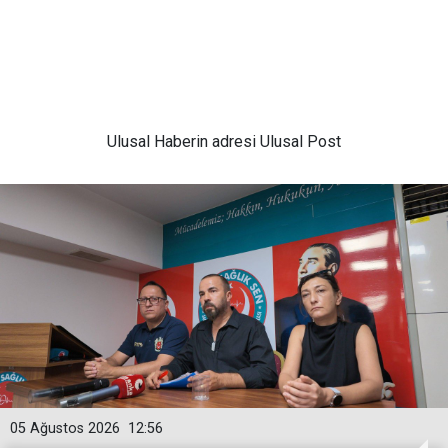
Ulusal
Haberin adresi Ulusal Post
05 Ağustos 2026
12:56