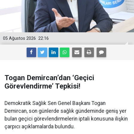
05 Ağustos 2026
22:16
Togan Demircan’dan ‘Geçici
Görevlendirme’ Tepkisi!
Demokratik Sağlık Sen Genel Başkanı Togan
Demircan, son günlerde sağlık gündeminde geniş yer
bulan geçici görevlendirmelerin iptali konusuna ilişkin
çarpıcı açıklamalarda bulundu.