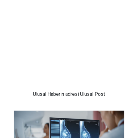
Ulusal
Haberin adresi Ulusal Post