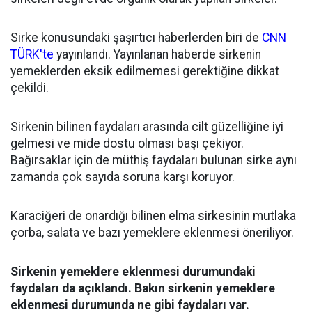
Sirke konusundaki şaşırtıcı haberlerden biri de
CNN
TÜRK'te
yayınlandı. Yayınlanan haberde sirkenin
yemeklerden eksik edilmemesi gerektiğine dikkat
çekildi.
Sirkenin bilinen faydaları arasında cilt güzelliğine iyi
gelmesi ve mide dostu olması başı çekiyor.
Bağırsaklar için de müthiş faydaları bulunan sirke aynı
zamanda çok sayıda soruna karşı koruyor.
Karaciğeri de onardığı bilinen elma sirkesinin mutlaka
çorba, salata ve bazı yemeklere eklenmesi öneriliyor.
Sirkenin yemeklere eklenmesi durumundaki
faydaları da açıklandı. Bakın sirkenin yemeklere
eklenmesi durumunda ne gibi faydaları var.