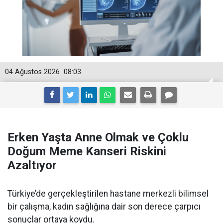
04 Ağustos 2026
08:03
Erken Yaşta Anne Olmak ve Çoklu
Doğum Meme Kanseri Riskini
Azaltıyor
Türkiye’de gerçekleştirilen hastane merkezli bilimsel
bir çalışma, kadın sağlığına dair son derece çarpıcı
sonuçlar ortaya koydu.