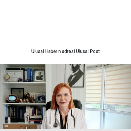
Ulusal
Haberin adresi Ulusal Post