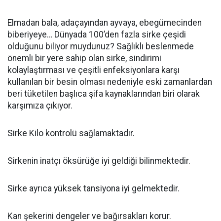
Elmadan bala, adaçayından ayvaya, ebegümecinden
biberiyeye… Dünyada 100’den fazla sirke çeşidi
olduğunu biliyor muydunuz? Sağlıklı beslenmede
önemli bir yere sahip olan sirke, sindirimi
kolaylaştırması ve çeşitli enfeksiyonlara karşı
kullanılan bir besin olması nedeniyle eski zamanlardan
beri tüketilen başlıca şifa kaynaklarından biri olarak
karşımıza çıkıyor.
Sirke Kilo kontrolü sağlamaktadır.
Sirkenin inatçı öksürüğe iyi geldiği bilinmektedir.
Sirke ayrıca yüksek tansiyona iyi gelmektedir.
Kan şekerini dengeler ve bağırsakları korur.