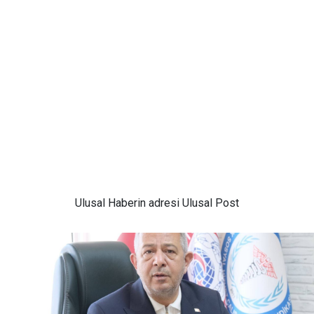
Ulusal
Haberin adresi Ulusal Post