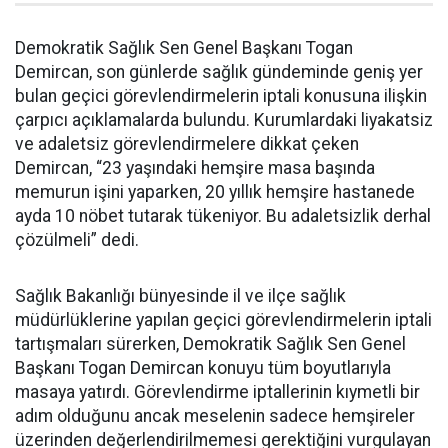
Demokratik Sağlık Sen Genel Başkanı Togan
Demircan, son günlerde sağlık gündeminde geniş yer
bulan geçici görevlendirmelerin iptali konusuna ilişkin
çarpıcı açıklamalarda bulundu. Kurumlardaki liyakatsiz
ve adaletsiz görevlendirmelere dikkat çeken
Demircan, “23 yaşındaki hemşire masa başında
memurun işini yaparken, 20 yıllık hemşire hastanede
ayda 10 nöbet tutarak tükeniyor. Bu adaletsizlik derhal
çözülmeli” dedi.
Sağlık Bakanlığı bünyesinde il ve ilçe sağlık
müdürlüklerine yapılan geçici görevlendirmelerin iptali
tartışmaları sürerken, Demokratik Sağlık Sen Genel
Başkanı Togan Demircan konuyu tüm boyutlarıyla
masaya yatırdı. Görevlendirme iptallerinin kıymetli bir
adım olduğunu ancak meselenin sadece hemşireler
üzerinden değerlendirilmemesi gerektiğini vurgulayan