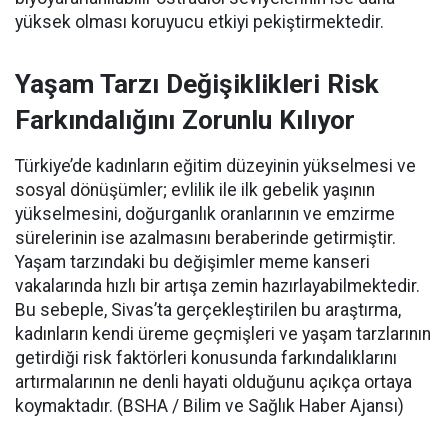
yüksek olması koruyucu etkiyi pekiştirmektedir.
Yaşam Tarzı Değişiklikleri Risk
Farkındalığını Zorunlu Kılıyor
Türkiye’de kadınların eğitim düzeyinin yükselmesi ve
sosyal dönüşümler; evlilik ile ilk gebelik yaşının
yükselmesini, doğurganlık oranlarının ve emzirme
sürelerinin ise azalmasını beraberinde getirmiştir.
Yaşam tarzındaki bu değişimler meme kanseri
vakalarında hızlı bir artışa zemin hazırlayabilmektedir.
Bu sebeple, Sivas’ta gerçekleştirilen bu araştırma,
kadınların kendi üreme geçmişleri ve yaşam tarzlarının
getirdiği risk faktörleri konusunda farkındalıklarını
artırmalarının ne denli hayati olduğunu açıkça ortaya
koymaktadır. (BSHA / Bilim ve Sağlık Haber Ajansı)