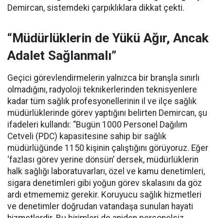
Demircan, sistemdeki çarpıklıklara dikkat çekti.
“Müdürlüklerin de Yükü Ağır, Ancak
Adalet Sağlanmalı”
Geçici görevlendirmelerin yalnızca bir branşla sınırlı
olmadığını, radyoloji teknikerlerinden teknisyenlere
kadar tüm sağlık profesyonellerinin il ve ilçe sağlık
müdürlüklerinde görev yaptığını belirten Demircan, şu
ifadeleri kullandı:
“Bugün 1000 Personel Dağılım
Cetveli (PDC) kapasitesine sahip bir sağlık
müdürlüğünde 1150 kişinin çalıştığını görüyoruz. Eğer
‘fazlası görev yerine dönsün’ dersek, müdürlüklerin
halk sağlığı laboratuvarları, özel ve kamu denetimleri,
sigara denetimleri gibi yoğun görev skalasını da göz
ardı etmememiz gerekir. Koruyucu sağlık hizmetleri
ve denetimler doğrudan vatandaşa sunulan hayati