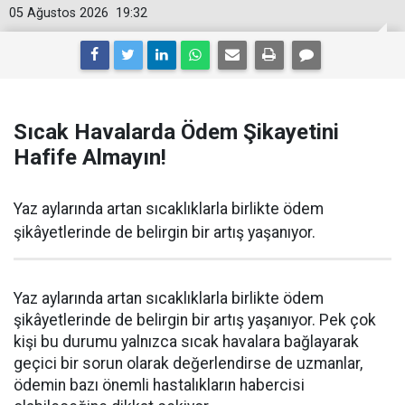
05 Ağustos 2026
19:32
Sıcak Havalarda Ödem Şikayetini
Hafife Almayın!
Yaz aylarında artan sıcaklıklarla birlikte ödem
şikâyetlerinde de belirgin bir artış yaşanıyor.
Yaz aylarında artan sıcaklıklarla birlikte ödem
şikâyetlerinde de belirgin bir artış yaşanıyor. Pek çok
kişi bu durumu yalnızca sıcak havalara bağlayarak
geçici bir sorun olarak değerlendirse de uzmanlar,
ödemin bazı önemli hastalıkların habercisi