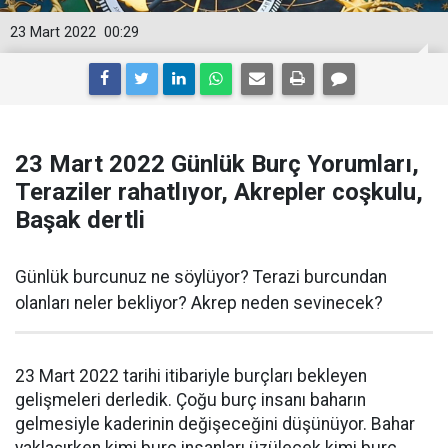
23 Mart 2022
00:29
23 Mart 2022 Günlük Burç Yorumları,
Teraziler rahatlıyor, Akrepler coşkulu,
Başak dertli
Günlük burcunuz ne söylüyor? Terazi burcundan
olanları neler bekliyor? Akrep neden sevinecek?
23 Mart 2022 tarihi itibariyle burçları bekleyen
gelişmeleri derledik. Çoğu burç insanı baharın
gelmesiyle kaderinin değişeceğini düşünüyor. Bahar