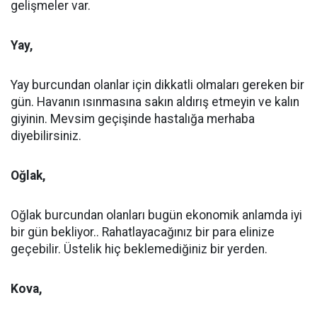
gelişmeler var.
Yay,
Yay burcundan olanlar için dikkatli olmaları gereken bir
gün. Havanın ısınmasına sakın aldırış etmeyin ve kalın
giyinin. Mevsim geçişinde hastalığa merhaba
diyebilirsiniz.
Oğlak,
Oğlak burcundan olanları bugün ekonomik anlamda iyi
bir gün bekliyor.. Rahatlayacağınız bir para elinize
geçebilir. Üstelik hiç beklemediğiniz bir yerden.
Kova,