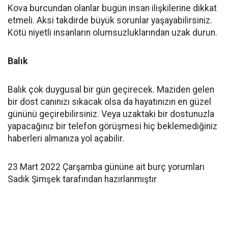
Kova burcundan olanlar bugün insan ilişkilerine dikkat
etmeli. Aksi takdirde büyük sorunlar yaşayabilirsiniz.
Kötü niyetli insanların olumsuzluklarından uzak durun.
Balık
Balık çok duygusal bir gün geçirecek. Maziden gelen
bir dost canınızı sıkacak olsa da hayatınızın en güzel
gününü geçirebilirsiniz. Veya uzaktaki bir dostunuzla
yapacağınız bir telefon görüşmesi hiç beklemediğiniz
haberleri almanıza yol açabilir.
23 Mart 2022 Çarşamba gününe ait burç yorumları
Sadık Şimşek tarafından hazırlanmıştır