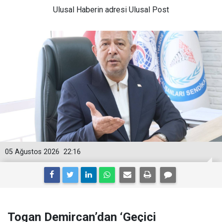
Ulusal
Haberin adresi Ulusal Post
05 Ağustos 2026
22:16
Togan Demircan’dan ‘Geçici