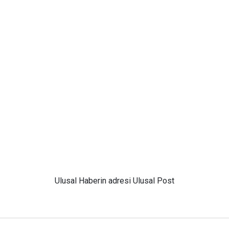
Ulusal
Haberin adresi Ulusal Post