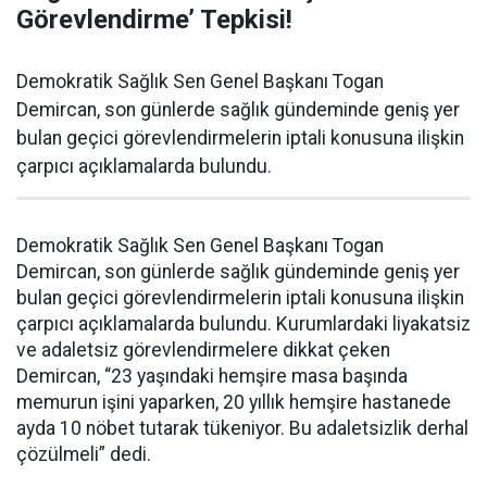
Görevlendirme’ Tepkisi!
Demokratik Sağlık Sen Genel Başkanı Togan
Demircan, son günlerde sağlık gündeminde geniş yer
bulan geçici görevlendirmelerin iptali konusuna ilişkin
çarpıcı açıklamalarda bulundu.
Demokratik Sağlık Sen Genel Başkanı Togan
Demircan, son günlerde sağlık gündeminde geniş yer
bulan geçici görevlendirmelerin iptali konusuna ilişkin
çarpıcı açıklamalarda bulundu. Kurumlardaki liyakatsiz
ve adaletsiz görevlendirmelere dikkat çeken
Demircan, “23 yaşındaki hemşire masa başında
memurun işini yaparken, 20 yıllık hemşire hastanede
ayda 10 nöbet tutarak tükeniyor. Bu adaletsizlik derhal
çözülmeli” dedi.