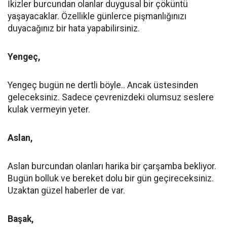
İkizler burcundan olanlar duygusal bir çöküntü
yaşayacaklar. Özellikle günlerce pişmanlığınızı
duyacağınız bir hata yapabilirsiniz.
Yengeç,
Yengeç bugün ne dertli böyle.. Ancak üstesinden
geleceksiniz. Sadece çevrenizdeki olumsuz seslere
kulak vermeyin yeter.
Aslan,
Aslan burcundan olanları harika bir çarşamba bekliyor.
Bugün bolluk ve bereket dolu bir gün geçireceksiniz.
Uzaktan güzel haberler de var.
Başak,