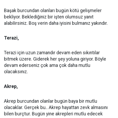
Başak burcundan olanları bugün kötü gelişmeler
bekliyor. Beklediğiniz bir işten olumsuz yanıt
alabilirsiniz. Boş verin daha iyisini bulmanız yakındır.
Terazi,
Terazi için uzun zamandır devam eden sıkıntılar
bitmek üzere. Giderek her şey yoluna giriyor. Böyle
devam ederseniz çok ama çok daha mutlu
olacaksınız.
Akrep,
Akrep burcundan olanlar bugün baya bir mutlu
olacaklar. Gerçek bu.. Akrep hayattan zevk almasını
bilen burçtur. Bugün yine akrepleri mutlu edecek