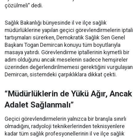
çözülmeli” dedi.
Sağlık Bakanlığı bünyesinde il ve ilçe sağlık
müdürlüklerine yapılan geçici görevlendirmelerin iptali
tartışmaları sürerken, Demokratik Sağlık Sen Genel
Başkanı Togan Demircan konuyu tüm boyutlarıyla
masaya yatırdı. Görevlendirme iptallerinin kıymetli bir
adım olduğunu ancak meselenin sadece hemşireler
üzerinden değerlendirilmemesi gerektiğini vurgulayan
Demircan, sistemdeki çarpıklıklara dikkat çekti.
“Müdürlüklerin de Yükü Ağır, Ancak
Adalet Sağlanmalı”
Geçici görevlendirmelerin yalnızca bir branşla sınırlı
olmadığını, radyoloji teknikerlerinden teknisyenlere
kadar tüm sağlık profesyonellerinin il ve ilçe sağlık