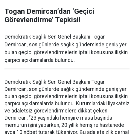
Togan Demircan’dan ‘Geçici
Görevlendirme’ Tepkisi!
Demokratik Sağlık Sen Genel Başkanı Togan
Demircan, son günlerde sağlık gündeminde geniş yer
bulan geçici görevlendirmelerin iptali konusuna ilişkin
çarpıcı açıklamalarda bulundu.
Demokratik Sağlık Sen Genel Başkanı Togan
Demircan, son günlerde sağlık gündeminde geniş yer
bulan geçici görevlendirmelerin iptali konusuna ilişkin
çarpıcı açıklamalarda bulundu. Kurumlardaki liyakatsiz
ve adaletsiz görevlendirmelere dikkat çeken
Demircan, “23 yaşındaki hemşire masa başında
memurun işini yaparken, 20 yıllık hemşire hastanede
ayda 10 nöbet tutarak tükeniyor. Bu adaletsizlik derhal