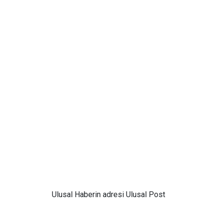
Ulusal
Haberin adresi Ulusal Post