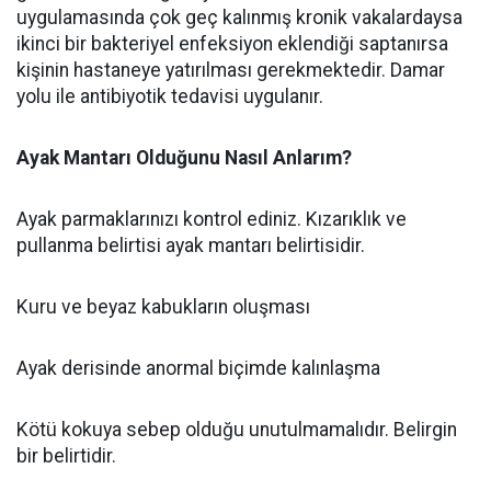
uygulamasında çok geç kalınmış kronik vakalardaysa
ikinci bir bakteriyel enfeksiyon eklendiği saptanırsa
kişinin hastaneye yatırılması gerekmektedir. Damar
yolu ile antibiyotik tedavisi uygulanır.
Ayak Mantarı Olduğunu Nasıl Anlarım?
Ayak parmaklarınızı kontrol ediniz. Kızarıklık ve
pullanma belirtisi ayak mantarı belirtisidir.
Kuru ve beyaz kabukların oluşması
Ayak derisinde anormal biçimde kalınlaşma
Kötü kokuya sebep olduğu unutulmamalıdır. Belirgin
bir belirtidir.