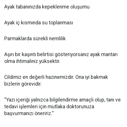
Ayak tabanınızda kepeklenme oluşumu
Ayak iç kısmında su toplanması
Parmaklarda sürekli nemlilik
Aşırı bir kaşıntı belirtisi gösteriyorsanız ayak mantarı
olma ihtimaliniz yüksektir.
Cildimiz en değerli hazinemizdir. Ona iyi bakmak
bizlerin görevidir.
''Yazı içeriği yalnızca bilgilendirme amaçlı olup, tanı ve
tedavi işlemleri için mutlaka doktorunuza
başvurmanızı öneririz.''