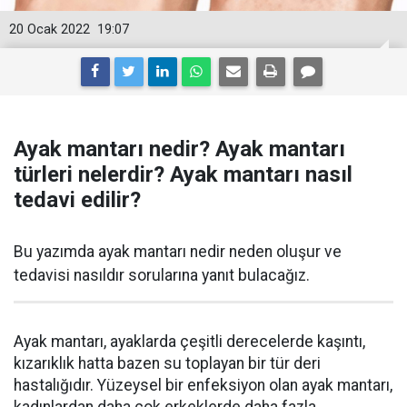
20 Ocak 2022
19:07
Ayak mantarı nedir? Ayak mantarı
türleri nelerdir? Ayak mantarı nasıl
tedavi edilir?
Bu yazımda ayak mantarı nedir neden oluşur ve
tedavisi nasıldır sorularına yanıt bulacağız.
Ayak mantarı, ayaklarda çeşitli derecelerde kaşıntı,
kızarıklık hatta bazen su toplayan bir tür deri
hastalığıdır. Yüzeysel bir enfeksiyon olan ayak mantarı,