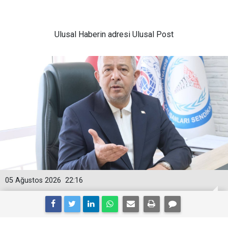
Ulusal
Haberin adresi Ulusal Post
05 Ağustos 2026
22:16