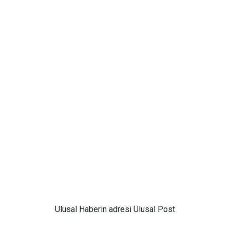
Ulusal
Haberin adresi Ulusal Post