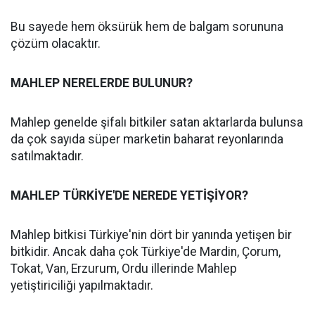
Bu sayede hem öksürük hem de balgam sorununa
çözüm olacaktır.
MAHLEP NERELERDE BULUNUR?
Mahlep genelde şifalı bitkiler satan aktarlarda bulunsa
da çok sayıda süper marketin baharat reyonlarında
satılmaktadır.
MAHLEP TÜRKİYE'DE NEREDE YETİŞİYOR?
Mahlep bitkisi Türkiye'nin dört bir yanında yetişen bir
bitkidir. Ancak daha çok Türkiye'de Mardin, Çorum,
Tokat, Van, Erzurum, Ordu illerinde Mahlep
yetiştiriciliği yapılmaktadır.