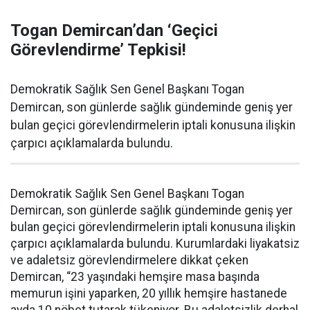
Togan Demircan’dan ‘Geçici
Görevlendirme’ Tepkisi!
Demokratik Sağlık Sen Genel Başkanı Togan
Demircan, son günlerde sağlık gündeminde geniş yer
bulan geçici görevlendirmelerin iptali konusuna ilişkin
çarpıcı açıklamalarda bulundu.
Demokratik Sağlık Sen Genel Başkanı Togan
Demircan, son günlerde sağlık gündeminde geniş yer
bulan geçici görevlendirmelerin iptali konusuna ilişkin
çarpıcı açıklamalarda bulundu. Kurumlardaki liyakatsiz
ve adaletsiz görevlendirmelere dikkat çeken
Demircan, “23 yaşındaki hemşire masa başında
memurun işini yaparken, 20 yıllık hemşire hastanede