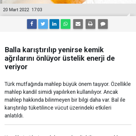
20 Mart 2022
17:03
Balla karıştırılıp yenirse kemik
ağrılarını önlüyor üstelik enerji de
veriyor
Türk mutfağında mahlep büyük önem taşıyor. Özellikle
mahlep kandil simidi yapılırken kullanılıyor. Ancak
mahlep hakkında bilinmeyen bir bilgi daha var. Bal ile
karıştırılıp tüketilince vücut üzerindeki etkileri
anlatıldı.