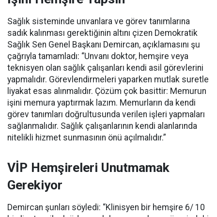
Sağlık sisteminde unvanlara ve görev tanımlarına
sadık kalınması gerektiğinin altını çizen Demokratik
Sağlık Sen Genel Başkanı Demircan, açıklamasını şu
çağrıyla tamamladı:
“Unvanı doktor, hemşire veya
teknisyen olan sağlık çalışanları kendi asil görevlerini
yapmalıdır. Görevlendirmeleri yaparken mutlak suretle
liyakat esas alınmalıdır. Çözüm çok basittir: Memurun
işini memura yaptırmak lazım. Memurların da kendi
görev tanımları doğrultusunda verilen işleri yapmaları
sağlanmalıdır. Sağlık çalışanlarının kendi alanlarında
nitelikli hizmet sunmasının önü açılmalıdır.”
VİP Hemşireleri Unutmamak
Gerekiyor
Demircan şunları söyledi: “Klinisyen bir hemşire 6/ 10