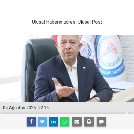
Ulusal
Haberin adresi Ulusal Post
05 Ağustos 2026
22:16