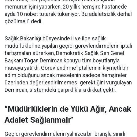
memurun işini yaparken, 20 yıllık hemşire hastanede
ayda 10 nöbet tutarak tükeniyor. Bu adaletsizlik derhal
çözülmeli” dedi.
Sağlık Bakanlığı bünyesinde il ve ilçe sağlık
müdürlüklerine yapılan geçici görevlendirmelerin iptali
tartışmaları sürerken, Demokratik Sağlık Sen Genel
Başkanı Togan Demircan konuyu tüm boyutlarıyla
masaya yatırdı. Görevlendirme iptallerinin kıymetli bir
adım olduğunu ancak meselenin sadece hemşireler
üzerinden değerlendirilmemesi gerektiğini vurgulayan
Demircan, sistemdeki çarpıklıklara dikkat çekti.
“Müdürlüklerin de Yükü Ağır, Ancak
Adalet Sağlanmalı”
Geçici görevlendirmelerin yalnızca bir branşla sınırlı