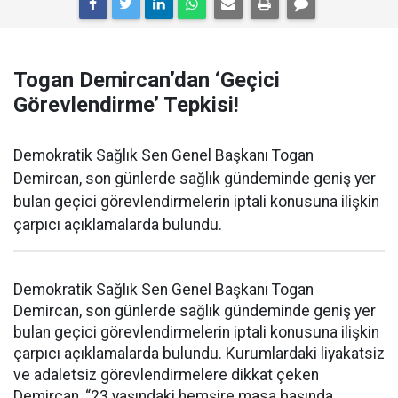
Togan Demircan’dan ‘Geçici
Görevlendirme’ Tepkisi!
Demokratik Sağlık Sen Genel Başkanı Togan
Demircan, son günlerde sağlık gündeminde geniş yer
bulan geçici görevlendirmelerin iptali konusuna ilişkin
çarpıcı açıklamalarda bulundu.
Demokratik Sağlık Sen Genel Başkanı Togan
Demircan, son günlerde sağlık gündeminde geniş yer
bulan geçici görevlendirmelerin iptali konusuna ilişkin
çarpıcı açıklamalarda bulundu. Kurumlardaki liyakatsiz
ve adaletsiz görevlendirmelere dikkat çeken
Demircan, “23 yaşındaki hemşire masa başında