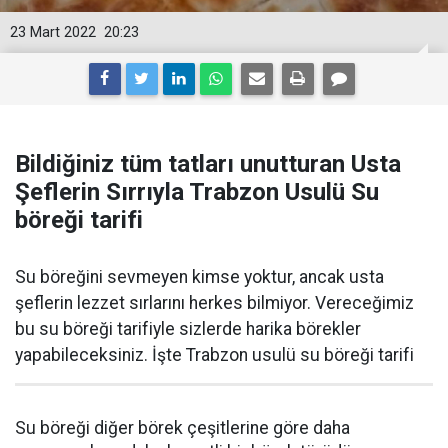
23 Mart 2022
20:23
Bildiğiniz tüm tatları unutturan Usta
Şeflerin Sırrıyla Trabzon Usulü Su
böreği tarifi
Su böreğini sevmeyen kimse yoktur, ancak usta
şeflerin lezzet sırlarını herkes bilmiyor. Vereceğimiz
bu su böreği tarifiyle sizlerde harika börekler
yapabileceksiniz. İşte Trabzon usulü su böreği tarifi
Su böreği diğer börek çeşitlerine göre daha