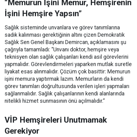
“Memurun İşini Memur, Hemşirenin
İşini Hemşire Yapsın”
Sağlık sisteminde unvanlara ve görev tanımlarına
sadık kalınması gerektiğinin altını çizen Demokratik
Sağlık Sen Genel Başkanı Demircan, açıklamasını şu
çağrıyla tamamladı:
“Unvanı doktor, hemşire veya
teknisyen olan sağlık çalışanları kendi asil görevlerini
yapmalıdır. Görevlendirmeleri yaparken mutlak suretle
liyakat esas alınmalıdır. Çözüm çok basittir: Memurun
işini memura yaptırmak lazım. Memurların da kendi
görev tanımları doğrultusunda verilen işleri yapmaları
sağlanmalıdır. Sağlık çalışanlarının kendi alanlarında
nitelikli hizmet sunmasının önü açılmalıdır.”
VİP Hemşireleri Unutmamak
Gerekiyor