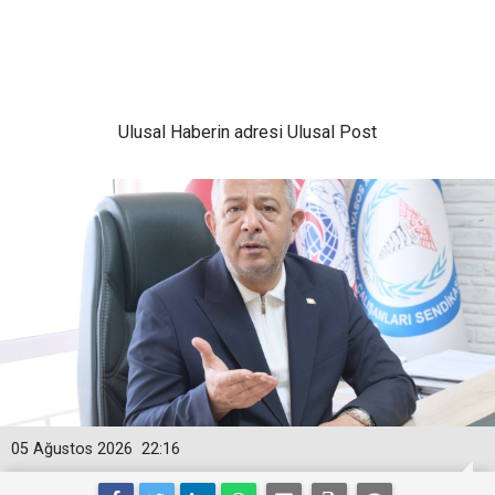
Ulusal
Haberin adresi Ulusal Post
05 Ağustos 2026
22:16