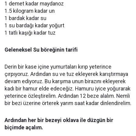
1 demet kadar maydanoz
1.5 kilogram kadar un
1 bardak kadar su
1 su bardağı kadar yoğurt
1 tatlı kaşığı kadar tuz
Geleneksel Su böreğinin tarifi
Derin bir kase içine yumurtaları kırıp yeterince
çırpıyoruz. Ardından su ve tuz ekleyerek karıştırmaya
devam ediyoruz. Bu karşıma unun birazını ekleyerek
kadı bir hamur elde edeceğiz. Hamuru iyice yoğurarak
yeterince özleştirelim. Ardından 12 beze alalım. Nemli
bir bezi üzerine örterek yarım saat kadar dinlendirelim.
Ardından her bir bezeyi oklava ile düzgün bir
biçimde açalım.