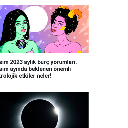
sım 2023 aylık burç yorumları.
sım ayında beklenen önemli
rolojik etkiler neler!