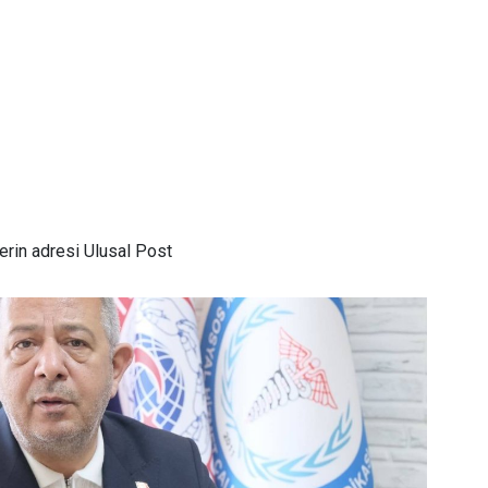
rin adresi Ulusal Post