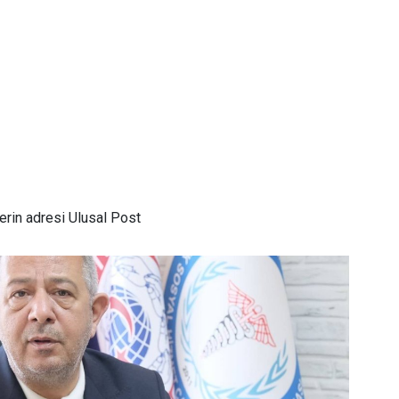
rin adresi Ulusal Post