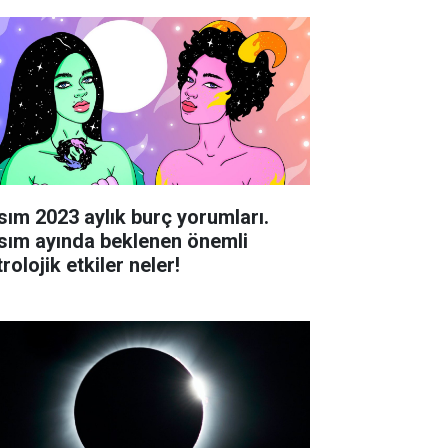
sım 2023 aylık burç yorumları.
sım ayında beklenen önemli
rolojik etkiler neler!