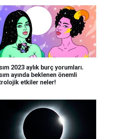
sım 2023 aylık burç yorumları.
sım ayında beklenen önemli
rolojik etkiler neler!