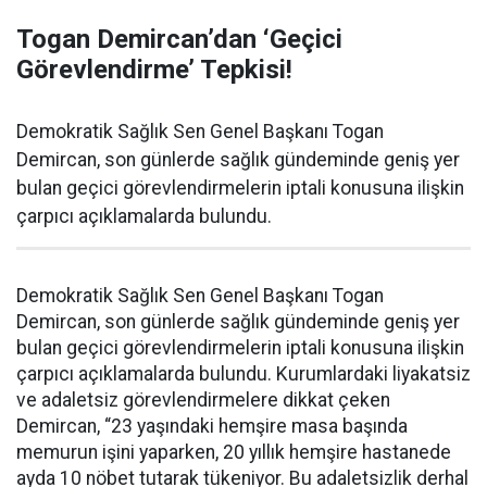
Togan Demircan’dan ‘Geçici
Görevlendirme’ Tepkisi!
Demokratik Sağlık Sen Genel Başkanı Togan
Demircan, son günlerde sağlık gündeminde geniş yer
bulan geçici görevlendirmelerin iptali konusuna ilişkin
çarpıcı açıklamalarda bulundu.
Demokratik Sağlık Sen Genel Başkanı Togan
Demircan, son günlerde sağlık gündeminde geniş yer
bulan geçici görevlendirmelerin iptali konusuna ilişkin
çarpıcı açıklamalarda bulundu. Kurumlardaki liyakatsiz
ve adaletsiz görevlendirmelere dikkat çeken
Demircan, “23 yaşındaki hemşire masa başında
memurun işini yaparken, 20 yıllık hemşire hastanede
ayda 10 nöbet tutarak tükeniyor. Bu adaletsizlik derhal