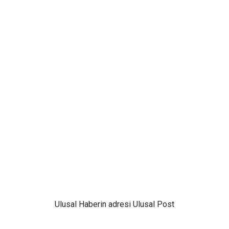
Ulusal
Haberin adresi Ulusal Post