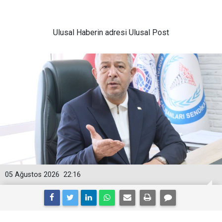
Ulusal
Haberin adresi Ulusal Post
05 Ağustos 2026
22:16