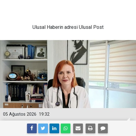
Ulusal
Haberin adresi Ulusal Post
05 Ağustos 2026
19:32