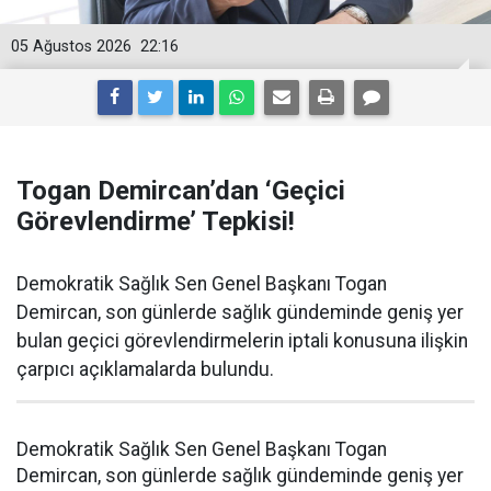
05 Ağustos 2026
22:16
Togan Demircan’dan ‘Geçici
Görevlendirme’ Tepkisi!
Demokratik Sağlık Sen Genel Başkanı Togan
Demircan, son günlerde sağlık gündeminde geniş yer
bulan geçici görevlendirmelerin iptali konusuna ilişkin
çarpıcı açıklamalarda bulundu.
Demokratik Sağlık Sen Genel Başkanı Togan
Demircan, son günlerde sağlık gündeminde geniş yer