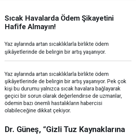
Sıcak Havalarda Ödem Şikayetini
Hafife Almayın!
Yaz aylarında artan sıcaklıklarla birlikte ödem
şikâyetlerinde de belirgin bir artış yaşanıyor.
Yaz aylarında artan sıcaklıklarla birlikte ödem
şikâyetlerinde de belirgin bir artış yaşanıyor. Pek çok
kişi bu durumu yalnızca sıcak havalara bağlayarak
geçici bir sorun olarak değerlendirse de uzmanlar,
ödemin bazı önemli hastalıkların habercisi
olabileceğine dikkat çekiyor.
Dr. Güneş, “Gizli Tuz Kaynaklarına