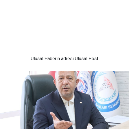
Ulusal
Haberin adresi Ulusal Post