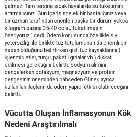
gelmez. Tam tersine sıcak havalarda su tüketimini
artırmalısınız. Gün içerisinde ek bir hastalığınız veya
bir uzman tarafından önerilen başka bir durum yoksa
kilogram başına 35-40 cc su tüketilmesini
öneriyoruz.” dedi. Ödem konusunda özellikle sıvı
yetersizliği ile birlikte tuz tutulumunun da önemli bir
neden olduğunu belirtirken gizli tuz kaynaklarına (
işlenmiş etler, turşu, paketli gıdalar vb ) dikkat
edilmesi gerektiğini belirtti. Sodyum alımını
dengelerken potasyum, magnezyum ve protein
dengesinin öneminden bahseden Güneş ayrıca
kullanılan ilaçların da ödem yapıcı etkisi olabileceğini
belirtti.
Vücutta Oluşan İnflamasyonun Kök
Nedeni Araştırılmalı