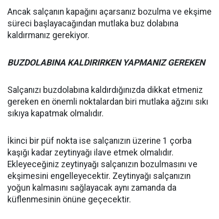
Ancak salçanın kapağını açarsanız bozulma ve ekşime
süreci başlayacağından mutlaka buz dolabına
kaldırmanız gerekiyor.
BUZDOLABINA KALDIRIRKEN YAPMANIZ GEREKEN
Salçanızı buzdolabına kaldırdığınızda dikkat etmeniz
gereken en önemli noktalardan biri mutlaka ağzını sıkı
sıkıya kapatmak olmalıdır.
İkinci bir püf nokta ise salçanızın üzerine 1 çorba
kaşığı kadar zeytinyağı ilave etmek olmalıdır.
Ekleyeceğiniz zeytinyağı salçanızın bozulmasını ve
ekşimesini engelleyecektir. Zeytinyağı salçanızın
yoğun kalmasını sağlayacak aynı zamanda da
küflenmesinin önüne geçecektir.