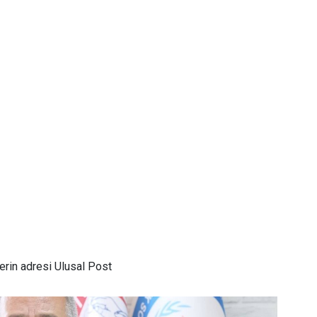
rin adresi Ulusal Post