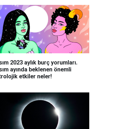
sım 2023 aylık burç yorumları.
sım ayında beklenen önemli
rolojik etkiler neler!