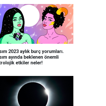
sım 2023 aylık burç yorumları.
sım ayında beklenen önemli
rolojik etkiler neler!