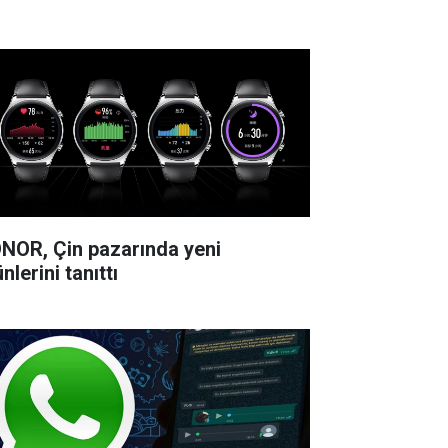
NOR, Çin pazarında yeni
nlerini tanıttı