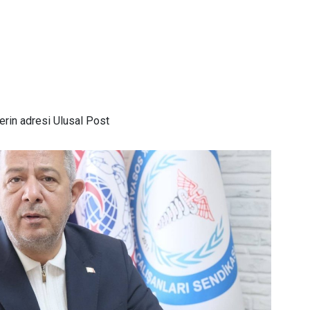
rin adresi Ulusal Post