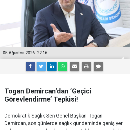
05 Ağustos 2026
22:16
Togan Demircan’dan ‘Geçici
Görevlendirme’ Tepkisi!
Demokratik Sağlık Sen Genel Başkanı Togan
Demircan, son günlerde sağlık gündeminde geniş yer