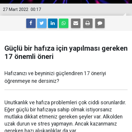
27 Mart 2022
00:17
Güçlü bir hafıza için yapılması gereken
17 önemli öneri
Hafızanızı ve beyninizi güçlendiren 17 öneriyi
öğrenmeye ne dersiniz?
Unutkanlık ve hafıza problemleri çok ciddi sorunlardır.
Eğer güçlü bir hafızaya sahip olmak istiyorsanız
mutlaka dikkat etmeniz gereken şeyler var. Alkolden
uzak durun ve stres yapmayın. Ancak kazanmanız
gereken bazı alışkanlıklar da var.