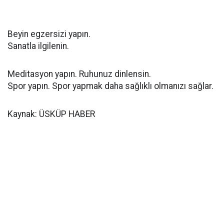
Beyin egzersizi yapın.
Sanatla ilgilenin.
Meditasyon yapın. Ruhunuz dinlensin.
Spor yapın. Spor yapmak daha sağlıklı olmanızı sağlar.
Kaynak: ÜSKÜP HABER