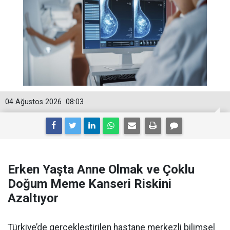
04 Ağustos 2026
08:03
Erken Yaşta Anne Olmak ve Çoklu
Doğum Meme Kanseri Riskini
Azaltıyor
Türkiye’de gerçekleştirilen hastane merkezli bilimsel