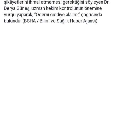
şikâyetlerini ihmal etmemesi gerektiğini söyleyen Dr.
Derya Güneş, uzman hekim kontrolünün önemine
vurgu yaparak, “Ödemi ciddiye alalım.” çağrısında
bulundu. (BSHA / Bilim ve Sağlık Haber Ajansı)