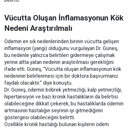
belirtti.
Vücutta Oluşan İnflamasyonun Kök
Nedeni Araştırılmalı
Ödemin en sık nedenlerinden birinin vücutta gelişen
inflamasyon (yangı) olduğunu vurgulayan Dr. Güneş,
bu nedenle yalnızca belirtileri gidermeye çalışmak
yerine altta yatan nedenin araştırılması gerektiğini
ifade etti. Güneş, “Vücutta oluşan inflamasyonun kök
nedeninin belirlenmesi için bir doktora başvurmanız
faydalı olacaktır.” diye konuştu.
Dr. Güneş, ödemin böbrek yetmezliği, kalp yetmezliği,
hipertansiyon ve bazı kronik hastalıkların da belirtisi
olabileceğine dikkat çekerek, bu hastalıklarda ödemin
artmasının hastalığın seyrinin iyi gitmediğinin
göstergesi olabileceğini belirtti.
Özellikle kronik hastalığı bulunan kişilerin ödem