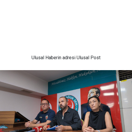
Ulusal
Haberin adresi Ulusal Post