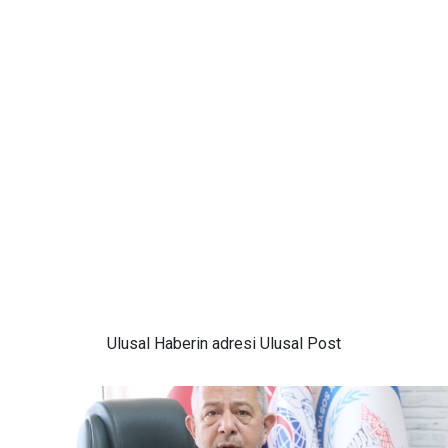
Ulusal
Haberin adresi Ulusal Post