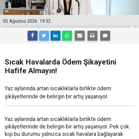
05 Ağustos 2026
19:32
Sıcak Havalarda Ödem Şikayetini
Hafife Almayın!
Yaz aylarında artan sıcaklıklarla birlikte ödem
şikâyetlerinde de belirgin bir artış yaşanıyor.
Yaz aylarında artan sıcaklıklarla birlikte ödem
şikâyetlerinde de belirgin bir artış yaşanıyor. Pek çok
kişi bu durumu yalnızca sıcak havalara bağlayarak