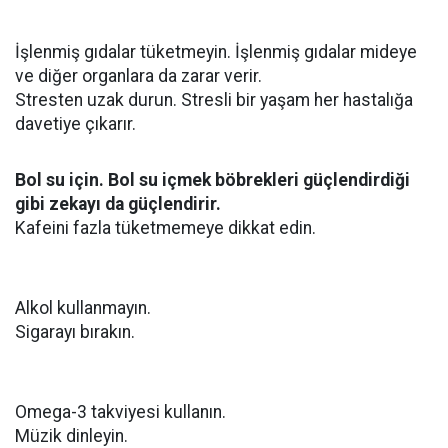
İşlenmiş gıdalar tüketmeyin. İşlenmiş gıdalar mideye
ve diğer organlara da zarar verir.
Stresten uzak durun. Stresli bir yaşam her hastalığa
davetiye çıkarır.
Bol su için. Bol su içmek böbrekleri güçlendirdiği
gibi zekayı da güçlendirir.
Kafeini fazla tüketmemeye dikkat edin.
Alkol kullanmayın.
Sigarayı bırakın.
Omega-3 takviyesi kullanın.
Müzik dinleyin.