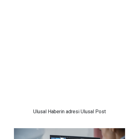
Ulusal
Haberin adresi Ulusal Post