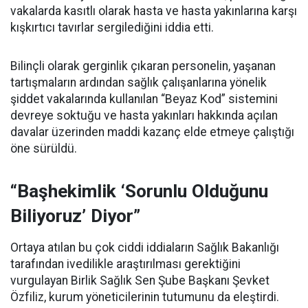
vakalarda kasıtlı olarak hasta ve hasta yakınlarına karşı
kışkırtıcı tavırlar sergilediğini iddia etti.
Bilinçli olarak gerginlik çıkaran personelin, yaşanan
tartışmaların ardından sağlık çalışanlarına yönelik
şiddet vakalarında kullanılan “Beyaz Kod” sistemini
devreye soktuğu ve hasta yakınları hakkında açılan
davalar üzerinden maddi kazanç elde etmeye çalıştığı
öne sürüldü.
“Başhekimlik ‘Sorunlu Olduğunu
Biliyoruz’ Diyor”
Ortaya atılan bu çok ciddi iddiaların Sağlık Bakanlığı
tarafından ivedilikle araştırılması gerektiğini
vurgulayan Birlik Sağlık Sen Şube Başkanı Şevket
Özfiliz, kurum yöneticilerinin tutumunu da eleştirdi.