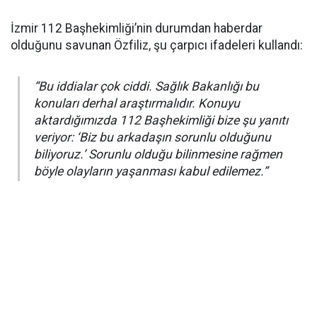
İzmir 112 Başhekimliği’nin durumdan haberdar
olduğunu savunan Özfiliz, şu çarpıcı ifadeleri kullandı:
“Bu iddialar çok ciddi. Sağlık Bakanlığı bu
konuları derhal araştırmalıdır. Konuyu
aktardığımızda 112 Başhekimliği bize şu yanıtı
veriyor: ‘Biz bu arkadaşın sorunlu olduğunu
biliyoruz.’ Sorunlu olduğu bilinmesine rağmen
böyle olayların yaşanması kabul edilemez.”