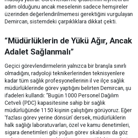
adım olduğunu ancak meselenin sadece hemşireler
üzerinden değerlendirilmemesi gerektiğini vurgulayan
Demircan, sistemdeki çarpıklıklara dikkat çekti.
“Müdürlüklerin de Yükü Ağır, Ancak
Adalet Sağlanmalı”
Geçici görevlendirmelerin yalnızca bir branşla sınırlı
olmadığını, radyoloji teknikerlerinden teknisyenlere
kadar tüm sağlık profesyonellerinin il ve ilçe sağlık
müdürlüklerinde görev yaptığını belirten Demircan, şu
ifadeleri kullandı:
“Bugün 1000 Personel Dağılım
Cetveli (PDC) kapasitesine sahip bir sağlık
müdürlüğünde 1150 kişinin çalıştığını görüyoruz. Eğer
‘fazlası görev yerine dönsün’ dersek, müdürlüklerin
halk sağlığı laboratuvarları, özel ve kamu denetimleri,
sigara denetimleri gibi yoğun görev skalasını da göz