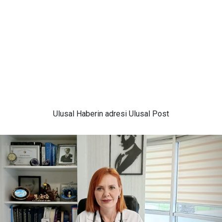
Ulusal
Haberin adresi Ulusal Post