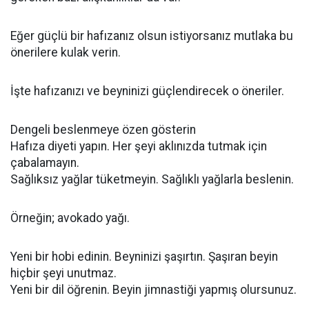
Eğer güçlü bir hafızanız olsun istiyorsanız mutlaka bu
önerilere kulak verin.
İşte hafızanızı ve beyninizi güçlendirecek o öneriler.
Dengeli beslenmeye özen gösterin
Hafıza diyeti yapın. Her şeyi aklınızda tutmak için
çabalamayın.
Sağlıksız yağlar tüketmeyin. Sağlıklı yağlarla beslenin.
Örneğin; avokado yağı.
Yeni bir hobi edinin. Beyninizi şaşırtın. Şaşıran beyin
hiçbir şeyi unutmaz.
Yeni bir dil öğrenin. Beyin jimnastiği yapmış olursunuz.