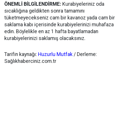
ÖNEMLİ BİLGİLENDİRME:
Kurabiyeleriniz oda
sıcaklığına geldikten sonra tamamını
tüketmeyecekseniz cam bir kavanoz yada cam bir
saklama kabı içerisinde kurabiyelerinizi muhafaza
edin. Böylelikle en az 1 hafta bayatlamadan
kurabiyelerinizi saklamış olacaksınız.
Tarifin kaynağı:
Huzurlu Mutfak
/ Derleme:
Sağlıkhaberciniz.com.tr