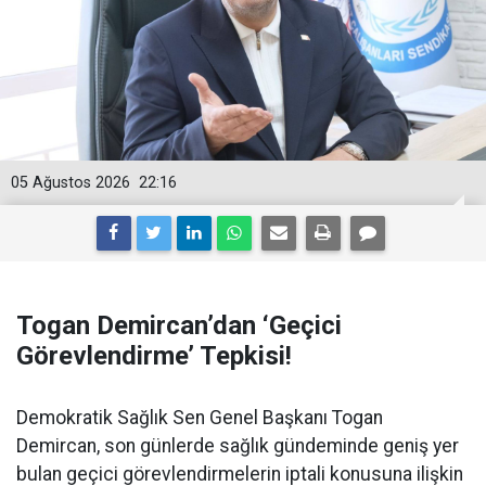
05 Ağustos 2026
22:16
Togan Demircan’dan ‘Geçici
Görevlendirme’ Tepkisi!
Demokratik Sağlık Sen Genel Başkanı Togan
Demircan, son günlerde sağlık gündeminde geniş yer
bulan geçici görevlendirmelerin iptali konusuna ilişkin