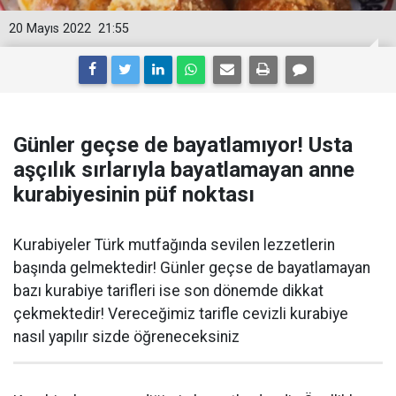
20 Mayıs 2022
21:55
Günler geçse de bayatlamıyor! Usta
aşçılık sırlarıyla bayatlamayan anne
kurabiyesinin püf noktası
Kurabiyeler Türk mutfağında sevilen lezzetlerin
başında gelmektedir! Günler geçse de bayatlamayan
bazı kurabiye tarifleri ise son dönemde dikkat
çekmektedir! Vereceğimiz tarifle cevizli kurabiye
nasıl yapılır sizde öğreneceksiniz