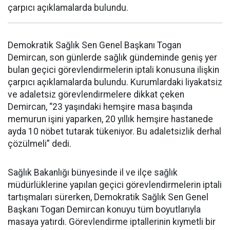
çarpıcı açıklamalarda bulundu.
Demokratik Sağlık Sen Genel Başkanı Togan
Demircan, son günlerde sağlık gündeminde geniş yer
bulan geçici görevlendirmelerin iptali konusuna ilişkin
çarpıcı açıklamalarda bulundu. Kurumlardaki liyakatsiz
ve adaletsiz görevlendirmelere dikkat çeken
Demircan, “23 yaşındaki hemşire masa başında
memurun işini yaparken, 20 yıllık hemşire hastanede
ayda 10 nöbet tutarak tükeniyor. Bu adaletsizlik derhal
çözülmeli” dedi.
Sağlık Bakanlığı bünyesinde il ve ilçe sağlık
müdürlüklerine yapılan geçici görevlendirmelerin iptali
tartışmaları sürerken, Demokratik Sağlık Sen Genel
Başkanı Togan Demircan konuyu tüm boyutlarıyla
masaya yatırdı. Görevlendirme iptallerinin kıymetli bir