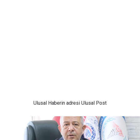
Ulusal
Haberin adresi Ulusal Post