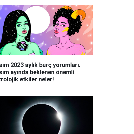
sım 2023 aylık burç yorumları.
sım ayında beklenen önemli
rolojik etkiler neler!