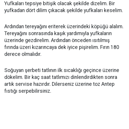
Yufkaları tepsiye bitişik olacak şekilde dizelim. Bir
yufkadan dört dilim çıkacak şekilde yufkaları keselim.
Ardından tereyağını eriterek üzerindeki köpüğü alalım.
Tereyağını sonrasında kaşık yardımıyla yufkaların
üzerinde gezdirelim. Ardından önceden ısıtılmış
fırında üzeri kızarıncaya dek iyice pişirelim. Fırın 180
derece olmalıdır.
Soğuyan şerbeti tatlının ilk sıcaklığı geçince üzerine
dökelim. Bir kaç saat tatlımızı dinlendirdikten sonra
artık servise hazırdır. Dilerseniz üzerine toz Antep
fıstığı serpebilirsiniz.