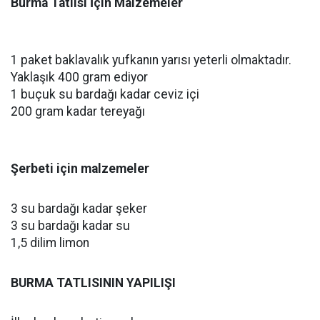
Burma Tatlısı İçin Malzemeler
1 paket baklavalık yufkanın yarısı yeterli olmaktadır.
Yaklaşık 400 gram ediyor
1 buçuk su bardağı kadar ceviz içi
200 gram kadar tereyağı
Şerbeti için malzemeler
3 su bardağı kadar şeker
3 su bardağı kadar su
1,5 dilim limon
BURMA TATLISININ YAPILIŞI