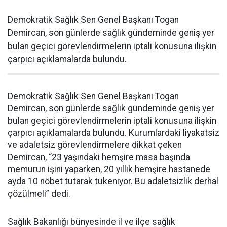
Demokratik Sağlık Sen Genel Başkanı Togan
Demircan, son günlerde sağlık gündeminde geniş yer
bulan geçici görevlendirmelerin iptali konusuna ilişkin
çarpıcı açıklamalarda bulundu.
Demokratik Sağlık Sen Genel Başkanı Togan
Demircan, son günlerde sağlık gündeminde geniş yer
bulan geçici görevlendirmelerin iptali konusuna ilişkin
çarpıcı açıklamalarda bulundu. Kurumlardaki liyakatsiz
ve adaletsiz görevlendirmelere dikkat çeken
Demircan, “23 yaşındaki hemşire masa başında
memurun işini yaparken, 20 yıllık hemşire hastanede
ayda 10 nöbet tutarak tükeniyor. Bu adaletsizlik derhal
çözülmeli” dedi.
Sağlık Bakanlığı bünyesinde il ve ilçe sağlık