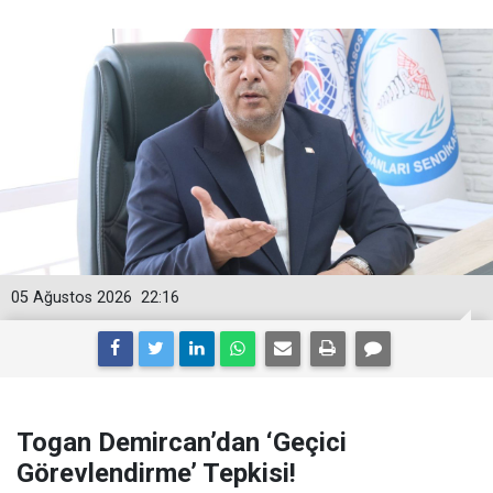
05 Ağustos 2026
22:16
Togan Demircan’dan ‘Geçici
Görevlendirme’ Tepkisi!