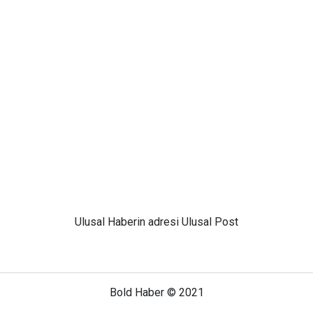
Ulusal
Haberin adresi Ulusal Post
Bold Haber © 2021