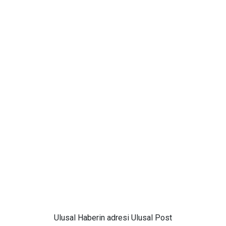
Ulusal
Haberin adresi Ulusal Post