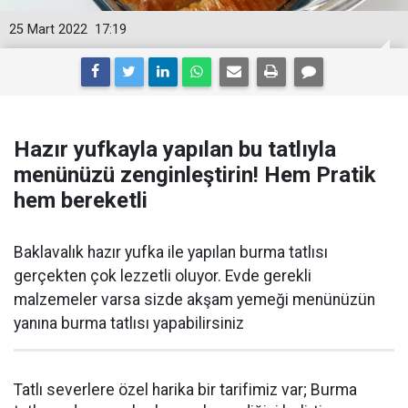
25 Mart 2022
17:19
Hazır yufkayla yapılan bu tatlıyla
menünüzü zenginleştirin! Hem Pratik
hem bereketli
Baklavalık hazır yufka ile yapılan burma tatlısı
gerçekten çok lezzetli oluyor. Evde gerekli
malzemeler varsa sizde akşam yemeği menünüzün
yanına burma tatlısı yapabilirsiniz
Tatlı severlere özel harika bir tarifimiz var; Burma