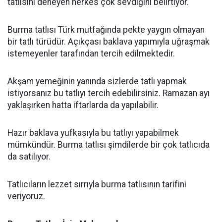
tatlısını deneyen herkes çok sevdiğini belirtiyor.
Burma tatlısı Türk mutfağında pekte yaygın olmayan
bir tatlı türüdür. Açıkçası baklava yapımıyla uğraşmak
istemeyenler tarafından tercih edilmektedir.
Akşam yemeğinin yanında sizlerde tatlı yapmak
istiyorsanız bu tatlıyı tercih edebilirsiniz. Ramazan ayı
yaklaşırken hatta iftarlarda da yapılabilir.
Hazır baklava yufkasıyla bu tatlıyı yapabilmek
mümkündür. Burma tatlısı şimdilerde bir çok tatlıcıda
da satılıyor.
Tatlıcıların lezzet sırrıyla burma tatlısının tarifini
veriyoruz.