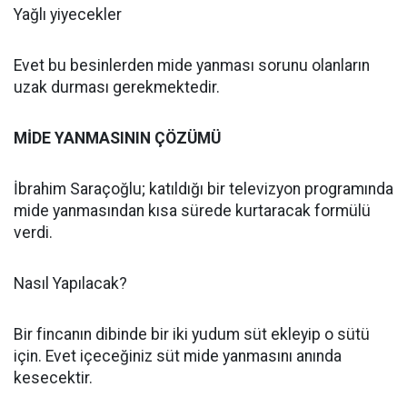
Yağlı yiyecekler
Evet bu besinlerden mide yanması sorunu olanların
uzak durması gerekmektedir.
MİDE YANMASININ ÇÖZÜMÜ
İbrahim Saraçoğlu; katıldığı bir televizyon programında
mide yanmasından kısa sürede kurtaracak formülü
verdi.
Nasıl Yapılacak?
Bir fincanın dibinde bir iki yudum süt ekleyip o sütü
için. Evet içeceğiniz süt mide yanmasını anında
kesecektir.