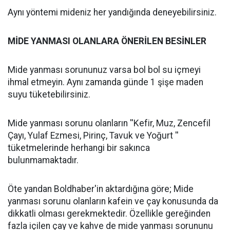
Aynı yöntemi mideniz her yandığında deneyebilirsiniz.
MİDE YANMASI OLANLARA ÖNERİLEN BESİNLER
Mide yanması sorununuz varsa bol bol su içmeyi
ihmal etmeyin. Aynı zamanda günde 1 şişe maden
suyu tüketebilirsiniz.
Mide yanması sorunu olanların ''Kefir, Muz, Zencefil
Çayı, Yulaf Ezmesi, Pirinç, Tavuk ve Yoğurt ''
tüketmelerinde herhangi bir sakınca
bulunmamaktadır.
Öte yandan Boldhaber'in aktardığına göre; Mide
yanması sorunu olanların kafein ve çay konusunda da
dikkatli olması gerekmektedir. Özellikle gereğinden
fazla içilen çay ve kahve de mide yanması sorununu