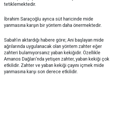
tetiklemektedir.
İbrahim Saraçoğlu ayrıca süt haricinde mide
yanmasına karşın bir yöntem daha önermektedir.
Sabah'ın aktardığı habere göre; Ani başlayan mide
ağrılarında uygulanacak olan yöntem zahter eğer
zahteri bulamıyorsanız yaban kekiğidir. Özellikle
Amanos Dağları'nda yetişen zahter, yaban kekiği çok
etkilidir. Zahter ve yaban kekiği çayını içmek mide
yanmasına karşı son derece etkilidir.