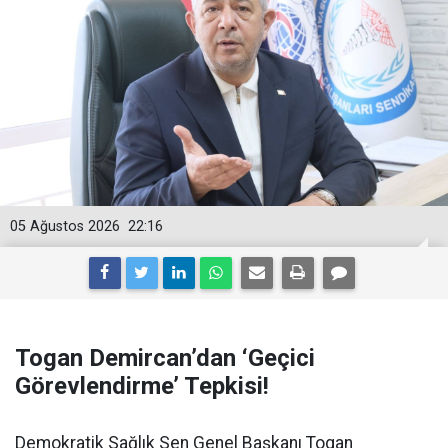
05 Ağustos 2026
22:16
Togan Demircan’dan ‘Geçici
Görevlendirme’ Tepkisi!
Demokratik Sağlık Sen Genel Başkanı Togan