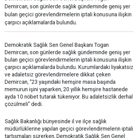
Demircan, son günlerde sağlık gündeminde geniş yer
bulan geçici görevlendirmelerin iptali konusuna ilişkin
çarpıcı açıklamalarda bulundu.
Demokratik Sağlık Sen Genel Başkanı Togan
Demircan, son günlerde sağlık gündeminde geniş yer
bulan geçici görevlendirmelerin iptali konusuna ilişkin
çarpıcı açıklamalarda bulundu. Kurumlardaki liyakatsiz
ve adaletsiz görevlendirmelere dikkat çeken
Demircan, “23 yaşındaki hemşire masa başında
memurun işini yaparken, 20 yıllık hemşire hastanede
ayda 10 nöbet tutarak tükeniyor. Bu adaletsizlik derhal
çözülmeli” dedi.
Sağlık Bakanlığı bünyesinde il ve ilçe sağlık
müdürlüklerine yapılan geçici görevlendirmelerin iptali
tartışmaları sürerken, Demokratik Sağlık Sen Genel