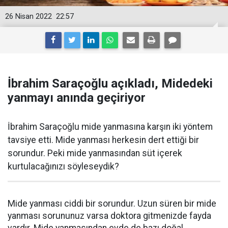
26 Nisan 2022
22:57
İbrahim Saraçoğlu açıkladı, Midedeki
yanmayı anında geçiriyor
İbrahim Saraçoğlu mide yanmasına karşın iki yöntem
tavsiye etti. Mide yanması herkesin dert ettiği bir
sorundur. Peki mide yanmasından süt içerek
kurtulacağınızı söyleseydik?
Mide yanması ciddi bir sorundur. Uzun süren bir mide
yanması sorununuz varsa doktora gitmenizde fayda