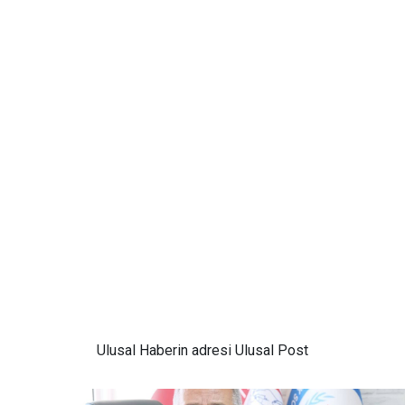
Ulusal
Haberin adresi Ulusal Post