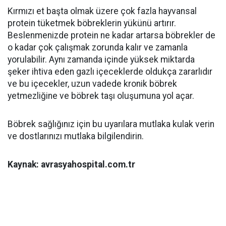
Kırmızı et başta olmak üzere çok fazla hayvansal
protein tüketmek böbreklerin yükünü artırır.
Beslenmenizde protein ne kadar artarsa böbrekler de
o kadar çok çalışmak zorunda kalır ve zamanla
yorulabilir. Aynı zamanda içinde yüksek miktarda
şeker ihtiva eden gazlı içeceklerde oldukça zararlıdır
ve bu içecekler, uzun vadede kronik böbrek
yetmezliğine ve böbrek taşı oluşumuna yol açar.
Böbrek sağlığınız için bu uyarılara mutlaka kulak verin
ve dostlarınızı mutlaka bilgilendirin.
Kaynak: avrasyahospital.com.tr