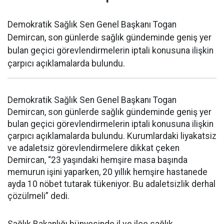
Demokratik Sağlık Sen Genel Başkanı Togan
Demircan, son günlerde sağlık gündeminde geniş yer
bulan geçici görevlendirmelerin iptali konusuna ilişkin
çarpıcı açıklamalarda bulundu.
Demokratik Sağlık Sen Genel Başkanı Togan
Demircan, son günlerde sağlık gündeminde geniş yer
bulan geçici görevlendirmelerin iptali konusuna ilişkin
çarpıcı açıklamalarda bulundu. Kurumlardaki liyakatsiz
ve adaletsiz görevlendirmelere dikkat çeken
Demircan, “23 yaşındaki hemşire masa başında
memurun işini yaparken, 20 yıllık hemşire hastanede
ayda 10 nöbet tutarak tükeniyor. Bu adaletsizlik derhal
çözülmeli” dedi.