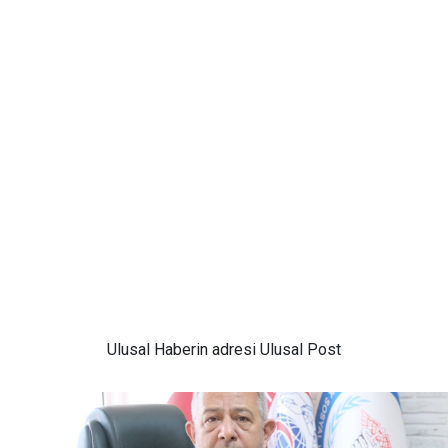
Ulusal
Haberin adresi Ulusal Post