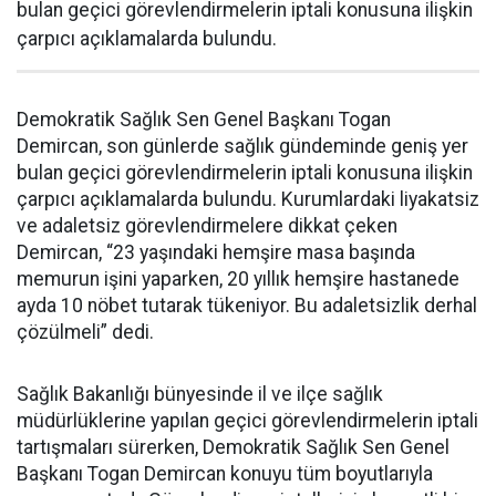
bulan geçici görevlendirmelerin iptali konusuna ilişkin
çarpıcı açıklamalarda bulundu.
Demokratik Sağlık Sen Genel Başkanı Togan
Demircan, son günlerde sağlık gündeminde geniş yer
bulan geçici görevlendirmelerin iptali konusuna ilişkin
çarpıcı açıklamalarda bulundu. Kurumlardaki liyakatsiz
ve adaletsiz görevlendirmelere dikkat çeken
Demircan, “23 yaşındaki hemşire masa başında
memurun işini yaparken, 20 yıllık hemşire hastanede
ayda 10 nöbet tutarak tükeniyor. Bu adaletsizlik derhal
çözülmeli” dedi.
Sağlık Bakanlığı bünyesinde il ve ilçe sağlık
müdürlüklerine yapılan geçici görevlendirmelerin iptali
tartışmaları sürerken, Demokratik Sağlık Sen Genel
Başkanı Togan Demircan konuyu tüm boyutlarıyla