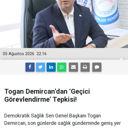
05 Ağustos 2026
22:16
Togan Demircan’dan ‘Geçici
Görevlendirme’ Tepkisi!
Demokratik Sağlık Sen Genel Başkanı Togan
Demircan, son günlerde sağlık gündeminde geniş yer