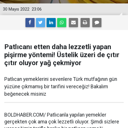
30 Mayıs 2022
23:06
Patlıcanı etten daha lezzetli yapan
pişirme yöntemi! Üstelik üzeri de çıtır
çıtır oluyor yağ çekmiyor
Patlıcan yemeklerini sevenlere Türk mutfağının gün
yüzüne çıkmamış bir tarifini vereceğiz! Bakalım
beğenecek misiniz
BOLDHABER.COM/ Patlıcanla yapılan yemekler
gerçekten çok ama çok lezzetli oluyor. Şimdi sizlere