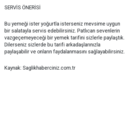
SERVİS ÖNERİSİ
Bu yemeği ister yoğurtla isterseniz mevsime uygun
bir salatayla servis edebilirsiniz. Patlıcan sevenlerin
vazgeçemeyeceği bir yemek tarifini sizlerle paylaştık.
Dilerseniz sizlerde bu tarifi arkadaşlarınızla
paylaşabilir ve onların faydalanmasını sağlayabilirsiniz.
Kaynak: Saglikhaberciniz.com.tr