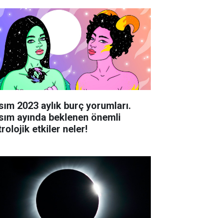
sım 2023 aylık burç yorumları.
sım ayında beklenen önemli
rolojik etkiler neler!