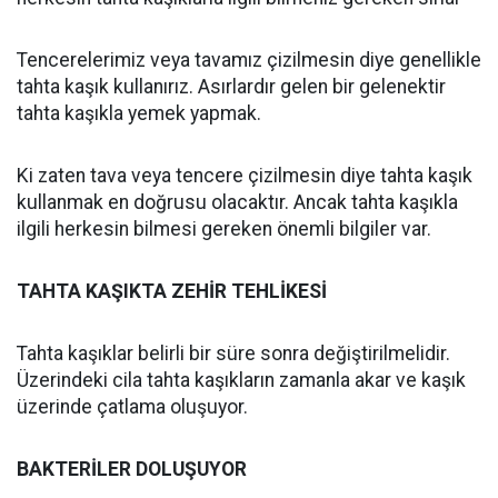
Tencerelerimiz veya tavamız çizilmesin diye genellikle
tahta kaşık kullanırız. Asırlardır gelen bir gelenektir
tahta kaşıkla yemek yapmak.
Ki zaten tava veya tencere çizilmesin diye tahta kaşık
kullanmak en doğrusu olacaktır. Ancak tahta kaşıkla
ilgili herkesin bilmesi gereken önemli bilgiler var.
TAHTA KAŞIKTA ZEHİR TEHLİKESİ
Tahta kaşıklar belirli bir süre sonra değiştirilmelidir.
Üzerindeki cila tahta kaşıkların zamanla akar ve kaşık
üzerinde çatlama oluşuyor.
BAKTERİLER DOLUŞUYOR