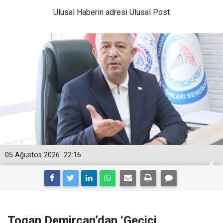
Ulusal
Haberin adresi Ulusal Post
05 Ağustos 2026
22:16
Togan Demircan’dan ‘Geçici