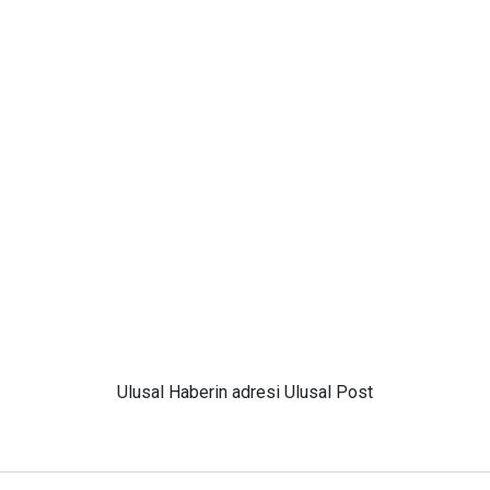
Ulusal
Haberin adresi Ulusal Post