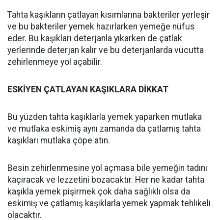
Tahta kaşıkların çatlayan kısımlarına bakteriler yerleşir
ve bu bakteriler yemek hazırlarken yemeğe nüfus
eder. Bu kaşıkları deterjanla yıkarken de çatlak
yerlerinde deterjan kalır ve bu deterjanlarda vücutta
zehirlenmeye yol açabilir.
ESKİYEN ÇATLAYAN KAŞIKLARA DİKKAT
Bu yüzden tahta kaşıklarla yemek yaparken mutlaka
ve mutlaka eskimiş aynı zamanda da çatlamış tahta
kaşıkları mutlaka çöpe atın.
Besin zehirlenmesine yol açmasa bile yemeğin tadını
kaçıracak ve lezzetini bozacaktır. Her ne kadar tahta
kaşıkla yemek pişirmek çok daha sağlıklı olsa da
eskimiş ve çatlamış kaşıklarla yemek yapmak tehlikeli
olacaktır.