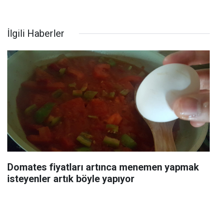
İlgili Haberler
Domates fiyatları artınca menemen yapmak
isteyenler artık böyle yapıyor