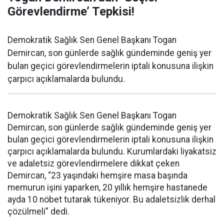
Görevlendirme’ Tepkisi!
Demokratik Sağlık Sen Genel Başkanı Togan
Demircan, son günlerde sağlık gündeminde geniş yer
bulan geçici görevlendirmelerin iptali konusuna ilişkin
çarpıcı açıklamalarda bulundu.
Demokratik Sağlık Sen Genel Başkanı Togan
Demircan, son günlerde sağlık gündeminde geniş yer
bulan geçici görevlendirmelerin iptali konusuna ilişkin
çarpıcı açıklamalarda bulundu. Kurumlardaki liyakatsiz
ve adaletsiz görevlendirmelere dikkat çeken
Demircan, “23 yaşındaki hemşire masa başında
memurun işini yaparken, 20 yıllık hemşire hastanede
ayda 10 nöbet tutarak tükeniyor. Bu adaletsizlik derhal
çözülmeli” dedi.