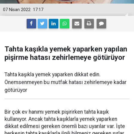
07 Nisan 2022
17:17
Tahta kaşıkla yemek yaparken yapılan
pişirme hatası zehirlemeye götürüyor
Tahta kaşıkla yemek yaparken dikkat edin.
Önemsenmeyen bu mutfak hatası zehirlemeye kadar
götürüyor
Bir çok ev hanımı yemek pişirirken tahta kaşık
kullanıyor. Ancak tahta kaşıklarla yemek yaparken
dikkat edilmesi gereken önemli bazı uyarılar var. İşte
herkesin tahta kaşıklarla ilgili bilmeniz gereken sırlar