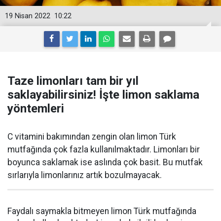
19 Nisan 2022
10:22
Taze limonları tam bir yıl
saklayabilirsiniz! İşte limon saklama
yöntemleri
C vitamini bakımından zengin olan limon Türk
mutfağında çok fazla kullanılmaktadır. Limonları bir
boyunca saklamak ise aslında çok basit. Bu mutfak
sırlarıyla limonlarınız artık bozulmayacak.
Faydalı saymakla bitmeyen limon Türk mutfağında