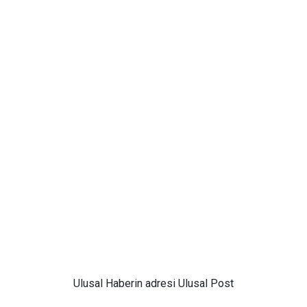
Ulusal
Haberin adresi Ulusal Post