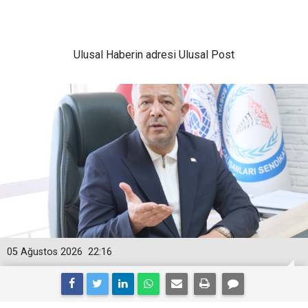
Ulusal
Haberin adresi Ulusal Post
05 Ağustos 2026
22:16