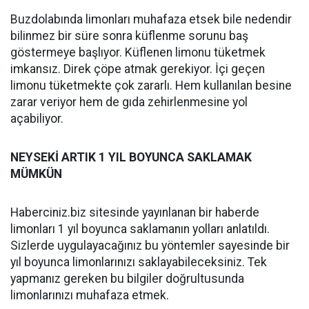
Buzdolabında limonları muhafaza etsek bile nedendir
bilinmez bir süre sonra küflenme sorunu baş
göstermeye başlıyor. Küflenen limonu tüketmek
imkansız. Direk çöpe atmak gerekiyor. İçi geçen
limonu tüketmekte çok zararlı. Hem kullanılan besine
zarar veriyor hem de gıda zehirlenmesine yol
açabiliyor.
NEYSEKİ ARTIK 1 YIL BOYUNCA SAKLAMAK
MÜMKÜN
Haberciniz.biz sitesinde yayınlanan bir haberde
limonları 1 yıl boyunca saklamanın yolları anlatıldı.
Sizlerde uygulayacağınız bu yöntemler sayesinde bir
yıl boyunca limonlarınızı saklayabileceksiniz. Tek
yapmanız gereken bu bilgiler doğrultusunda
limonlarınızı muhafaza etmek.