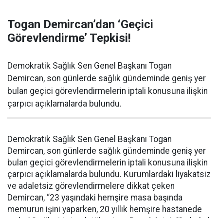
Togan Demircan’dan ‘Geçici
Görevlendirme’ Tepkisi!
Demokratik Sağlık Sen Genel Başkanı Togan
Demircan, son günlerde sağlık gündeminde geniş yer
bulan geçici görevlendirmelerin iptali konusuna ilişkin
çarpıcı açıklamalarda bulundu.
Demokratik Sağlık Sen Genel Başkanı Togan
Demircan, son günlerde sağlık gündeminde geniş yer
bulan geçici görevlendirmelerin iptali konusuna ilişkin
çarpıcı açıklamalarda bulundu. Kurumlardaki liyakatsiz
ve adaletsiz görevlendirmelere dikkat çeken
Demircan, “23 yaşındaki hemşire masa başında
memurun işini yaparken, 20 yıllık hemşire hastanede