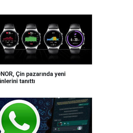
NOR, Çin pazarında yeni
nlerini tanıttı