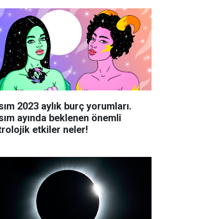
sım 2023 aylık burç yorumları.
sım ayında beklenen önemli
rolojik etkiler neler!