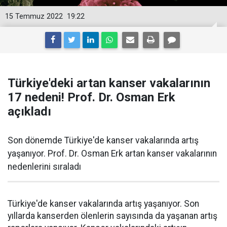
15 Temmuz 2022
19:22
Türkiye'deki artan kanser vakalarının
17 nedeni! Prof. Dr. Osman Erk
açıkladı
Son dönemde Türkiye'de kanser vakalarında artış
yaşanıyor. Prof. Dr. Osman Erk artan kanser vakalarının
nedenlerini sıraladı
Türkiye'de kanser vakalarında artış yaşanıyor. Son
yıllarda kanserden ölenlerin sayısında da yaşanan artış