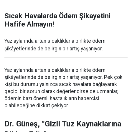
Sıcak Havalarda Ödem Şikayetini
Hafife Almayın!
Yaz aylarında artan sıcaklıklarla birlikte ödem
şikâyetlerinde de belirgin bir artış yaşanıyor.
Yaz aylarında artan sıcaklıklarla birlikte ödem
şikâyetlerinde de belirgin bir artış yaşanıyor. Pek çok
kişi bu durumu yalnızca sıcak havalara bağlayarak
geçici bir sorun olarak değerlendirse de uzmanlar,
ödemin bazı önemli hastalıkların habercisi
olabileceğine dikkat çekiyor.
Dr. Güneş, “Gizli Tuz Kaynaklarına