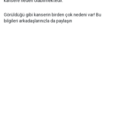
kansere neden olabilmektedir.
Görüldüğü gibi kanserin birden çok nedeni var! Bu
bilgileri arkadaşlarınızla da paylaşın