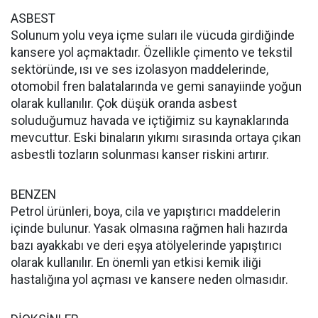
ASBEST
Solunum yolu veya içme suları ile vücuda girdiğinde
kansere yol açmaktadır. Özellikle çimento ve tekstil
sektöründe, ısı ve ses izolasyon maddelerinde,
otomobil fren balatalarında ve gemi sanayiinde yoğun
olarak kullanılır. Çok düşük oranda asbest
soluduğumuz havada ve içtiğimiz su kaynaklarında
mevcuttur. Eski binaların yıkımı sırasında ortaya çıkan
asbestli tozların solunması kanser riskini artırır.
BENZEN
Petrol ürünleri, boya, cila ve yapıştırıcı maddelerin
içinde bulunur. Yasak olmasına rağmen hali hazırda
bazı ayakkabı ve deri eşya atölyelerinde yapıştırıcı
olarak kullanılır. En önemli yan etkisi kemik iliği
hastalığına yol açması ve kansere neden olmasıdır.