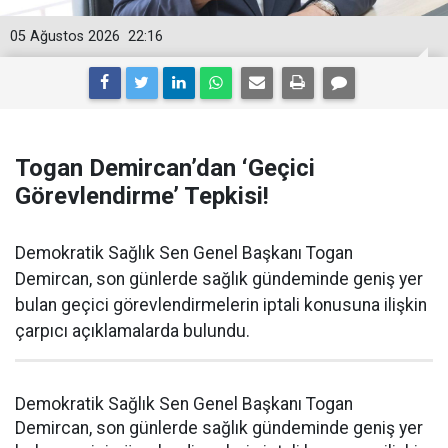
05 Ağustos 2026
22:16
Togan Demircan’dan ‘Geçici
Görevlendirme’ Tepkisi!
Demokratik Sağlık Sen Genel Başkanı Togan
Demircan, son günlerde sağlık gündeminde geniş yer
bulan geçici görevlendirmelerin iptali konusuna ilişkin
çarpıcı açıklamalarda bulundu.
Demokratik Sağlık Sen Genel Başkanı Togan
Demircan, son günlerde sağlık gündeminde geniş yer