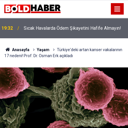
!
19:32
Sıcak Havalarda Ödem Şikayetini Hafife Almayın!
Anasayfa
Yaşam
Türkiye'deki artan kanser vakalarının
17 nedeni! Prof. Dr. Osman Erk açıkladı