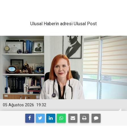
Ulusal
Haberin adresi Ulusal Post
05 Ağustos 2026
19:32