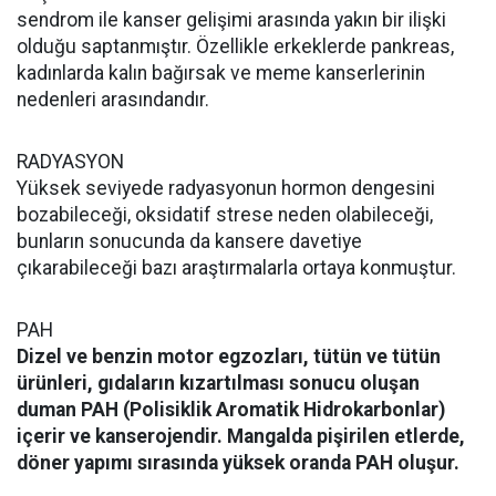
sendrom ile kanser gelişimi arasında yakın bir ilişki
olduğu saptanmıştır. Özellikle erkeklerde pankreas,
kadınlarda kalın bağırsak ve meme kanserlerinin
nedenleri arasındandır.
RADYASYON
Yüksek seviyede radyasyonun hormon dengesini
bozabileceği, oksidatif strese neden olabileceği,
bunların sonucunda da kansere davetiye
çıkarabileceği bazı araştırmalarla ortaya konmuştur.
PAH
Dizel ve benzin motor egzozları, tütün ve tütün
ürünleri, gıdaların kızartılması sonucu oluşan
duman PAH (Polisiklik Aromatik Hidrokarbonlar)
içerir ve kanserojendir. Mangalda pişirilen etlerde,
döner yapımı sırasında yüksek oranda PAH oluşur.