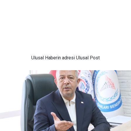
Ulusal
Haberin adresi Ulusal Post