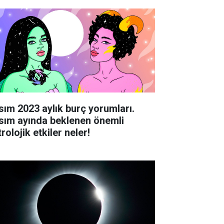
sım 2023 aylık burç yorumları.
sım ayında beklenen önemli
rolojik etkiler neler!