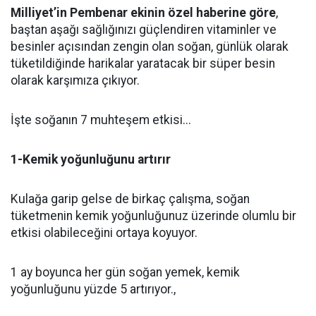
Milliyet’in Pembenar ekinin özel haberine göre
,
baştan aşağı sağlığınızı güçlendiren vitaminler ve
besinler açısından zengin olan soğan, günlük olarak
tüketildiğinde harikalar yaratacak bir süper besin
olarak karşımıza çıkıyor.
İşte soğanın 7 muhteşem etkisi...
1-Kemik yoğunluğunu artırır
Kulağa garip gelse de birkaç çalışma, soğan
tüketmenin kemik yoğunluğunuz üzerinde olumlu bir
etkisi olabileceğini ortaya koyuyor.
1 ay boyunca her gün soğan yemek, kemik
yoğunluğunu yüzde 5 artırıyor.,