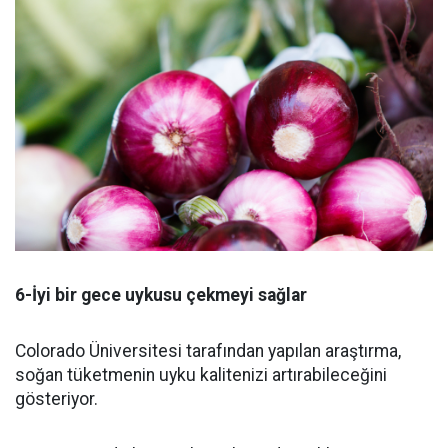
6-İyi bir gece uykusu çekmeyi sağlar
Colorado Üniversitesi tarafından yapılan araştırma,
soğan tüketmenin uyku kalitenizi artırabileceğini
gösteriyor.