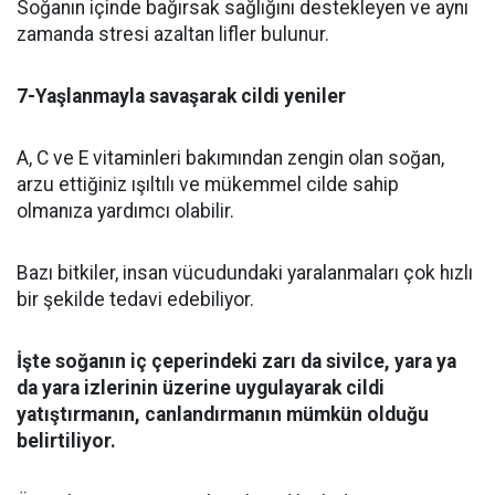
Soğanın içinde bağırsak sağlığını destekleyen ve aynı
zamanda stresi azaltan lifler bulunur.
7-Yaşlanmayla savaşarak cildi yeniler
A, C ve E vitaminleri bakımından zengin olan soğan,
arzu ettiğiniz ışıltılı ve mükemmel cilde sahip
olmanıza yardımcı olabilir.
Bazı bitkiler, insan vücudundaki yaralanmaları çok hızlı
bir şekilde tedavi edebiliyor.
İşte soğanın iç çeperindeki zarı da sivilce, yara ya
da yara izlerinin üzerine uygulayarak cildi
yatıştırmanın, canlandırmanın mümkün olduğu
belirtiliyor.