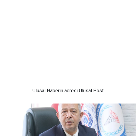
Ulusal
Haberin adresi Ulusal Post