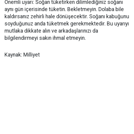
Önemli uyarı: Soğan tüketirken dilimlediğiniz soğanı
aynı gün içerisinde tüketin. Bekletmeyin. Dolaba bile
kaldırsanız zehirli hale dönüşecektir. Soğanı kabuğunu
soyduğunuz anda tüketmek gerekmektedir. Bu uyarıyı
mutlaka dikkate alın ve arkadaşlarınızı da
bilgilendirmeyi sakın ihmal etmeyin.
Kaynak: Milliyet