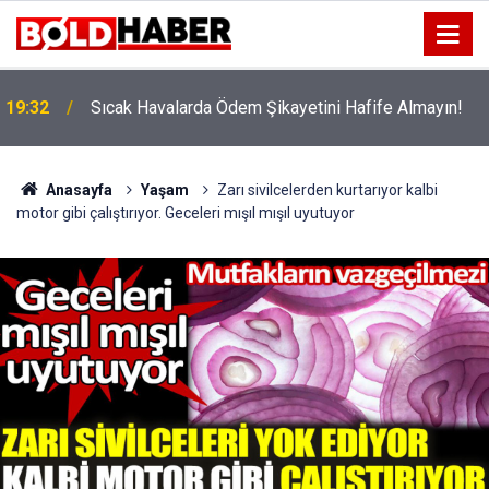
!
19:32
Sıcak Havalarda Ödem Şikayetini Hafife Almayın!
Anasayfa
Yaşam
Zarı sivilcelerden kurtarıyor kalbi
motor gibi çalıştırıyor. Geceleri mışıl mışıl uyutuyor