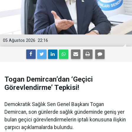
05 Ağustos 2026
22:16
Togan Demircan’dan ‘Geçici
Görevlendirme’ Tepkisi!
Demokratik Sağlık Sen Genel Başkanı Togan
Demircan, son günlerde sağlık gündeminde geniş yer
bulan geçici görevlendirmelerin iptali konusuna ilişkin
çarpıcı açıklamalarda bulundu.