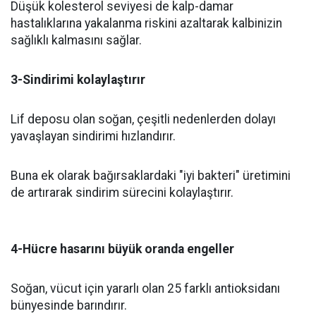
Düşük kolesterol seviyesi de kalp-damar
hastalıklarına yakalanma riskini azaltarak kalbinizin
sağlıklı kalmasını sağlar.
3-Sindirimi kolaylaştırır
Lif deposu olan soğan, çeşitli nedenlerden dolayı
yavaşlayan sindirimi hızlandırır.
Buna ek olarak bağırsaklardaki "iyi bakteri" üretimini
de artırarak sindirim sürecini kolaylaştırır.
4-Hücre hasarını büyük oranda engeller
Soğan, vücut için yararlı olan 25 farklı antioksidanı
bünyesinde barındırır.