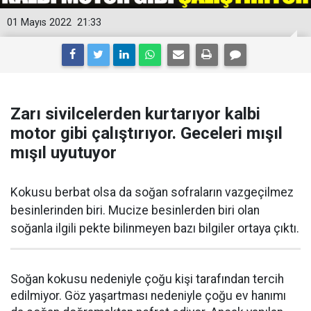
01 Mayıs 2022
21:33
Zarı sivilcelerden kurtarıyor kalbi
motor gibi çalıştırıyor. Geceleri mışıl
mışıl uyutuyor
Kokusu berbat olsa da soğan sofraların vazgeçilmez
besinlerinden biri. Mucize besinlerden biri olan
soğanla ilgili pekte bilinmeyen bazı bilgiler ortaya çıktı.
Soğan kokusu nedeniyle çoğu kişi tarafından tercih
edilmiyor. Göz yaşartması nedeniyle çoğu ev hanımı