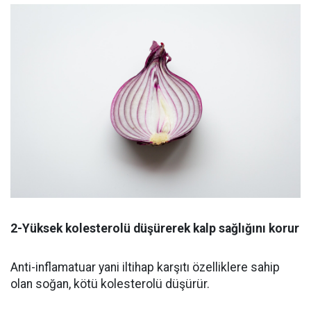
2-Yüksek kolesterolü düşürerek kalp sağlığını korur
Anti-inflamatuar yani iltihap karşıtı özelliklere sahip
olan soğan, kötü kolesterolü düşürür.