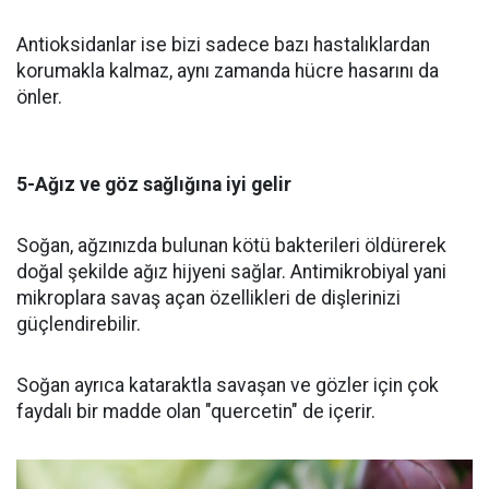
Antioksidanlar ise bizi sadece bazı hastalıklardan
korumakla kalmaz, aynı zamanda hücre hasarını da
önler.
5-Ağız ve göz sağlığına iyi gelir
Soğan, ağzınızda bulunan kötü bakterileri öldürerek
doğal şekilde ağız hijyeni sağlar. Antimikrobiyal yani
mikroplara savaş açan özellikleri de dişlerinizi
güçlendirebilir.
Soğan ayrıca kataraktla savaşan ve gözler için çok
faydalı bir madde olan "quercetin" de içerir.