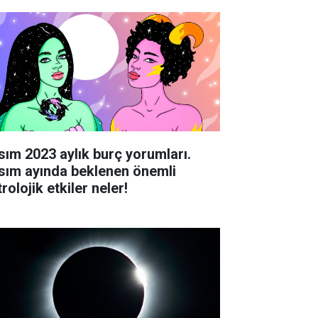
sım 2023 aylık burç yorumları.
sım ayında beklenen önemli
rolojik etkiler neler!