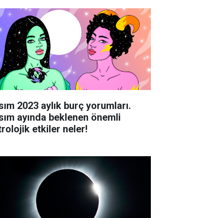
sım 2023 aylık burç yorumları.
sım ayında beklenen önemli
rolojik etkiler neler!