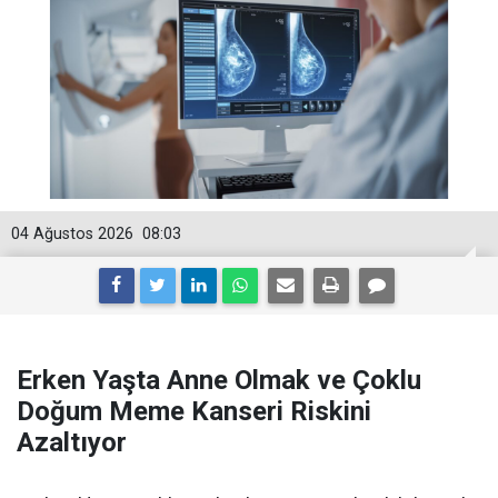
04 Ağustos 2026
08:03
Erken Yaşta Anne Olmak ve Çoklu
Doğum Meme Kanseri Riskini
Azaltıyor