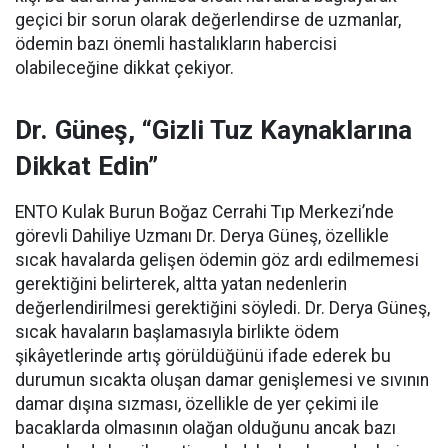
geçici bir sorun olarak değerlendirse de uzmanlar,
ödemin bazı önemli hastalıkların habercisi
olabileceğine dikkat çekiyor.
Dr. Güneş, “Gizli Tuz Kaynaklarına
Dikkat Edin”
ENTO Kulak Burun Boğaz Cerrahi Tıp Merkezi’nde
görevli Dahiliye Uzmanı Dr. Derya Güneş, özellikle
sıcak havalarda gelişen ödemin göz ardı edilmemesi
gerektiğini belirterek, altta yatan nedenlerin
değerlendirilmesi gerektiğini söyledi. Dr. Derya Güneş,
sıcak havaların başlamasıyla birlikte ödem
şikâyetlerinde artış görüldüğünü ifade ederek bu
durumun sıcakta oluşan damar genişlemesi ve sıvının
damar dışına sızması, özellikle de yer çekimi ile
bacaklarda olmasının olağan olduğunu ancak bazı