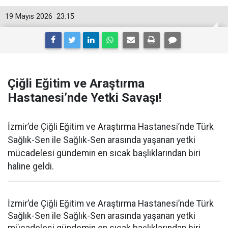
19 Mayıs 2026
23:15
Çiğli Eğitim ve Araştırma
Hastanesi’nde Yetki Savaşı!
İzmir’de Çiğli Eğitim ve Araştırma Hastanesi’nde Türk
Sağlık-Sen ile Sağlık-Sen arasında yaşanan yetki
mücadelesi gündemin en sıcak başlıklarından biri
haline geldi.
İzmir’de Çiğli Eğitim ve Araştırma Hastanesi’nde Türk
Sağlık-Sen ile Sağlık-Sen arasında yaşanan yetki