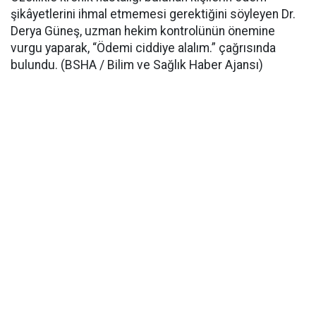
şikâyetlerini ihmal etmemesi gerektiğini söyleyen Dr.
Derya Güneş, uzman hekim kontrolünün önemine
vurgu yaparak, “Ödemi ciddiye alalım.” çağrısında
bulundu. (BSHA / Bilim ve Sağlık Haber Ajansı)