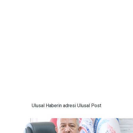
Ulusal
Haberin adresi Ulusal Post