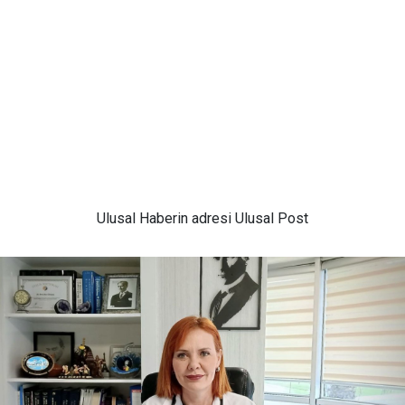
Ulusal
Haberin adresi Ulusal Post