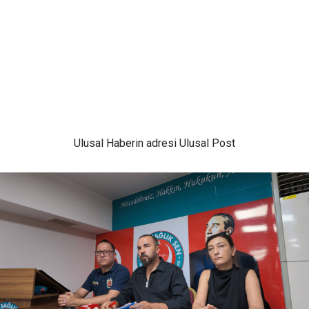
Ulusal
Haberin adresi Ulusal Post