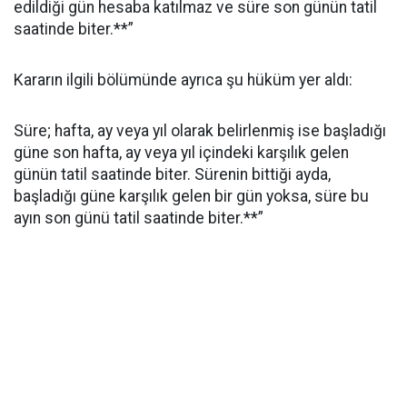
edildiği gün hesaba katılmaz ve süre son günün tatil
saatinde biter.**”
Kararın ilgili bölümünde ayrıca şu hüküm yer aldı:
Süre; hafta, ay veya yıl olarak belirlenmiş ise başladığı
güne son hafta, ay veya yıl içindeki karşılık gelen
günün tatil saatinde biter. Sürenin bittiği ayda,
başladığı güne karşılık gelen bir gün yoksa, süre bu
ayın son günü tatil saatinde biter.**”