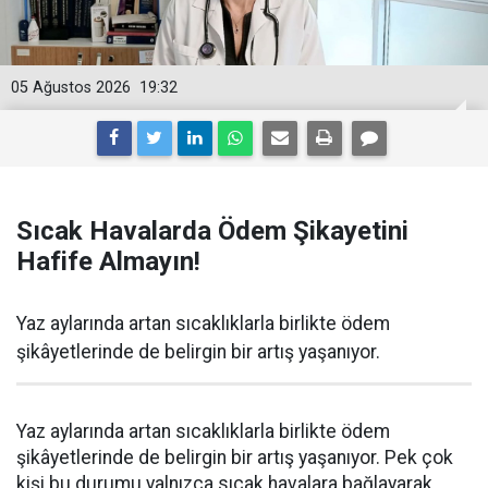
05 Ağustos 2026
19:32
Sıcak Havalarda Ödem Şikayetini
Hafife Almayın!
Yaz aylarında artan sıcaklıklarla birlikte ödem
şikâyetlerinde de belirgin bir artış yaşanıyor.
Yaz aylarında artan sıcaklıklarla birlikte ödem
şikâyetlerinde de belirgin bir artış yaşanıyor. Pek çok
kişi bu durumu yalnızca sıcak havalara bağlayarak