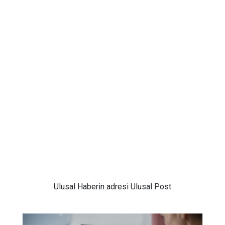
Ulusal
Haberin adresi Ulusal Post