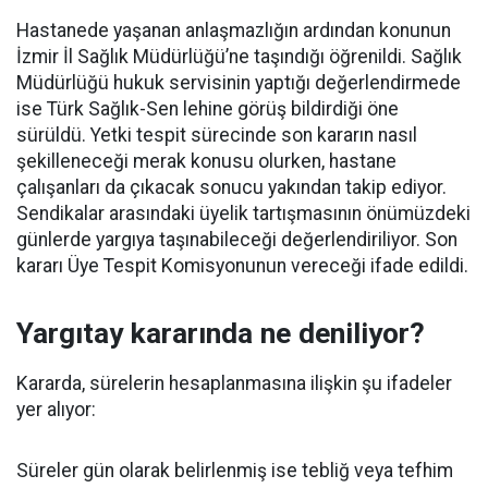
Hastanede yaşanan anlaşmazlığın ardından konunun
İzmir İl Sağlık Müdürlüğü’ne taşındığı öğrenildi. Sağlık
Müdürlüğü hukuk servisinin yaptığı değerlendirmede
ise Türk Sağlık-Sen lehine görüş bildirdiği öne
sürüldü. Yetki tespit sürecinde son kararın nasıl
şekilleneceği merak konusu olurken, hastane
çalışanları da çıkacak sonucu yakından takip ediyor.
Sendikalar arasındaki üyelik tartışmasının önümüzdeki
günlerde yargıya taşınabileceği değerlendiriliyor. Son
kararı Üye Tespit Komisyonunun vereceği ifade edildi.
Yargıtay kararında ne deniliyor?
Kararda, sürelerin hesaplanmasına ilişkin şu ifadeler
yer alıyor:
Süreler gün olarak belirlenmiş ise tebliğ veya tefhim