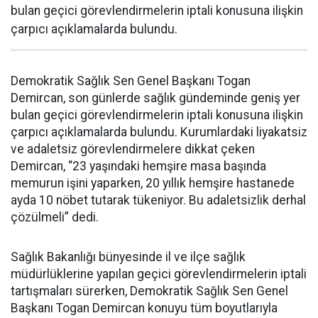
bulan geçici görevlendirmelerin iptali konusuna ilişkin
çarpıcı açıklamalarda bulundu.
Demokratik Sağlık Sen Genel Başkanı Togan
Demircan, son günlerde sağlık gündeminde geniş yer
bulan geçici görevlendirmelerin iptali konusuna ilişkin
çarpıcı açıklamalarda bulundu. Kurumlardaki liyakatsiz
ve adaletsiz görevlendirmelere dikkat çeken
Demircan, “23 yaşındaki hemşire masa başında
memurun işini yaparken, 20 yıllık hemşire hastanede
ayda 10 nöbet tutarak tükeniyor. Bu adaletsizlik derhal
çözülmeli” dedi.
Sağlık Bakanlığı bünyesinde il ve ilçe sağlık
müdürlüklerine yapılan geçici görevlendirmelerin iptali
tartışmaları sürerken, Demokratik Sağlık Sen Genel
Başkanı Togan Demircan konuyu tüm boyutlarıyla