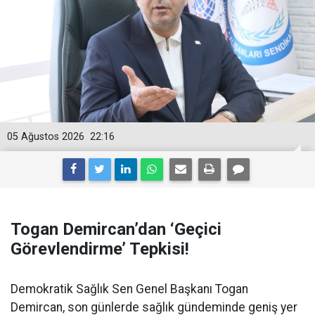
05 Ağustos 2026
22:16
Togan Demircan’dan ‘Geçici
Görevlendirme’ Tepkisi!
Demokratik Sağlık Sen Genel Başkanı Togan
Demircan, son günlerde sağlık gündeminde geniş yer