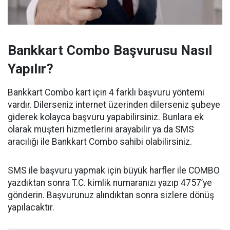
Bankkart Combo Başvurusu Nasıl
Yapılır?
Bankkart Combo kart için 4 farklı başvuru yöntemi
vardır. Dilerseniz internet üzerinden dilerseniz şubeye
giderek kolayca başvuru yapabilirsiniz. Bunlara ek
olarak müşteri hizmetlerini arayabilir ya da SMS
aracılığı ile Bankkart Combo sahibi olabilirsiniz.
SMS ile başvuru yapmak için büyük harfler ile COMBO
yazdıktan sonra T.C. kimlik numaranızı yazıp 4757’ye
gönderin. Başvurunuz alındıktan sonra sizlere dönüş
yapılacaktır.