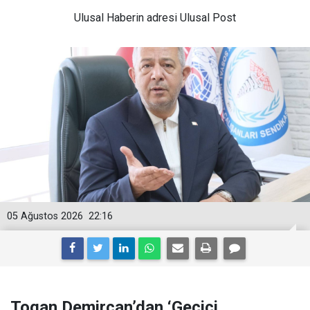
Ulusal
Haberin adresi Ulusal Post
05 Ağustos 2026
22:16
Togan Demircan’dan ‘Geçici