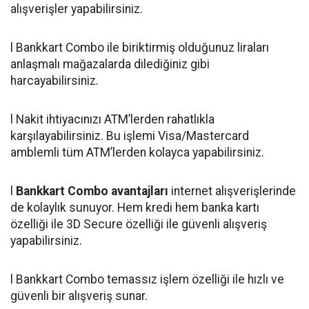
alışverişler yapabilirsiniz.
l Bankkart Combo ile biriktirmiş olduğunuz liraları
anlaşmalı mağazalarda dilediğiniz gibi
harcayabilirsiniz.
l Nakit ihtiyacınızı ATM’lerden rahatlıkla
karşılayabilirsiniz. Bu işlemi Visa/Mastercard
amblemli tüm ATM’lerden kolayca yapabilirsiniz.
l
Bankkart Combo avantajları
internet alışverişlerinde
de kolaylık sunuyor. Hem kredi hem banka kartı
özelliği ile 3D Secure özelliği ile güvenli alışveriş
yapabilirsiniz.
l Bankkart Combo temassız işlem özelliği ile hızlı ve
güvenli bir alışveriş sunar.