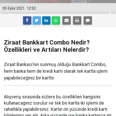
05 Eylül 2021
12:52
Ziraat Bankkart Combo Nedir?
Özellikleri ve Artıları Nelerdir?
Ziraat Bankası’nın sunmuş olduğu Bankkart Combo,
hem banka hem de kredi kartı olarak tek kartla işlem
yapabileceğiniz bir karttır.
Alışveriş sırasında sizlere bu özellikten hangisini
kullanacağınız sorulur ve tek bir kartla iki işlemi de
rahatlıkla yapabilirsiniz. Kartın ön yüzünde kredi kartı
bilgileriniz yer alır. Arka yüzünde ise banka kartınıza ait