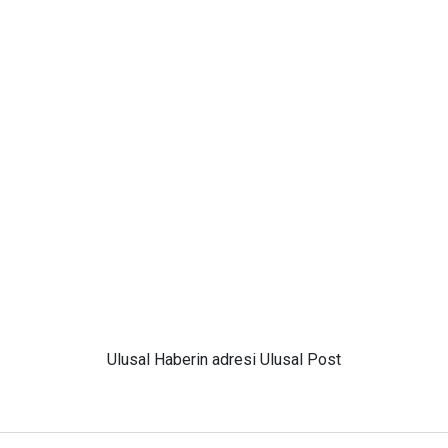
Ulusal
Haberin adresi Ulusal Post