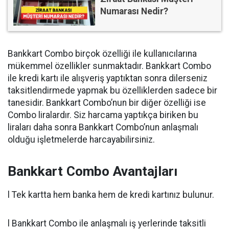
Numarası Nedir?
Bankkart Combo birçok özelliği ile kullanıcılarına
mükemmel özellikler sunmaktadır. Bankkart Combo
ile kredi kartı ile alışveriş yaptıktan sonra dilerseniz
taksitlendirmede yapmak bu özelliklerden sadece bir
tanesidir. Bankkart Combo’nun bir diğer özelliği ise
Combo liralardır. Siz harcama yaptıkça biriken bu
liraları daha sonra Bankkart Combo’nun anlaşmalı
olduğu işletmelerde harcayabilirsiniz.
Bankkart Combo Avantajları
l Tek kartta hem banka hem de kredi kartınız bulunur.
l Bankkart Combo ile anlaşmalı iş yerlerinde taksitli