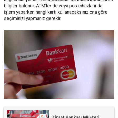
bilgiler bulunur. ATM’ler de veya pos cihazlarında
işlem yaparken hangi kartı kullanacaksınız ona göre
seçiminizi yapmanız gerekir.
Ziraat Bankası Müşteri