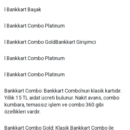
l Bankkart Başak
l Bankkart Combo Platinum
l Bankkart Combo GoldBankkart Girişimci
l Bankkart Combo Platinum
l Bankkart Combo Platinum
Bankkart Combo: Bankkart Combo’nun klasik kartıdır.
Yıllık 15 TL aidat ücreti bulunur. Nakit avans, combo
kumbara, temassız işlem ve combo 360 gibi
özellikleri vardır.
Bankkart Combo Gold: Klasik Bankkart Combo ile