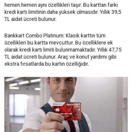
hemen hemen aynı özellikleri taşır. Bu karttan farkı
kredi kartı limitinin daha yüksek olmasıdır. Yıllık 39,5
TL aidat ücreti bulunur.
Bankkart Combo Platinum: Klasik karttın tüm
özellikleri bu kartta mevcuttur. Bu özelliklere ek
olarak kredi kartı limiti bulunmamaktadır. Yıllık 47,75
TL aidat ücreti bulunur. Araç ve konut yardımı gibi
ekstra fırsatlarda bu kartın özelliğidir.