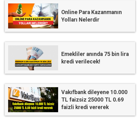
Online Para Kazanmanın
Yolları Nelerdir
Emekliler anında 75 bin lira
kredi verilecek!
Vakıfbank dileyene 10.000
TL faizsiz 25000 TL 0.69
faizli kredi vererek