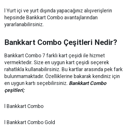
l Yurt içi ve yurt dışında yapacağınız alışverişlerin
hepsinde Bankkart Combo avantajlarından
yararlanabilirsiniz.
Bankkart Combo Çeşitleri Nedir?
Bankkart Combo 7 farklı kart çeşidi ile hizmet
vermektedir. Size en uygun kart çeşidi seçerek
rahatlıkla kullanabilirsiniz. Bu kartlar arasında pek fark
bulunmamaktadır. Özelliklerine bakarak kendiniz için
en uygun kartı seçebilirsiniz.
Bankkart Combo
çeşitleri;
l Bankkart Combo
l Bankkart Combo Gold