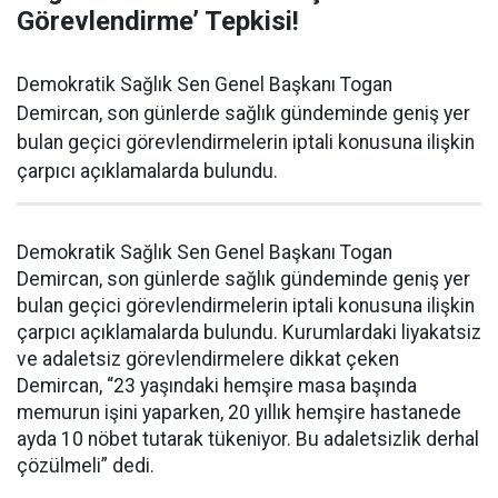
Görevlendirme’ Tepkisi!
Demokratik Sağlık Sen Genel Başkanı Togan
Demircan, son günlerde sağlık gündeminde geniş yer
bulan geçici görevlendirmelerin iptali konusuna ilişkin
çarpıcı açıklamalarda bulundu.
Demokratik Sağlık Sen Genel Başkanı Togan
Demircan, son günlerde sağlık gündeminde geniş yer
bulan geçici görevlendirmelerin iptali konusuna ilişkin
çarpıcı açıklamalarda bulundu. Kurumlardaki liyakatsiz
ve adaletsiz görevlendirmelere dikkat çeken
Demircan, “23 yaşındaki hemşire masa başında
memurun işini yaparken, 20 yıllık hemşire hastanede
ayda 10 nöbet tutarak tükeniyor. Bu adaletsizlik derhal
çözülmeli” dedi.