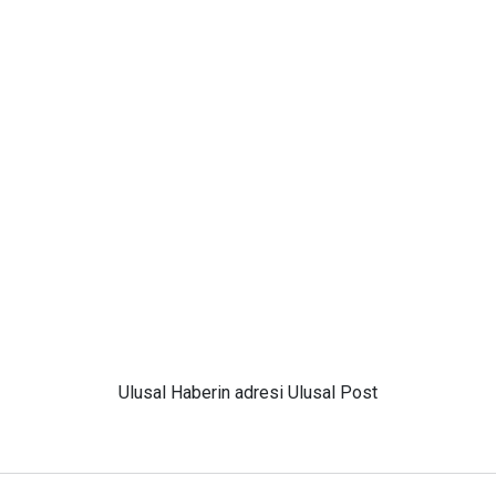
Ulusal
Haberin adresi Ulusal Post