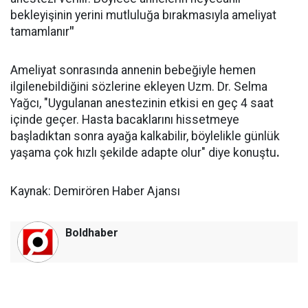
bekleyişinin yerini mutluluğa bırakmasıyla ameliyat
tamamlanır
"
Ameliyat sonrasında annenin bebeğiyle hemen
ilgilenebildiğini sözlerine ekleyen Uzm. Dr. Selma
Yağcı, "Uygulanan anestezinin etkisi en geç 4 saat
içinde geçer. Hasta bacaklarını hissetmeye
başladıktan sonra ayağa kalkabilir, böylelikle günlük
yaşama çok hızlı şekilde adapte olur" diye konuştu
.
Kaynak: Demirören Haber Ajansı
Boldhaber