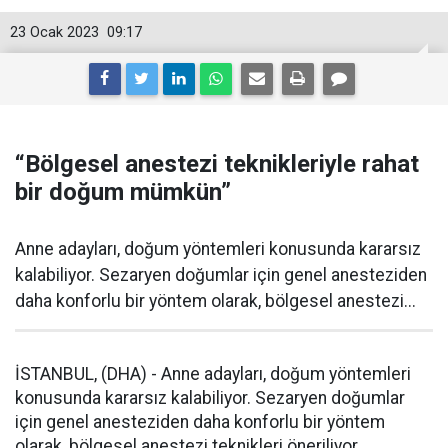
23 Ocak 2023
09:17
“Bölgesel anestezi teknikleriyle rahat
bir doğum mümkün”
Anne adayları, doğum yöntemleri konusunda kararsız
kalabiliyor. Sezaryen doğumlar için genel anesteziden
daha konforlu bir yöntem olarak, bölgesel anestezi...
İSTANBUL, (DHA) - Anne adayları, doğum yöntemleri
konusunda kararsız kalabiliyor. Sezaryen doğumlar
için genel anesteziden daha konforlu bir yöntem
olarak, bölgesel anestezi teknikleri öneriliyor.