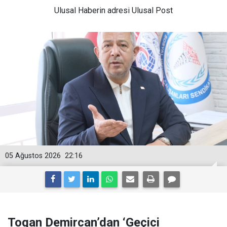
Ulusal
Haberin adresi Ulusal Post
05 Ağustos 2026
22:16
Togan Demircan’dan ‘Geçici