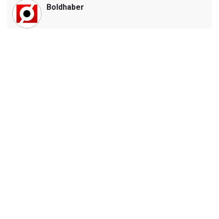
Boldhaber