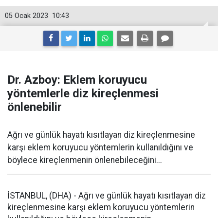
05 Ocak 2023
10:43
Dr. Azboy: Eklem koruyucu
yöntemlerle diz kireçlenmesi
önlenebilir
Ağrı ve günlük hayatı kısıtlayan diz kireçlenmesine
karşı eklem koruyucu yöntemlerin kullanıldığını ve
böylece kireçlenmenin önlenebileceğini...
İSTANBUL, (DHA) - Ağrı ve günlük hayatı kısıtlayan diz
kireçlenmesine karşı eklem koruyucu yöntemlerin