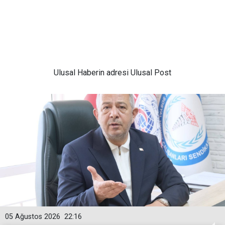
Ulusal
Haberin adresi Ulusal Post
05 Ağustos 2026
22:16