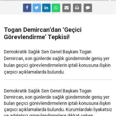
Togan Demircan’dan ‘Geçici
Görevlendirme’ Tepkisi!
Demokratik Sağlık Sen Genel Başkanı Togan
Demircan, son günlerde sağlık gündeminde geniş yer
bulan geçici görevlendirmelerin iptali konusuna ilişkin
çarpıcı açıklamalarda bulundu.
Demokratik Sağlık Sen Genel Başkanı Togan
Demircan, son günlerde sağlık gündeminde geniş yer
bulan geçici görevlendirmelerin iptali konusuna ilişkin
çarpıcı açıklamalarda bulundu. Kurumlardaki liyakatsiz
ve adaletsiz görevlendirmelere dikkat çeken