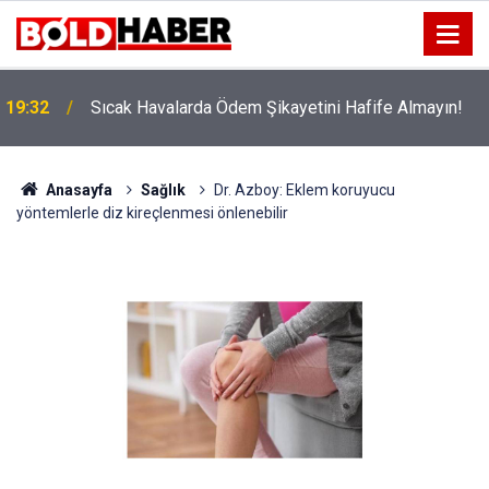
!
19:32
Sıcak Havalarda Ödem Şikayetini Hafife Almayın!
Anasayfa
Sağlık
Dr. Azboy: Eklem koruyucu
yöntemlerle diz kireçlenmesi önlenebilir