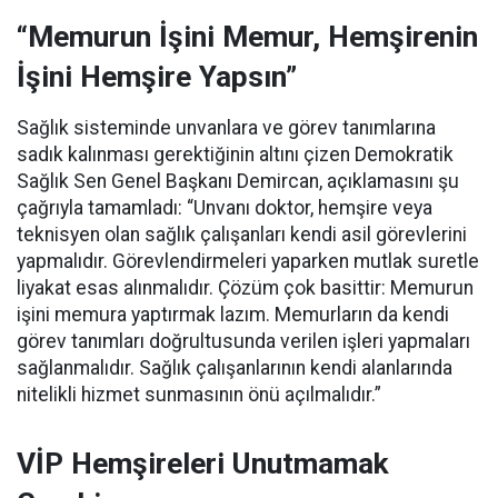
“Memurun İşini Memur, Hemşirenin
İşini Hemşire Yapsın”
Sağlık sisteminde unvanlara ve görev tanımlarına
sadık kalınması gerektiğinin altını çizen Demokratik
Sağlık Sen Genel Başkanı Demircan, açıklamasını şu
çağrıyla tamamladı:
“Unvanı doktor, hemşire veya
teknisyen olan sağlık çalışanları kendi asil görevlerini
yapmalıdır. Görevlendirmeleri yaparken mutlak suretle
liyakat esas alınmalıdır. Çözüm çok basittir: Memurun
işini memura yaptırmak lazım. Memurların da kendi
görev tanımları doğrultusunda verilen işleri yapmaları
sağlanmalıdır. Sağlık çalışanlarının kendi alanlarında
nitelikli hizmet sunmasının önü açılmalıdır.”
VİP Hemşireleri Unutmamak