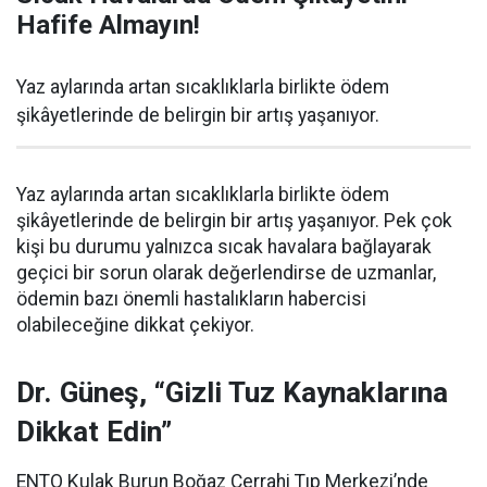
Hafife Almayın!
Yaz aylarında artan sıcaklıklarla birlikte ödem
şikâyetlerinde de belirgin bir artış yaşanıyor.
Yaz aylarında artan sıcaklıklarla birlikte ödem
şikâyetlerinde de belirgin bir artış yaşanıyor. Pek çok
kişi bu durumu yalnızca sıcak havalara bağlayarak
geçici bir sorun olarak değerlendirse de uzmanlar,
ödemin bazı önemli hastalıkların habercisi
olabileceğine dikkat çekiyor.
Dr. Güneş, “Gizli Tuz Kaynaklarına
Dikkat Edin”
ENTO Kulak Burun Boğaz Cerrahi Tıp Merkezi’nde