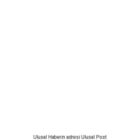
Ulusal
Haberin adresi Ulusal Post