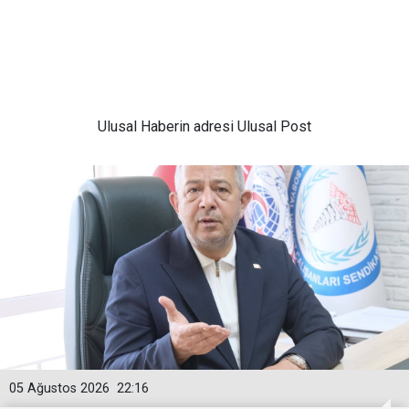
Ulusal
Haberin adresi Ulusal Post
05 Ağustos 2026
22:16