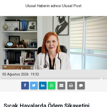
Ulusal
Haberin adresi Ulusal Post
05 Ağustos 2026
19:32
Sıcak Havalarda Ödem Şikayetini