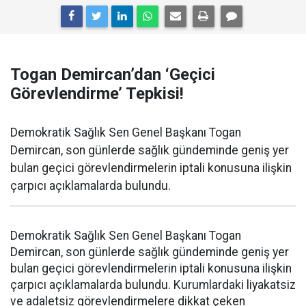
Togan Demircan’dan ‘Geçici
Görevlendirme’ Tepkisi!
Demokratik Sağlık Sen Genel Başkanı Togan
Demircan, son günlerde sağlık gündeminde geniş yer
bulan geçici görevlendirmelerin iptali konusuna ilişkin
çarpıcı açıklamalarda bulundu.
Demokratik Sağlık Sen Genel Başkanı Togan
Demircan, son günlerde sağlık gündeminde geniş yer
bulan geçici görevlendirmelerin iptali konusuna ilişkin
çarpıcı açıklamalarda bulundu. Kurumlardaki liyakatsiz
ve adaletsiz görevlendirmelere dikkat çeken