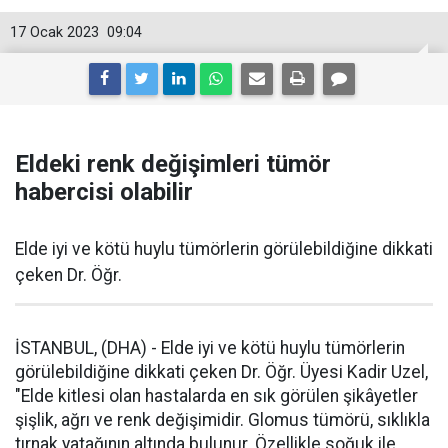
17 Ocak 2023
09:04
Eldeki renk değişimleri tümör
habercisi olabilir
Elde iyi ve kötü huylu tümörlerin görülebildiğine dikkati
çeken Dr. Öğr.
İSTANBUL, (DHA) - Elde iyi ve kötü huylu tümörlerin
görülebildiğine dikkati çeken Dr. Öğr. Üyesi Kadir Uzel,
"Elde kitlesi olan hastalarda en sık görülen şikâyetler
şişlik, ağrı ve renk değişimidir. Glomus tümörü, sıklıkla
tırnak yatağının altında bulunur. Özellikle soğuk ile