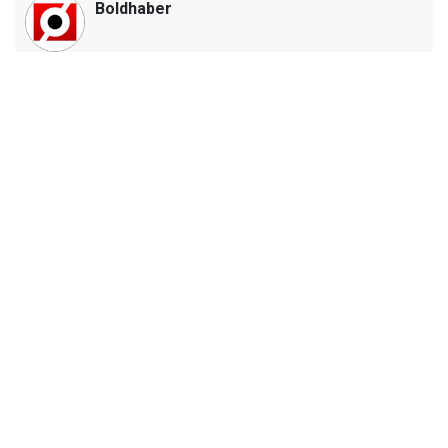
Boldhaber