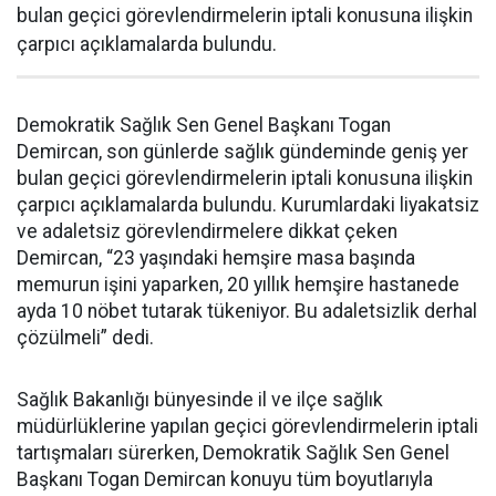
bulan geçici görevlendirmelerin iptali konusuna ilişkin
çarpıcı açıklamalarda bulundu.
Demokratik Sağlık Sen Genel Başkanı Togan
Demircan, son günlerde sağlık gündeminde geniş yer
bulan geçici görevlendirmelerin iptali konusuna ilişkin
çarpıcı açıklamalarda bulundu. Kurumlardaki liyakatsiz
ve adaletsiz görevlendirmelere dikkat çeken
Demircan, “23 yaşındaki hemşire masa başında
memurun işini yaparken, 20 yıllık hemşire hastanede
ayda 10 nöbet tutarak tükeniyor. Bu adaletsizlik derhal
çözülmeli” dedi.
Sağlık Bakanlığı bünyesinde il ve ilçe sağlık
müdürlüklerine yapılan geçici görevlendirmelerin iptali
tartışmaları sürerken, Demokratik Sağlık Sen Genel
Başkanı Togan Demircan konuyu tüm boyutlarıyla