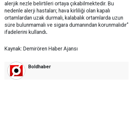
alerjik nezle belirtileri ortaya çıkabilmektedir. Bu
nedenle alerji hastaları; hava kirliliği olan kapalı
ortamlardan uzak durmalı, kalabalık ortamlarda uzun
süre bulunmamalı ve sigara dumanından korunmalıdır"
ifadelerini kullandı
.
Kaynak: Demirören Haber Ajansı
Boldhaber