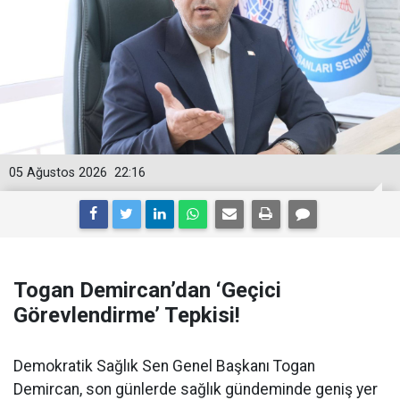
05 Ağustos 2026
22:16
Togan Demircan’dan ‘Geçici
Görevlendirme’ Tepkisi!
Demokratik Sağlık Sen Genel Başkanı Togan
Demircan, son günlerde sağlık gündeminde geniş yer