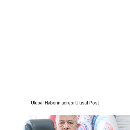
Ulusal
Haberin adresi Ulusal Post