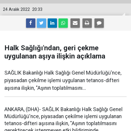
24 Aralık 2022
20:33
Halk Sağlığı'ndan, geri çekme
uygulanan aşıya ilişkin açıklama
SAĞLIK Bakanlığı Halk Sağlığı Genel Müdürlüğü'nce,
piyasadan çekilme işlemi uygulanan tetanos-difteri
aşısına ilişkin, "Aşının toplatılmasını...
ANKARA, (DHA)- SAĞLIK Bakanlığı Halk Sağlığı Genel
Müdürlüğü'nce, piyasadan çekilme işlemi uygulanan
tetanos-difteri aşısına ilişkin, "Aşının toplatılmasını
gerektirecek istenmeyen etki bildiriminde