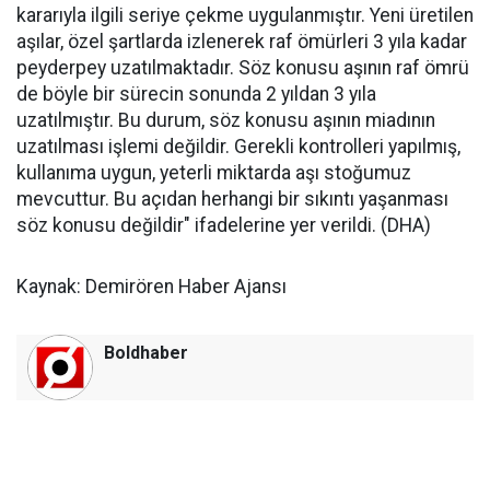
kararıyla ilgili seriye çekme uygulanmıştır. Yeni üretilen
aşılar, özel şartlarda izlenerek raf ömürleri 3 yıla kadar
peyderpey uzatılmaktadır. Söz konusu aşının raf ömrü
de böyle bir sürecin sonunda 2 yıldan 3 yıla
uzatılmıştır. Bu durum, söz konusu aşının miadının
uzatılması işlemi değildir. Gerekli kontrolleri yapılmış,
kullanıma uygun, yeterli miktarda aşı stoğumuz
mevcuttur. Bu açıdan herhangi bir sıkıntı yaşanması
söz konusu değildir" ifadelerine yer verildi. (DHA)
Kaynak: Demirören Haber Ajansı
Boldhaber