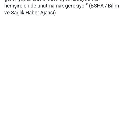
hemşireleri de unutmamak gerekiyor” (BSHA / Bilim
ve Sağlık Haber Ajansı)