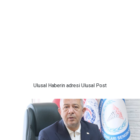
Ulusal
Haberin adresi Ulusal Post