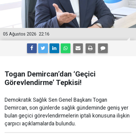
05 Ağustos 2026
22:16
Togan Demircan’dan ‘Geçici
Görevlendirme’ Tepkisi!
Demokratik Sağlık Sen Genel Başkanı Togan
Demircan, son günlerde sağlık gündeminde geniş yer
bulan geçici görevlendirmelerin iptali konusuna ilişkin
çarpıcı açıklamalarda bulundu.