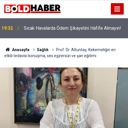
!
19:32
Sıcak Havalarda Ödem Şikayetini Hafife Almayın!
Anasayfa
Sağlık
Prof. Dr. Altuntaş: Kekemeliğin en
etkili tedavisi konuşma, ses egzersizi ve şan eğitimi