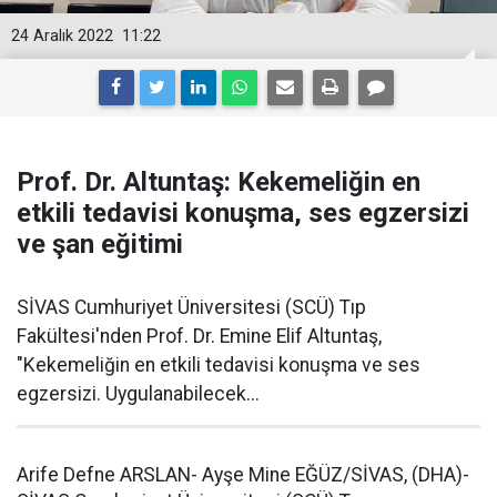
24 Aralık 2022
11:22
Prof. Dr. Altuntaş: Kekemeliğin en
etkili tedavisi konuşma, ses egzersizi
ve şan eğitimi
SİVAS Cumhuriyet Üniversitesi (SCÜ) Tıp
Fakültesi'nden Prof. Dr. Emine Elif Altuntaş,
"Kekemeliğin en etkili tedavisi konuşma ve ses
egzersizi. Uygulanabilecek...
Arife Defne ARSLAN- Ayşe Mine EĞÜZ/SİVAS, (DHA)-