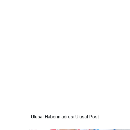
Ulusal
Haberin adresi Ulusal Post