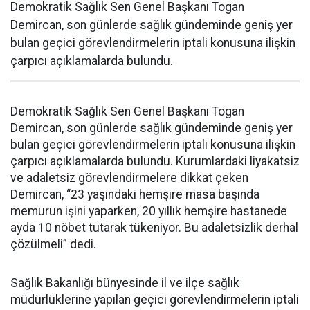
Demokratik Sağlık Sen Genel Başkanı Togan
Demircan, son günlerde sağlık gündeminde geniş yer
bulan geçici görevlendirmelerin iptali konusuna ilişkin
çarpıcı açıklamalarda bulundu.
Demokratik Sağlık Sen Genel Başkanı Togan
Demircan, son günlerde sağlık gündeminde geniş yer
bulan geçici görevlendirmelerin iptali konusuna ilişkin
çarpıcı açıklamalarda bulundu. Kurumlardaki liyakatsiz
ve adaletsiz görevlendirmelere dikkat çeken
Demircan, “23 yaşındaki hemşire masa başında
memurun işini yaparken, 20 yıllık hemşire hastanede
ayda 10 nöbet tutarak tükeniyor. Bu adaletsizlik derhal
çözülmeli” dedi.
Sağlık Bakanlığı bünyesinde il ve ilçe sağlık
müdürlüklerine yapılan geçici görevlendirmelerin iptali