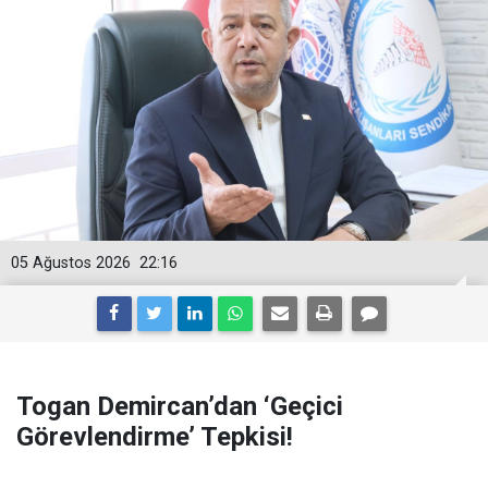
05 Ağustos 2026
22:16
Togan Demircan’dan ‘Geçici
Görevlendirme’ Tepkisi!