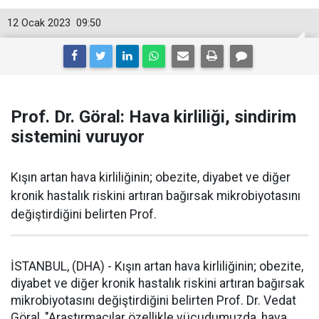
12 Ocak 2023
09:50
Prof. Dr. Göral: Hava kirliliği, sindirim
sistemini vuruyor
Kışın artan hava kirliliğinin; obezite, diyabet ve diğer
kronik hastalık riskini artıran bağırsak mikrobiyotasını
değiştirdiğini belirten Prof.
İSTANBUL, (DHA) - Kışın artan hava kirliliğinin; obezite,
diyabet ve diğer kronik hastalık riskini artıran bağırsak
mikrobiyotasını değiştirdiğini belirten Prof. Dr. Vedat
Göral, "Araştırmacılar özellikle vücudumuzda, hava