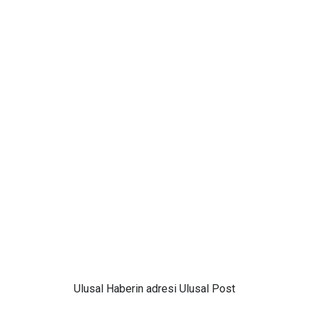
Ulusal
Haberin adresi Ulusal Post