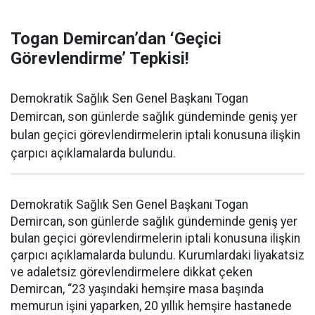
Togan Demircan’dan ‘Geçici
Görevlendirme’ Tepkisi!
Demokratik Sağlık Sen Genel Başkanı Togan
Demircan, son günlerde sağlık gündeminde geniş yer
bulan geçici görevlendirmelerin iptali konusuna ilişkin
çarpıcı açıklamalarda bulundu.
Demokratik Sağlık Sen Genel Başkanı Togan
Demircan, son günlerde sağlık gündeminde geniş yer
bulan geçici görevlendirmelerin iptali konusuna ilişkin
çarpıcı açıklamalarda bulundu. Kurumlardaki liyakatsiz
ve adaletsiz görevlendirmelere dikkat çeken
Demircan, “23 yaşındaki hemşire masa başında
memurun işini yaparken, 20 yıllık hemşire hastanede