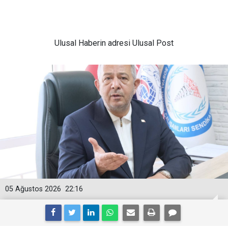
Ulusal
Haberin adresi Ulusal Post
05 Ağustos 2026
22:16