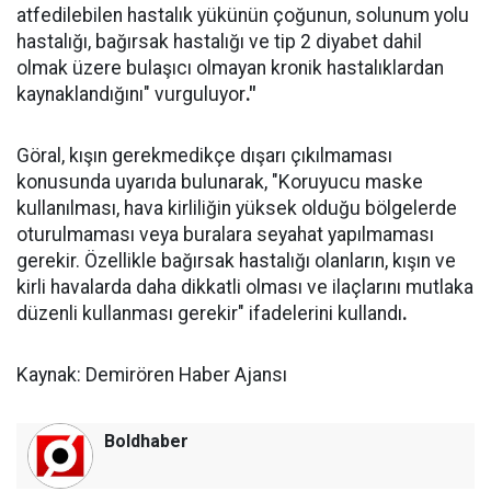
atfedilebilen hastalık yükünün çoğunun, solunum yolu
hastalığı, bağırsak hastalığı ve tip 2 diyabet dahil
olmak üzere bulaşıcı olmayan kronik hastalıklardan
kaynaklandığını" vurguluyor
."
Göral, kışın gerekmedikçe dışarı çıkılmaması
konusunda uyarıda bulunarak, "Koruyucu maske
kullanılması, hava kirliliğin yüksek olduğu bölgelerde
oturulmaması veya buralara seyahat yapılmaması
gerekir. Özellikle bağırsak hastalığı olanların, kışın ve
kirli havalarda daha dikkatli olması ve ilaçlarını mutlaka
düzenli kullanması gerekir" ifadelerini kullandı
.
Kaynak: Demirören Haber Ajansı
Boldhaber