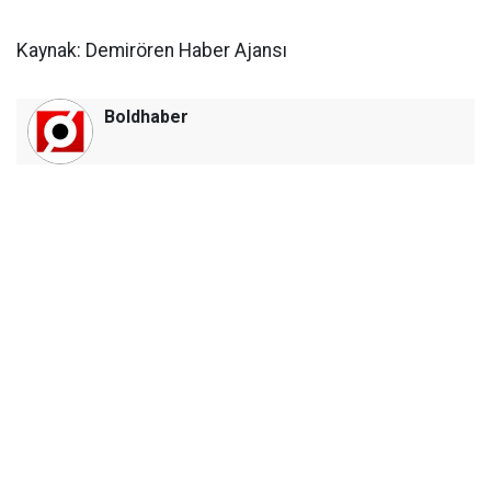
Kaynak: Demirören Haber Ajansı
Boldhaber