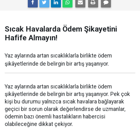
Sıcak Havalarda Ödem Şikayetini
Hafife Almayın!
Yaz aylarında artan sıcaklıklarla birlikte ödem
şikâyetlerinde de belirgin bir artış yaşanıyor.
Yaz aylarında artan sıcaklıklarla birlikte ödem
şikâyetlerinde de belirgin bir artış yaşanıyor. Pek çok
kişi bu durumu yalnızca sıcak havalara bağlayarak
geçici bir sorun olarak değerlendirse de uzmanlar,
ödemin bazı önemli hastalıkların habercisi
olabileceğine dikkat çekiyor.