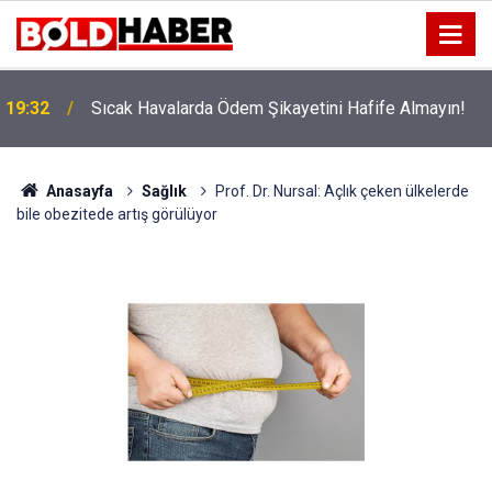
!
19:32
Sıcak Havalarda Ödem Şikayetini Hafife Almayın!
Anasayfa
Sağlık
Prof. Dr. Nursal: Açlık çeken ülkelerde
bile obezitede artış görülüyor