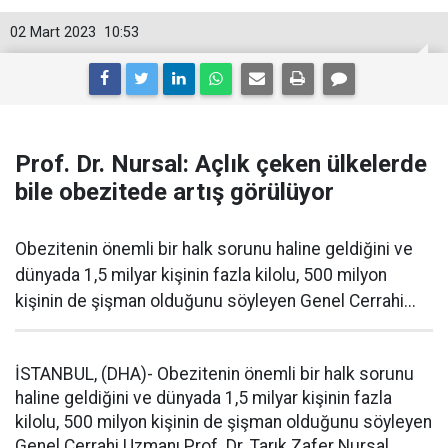
02 Mart 2023
10:53
Prof. Dr. Nursal: Açlık çeken ülkelerde
bile obezitede artış görülüyor
Obezitenin önemli bir halk sorunu haline geldiğini ve
dünyada 1,5 milyar kişinin fazla kilolu, 500 milyon
kişinin de şişman olduğunu söyleyen Genel Cerrahi...
İSTANBUL, (DHA)- Obezitenin önemli bir halk sorunu
haline geldiğini ve dünyada 1,5 milyar kişinin fazla
kilolu, 500 milyon kişinin de şişman olduğunu söyleyen
Genel Cerrahi Uzmanı Prof. Dr. Tarık Zafer Nursal,