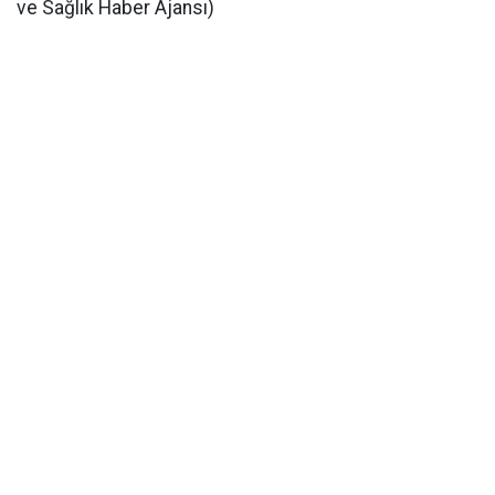
ve Sağlık Haber Ajansı)