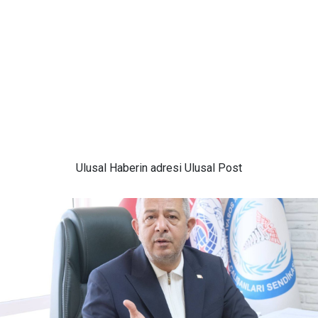
Ulusal
Haberin adresi Ulusal Post