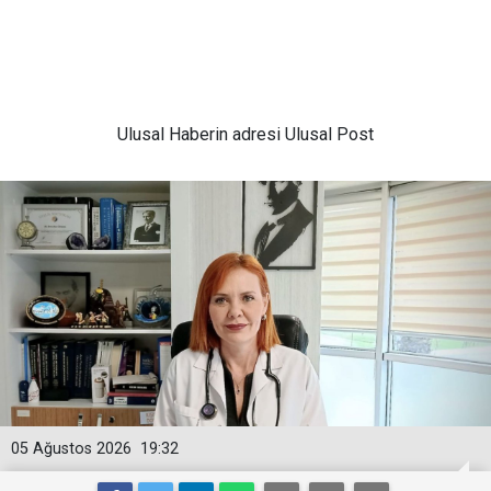
Ulusal
Haberin adresi Ulusal Post
05 Ağustos 2026
19:32