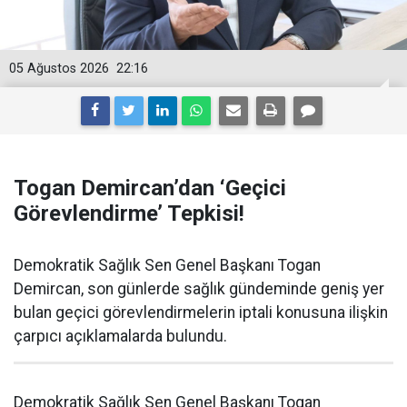
05 Ağustos 2026
22:16
Togan Demircan’dan ‘Geçici
Görevlendirme’ Tepkisi!
Demokratik Sağlık Sen Genel Başkanı Togan
Demircan, son günlerde sağlık gündeminde geniş yer
bulan geçici görevlendirmelerin iptali konusuna ilişkin
çarpıcı açıklamalarda bulundu.
Demokratik Sağlık Sen Genel Başkanı Togan