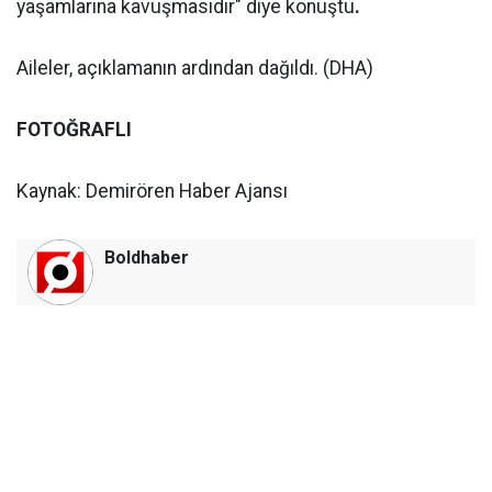
yaşamlarına kavuşmasıdır" diye konuştu
.
Aileler, açıklamanın ardından dağıldı. (DHA)
FOTOĞRAFLI
Kaynak: Demirören Haber Ajansı
Boldhaber