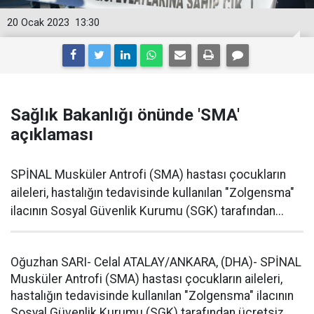
20 Ocak 2023
13:30
Sağlık Bakanlığı önünde 'SMA'
açıklaması
SPİNAL Musküler Antrofi (SMA) hastası çocukların
aileleri, hastalığın tedavisinde kullanılan "Zolgensma"
ilacının Sosyal Güvenlik Kurumu (SGK) tarafından...
Oğuzhan SARI- Celal ATALAY/ANKARA, (DHA)- SPİNAL
Musküler Antrofi (SMA) hastası çocukların aileleri,
hastalığın tedavisinde kullanılan "Zolgensma" ilacının
Sosyal Güvenlik Kurumu (SGK) tarafından ücretsiz