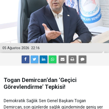
05 Ağustos 2026
22:16
Togan Demircan’dan ‘Geçici
Görevlendirme’ Tepkisi!
Demokratik Sağlık Sen Genel Başkanı Togan
Demircan, son günlerde sağlık gündeminde geniş yer