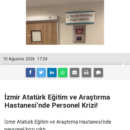
10 Ağustos 2026
17:24
İzmir Atatürk Eğitim ve Araştırma
Hastanesi’nde Personel Krizi!
İzmir Atatürk Eğitim ve Araştırma Hastanesi’nde
personel krizi çıktı.