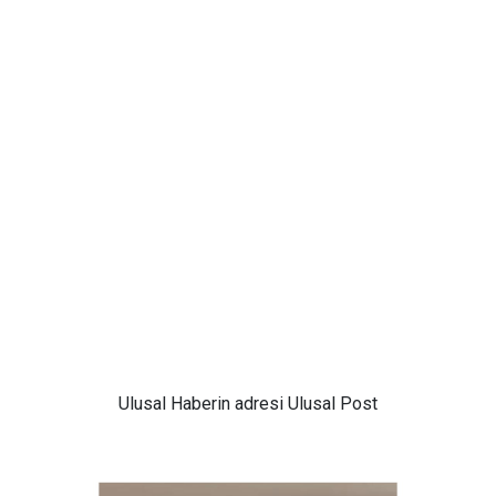
Ulusal
Haberin adresi Ulusal Post