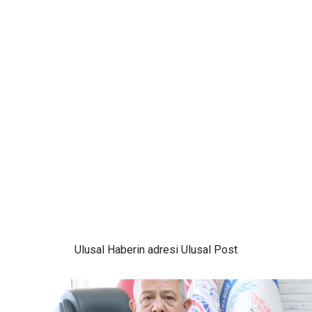
Ulusal
Haberin adresi Ulusal Post