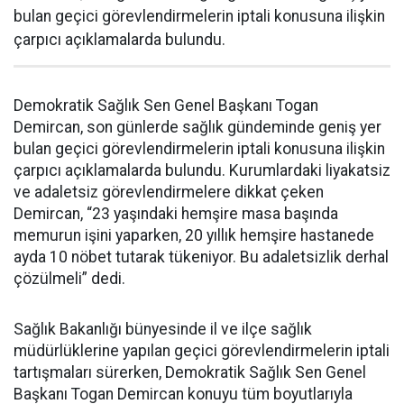
bulan geçici görevlendirmelerin iptali konusuna ilişkin
çarpıcı açıklamalarda bulundu.
Demokratik Sağlık Sen Genel Başkanı Togan
Demircan, son günlerde sağlık gündeminde geniş yer
bulan geçici görevlendirmelerin iptali konusuna ilişkin
çarpıcı açıklamalarda bulundu. Kurumlardaki liyakatsiz
ve adaletsiz görevlendirmelere dikkat çeken
Demircan, “23 yaşındaki hemşire masa başında
memurun işini yaparken, 20 yıllık hemşire hastanede
ayda 10 nöbet tutarak tükeniyor. Bu adaletsizlik derhal
çözülmeli” dedi.
Sağlık Bakanlığı bünyesinde il ve ilçe sağlık
müdürlüklerine yapılan geçici görevlendirmelerin iptali
tartışmaları sürerken, Demokratik Sağlık Sen Genel
Başkanı Togan Demircan konuyu tüm boyutlarıyla