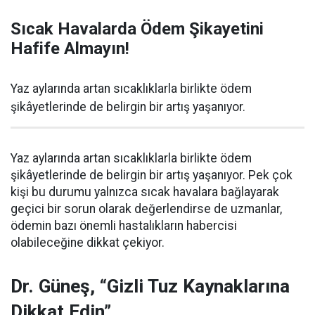
Sıcak Havalarda Ödem Şikayetini
Hafife Almayın!
Yaz aylarında artan sıcaklıklarla birlikte ödem
şikâyetlerinde de belirgin bir artış yaşanıyor.
Yaz aylarında artan sıcaklıklarla birlikte ödem
şikâyetlerinde de belirgin bir artış yaşanıyor. Pek çok
kişi bu durumu yalnızca sıcak havalara bağlayarak
geçici bir sorun olarak değerlendirse de uzmanlar,
ödemin bazı önemli hastalıkların habercisi
olabileceğine dikkat çekiyor.
Dr. Güneş, “Gizli Tuz Kaynaklarına
Dikkat Edin”