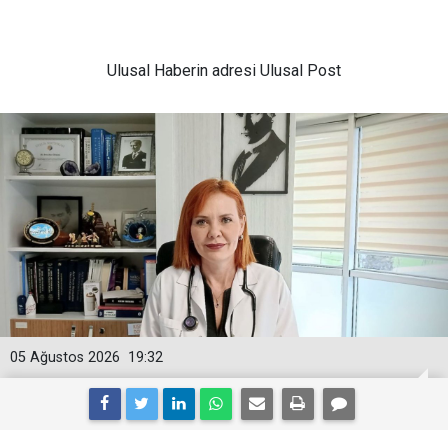
Ulusal
Haberin adresi Ulusal Post
05 Ağustos 2026
19:32