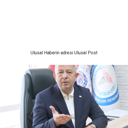
Ulusal
Haberin adresi Ulusal Post