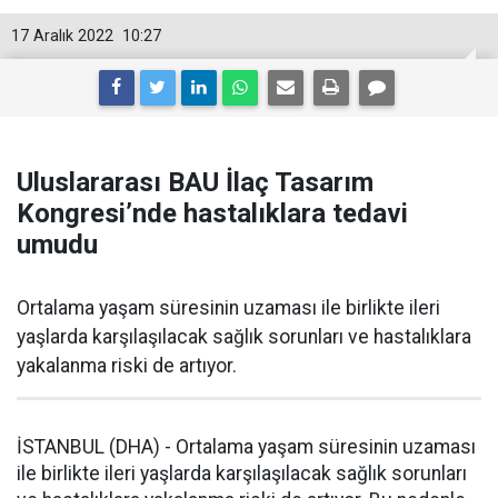
17 Aralık 2022
10:27
Uluslararası BAU İlaç Tasarım
Kongresi’nde hastalıklara tedavi
umudu
Ortalama yaşam süresinin uzaması ile birlikte ileri
yaşlarda karşılaşılacak sağlık sorunları ve hastalıklara
yakalanma riski de artıyor.
İSTANBUL (DHA) - Ortalama yaşam süresinin uzaması
ile birlikte ileri yaşlarda karşılaşılacak sağlık sorunları