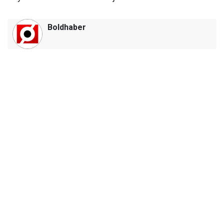
Boldhaber