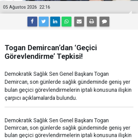
05 Ağustos 2026
22:16
Togan Demircan’dan ‘Geçici
Görevlendirme’ Tepkisi!
Demokratik Sağlık Sen Genel Başkanı Togan
Demircan, son günlerde sağlık gündeminde geniş yer
bulan geçici görevlendirmelerin iptali konusuna ilişkin
çarpıcı açıklamalarda bulundu.
Demokratik Sağlık Sen Genel Başkanı Togan
Demircan, son günlerde sağlık gündeminde geniş yer
bulan geçici görevlendirmelerin iptali konusuna ilişkin