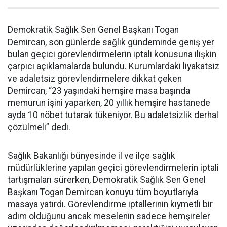
Demokratik Sağlık Sen Genel Başkanı Togan
Demircan, son günlerde sağlık gündeminde geniş yer
bulan geçici görevlendirmelerin iptali konusuna ilişkin
çarpıcı açıklamalarda bulundu. Kurumlardaki liyakatsiz
ve adaletsiz görevlendirmelere dikkat çeken
Demircan, “23 yaşındaki hemşire masa başında
memurun işini yaparken, 20 yıllık hemşire hastanede
ayda 10 nöbet tutarak tükeniyor. Bu adaletsizlik derhal
çözülmeli” dedi.
Sağlık Bakanlığı bünyesinde il ve ilçe sağlık
müdürlüklerine yapılan geçici görevlendirmelerin iptali
tartışmaları sürerken, Demokratik Sağlık Sen Genel
Başkanı Togan Demircan konuyu tüm boyutlarıyla
masaya yatırdı. Görevlendirme iptallerinin kıymetli bir
adım olduğunu ancak meselenin sadece hemşireler