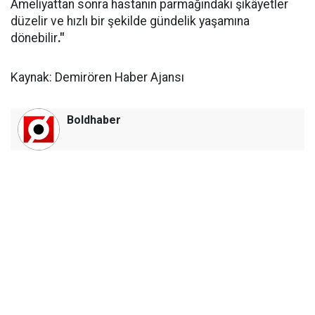
Ameliyattan sonra hastanın parmağındaki şikâyetler
düzelir ve hızlı bir şekilde gündelik yaşamına
dönebilir
."
Kaynak: Demirören Haber Ajansı
Boldhaber