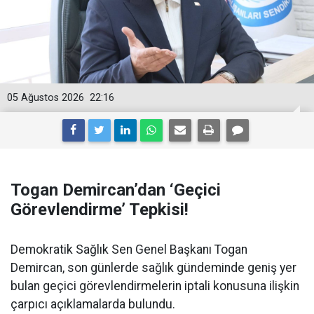
05 Ağustos 2026
22:16
Togan Demircan’dan ‘Geçici
Görevlendirme’ Tepkisi!
Demokratik Sağlık Sen Genel Başkanı Togan
Demircan, son günlerde sağlık gündeminde geniş yer
bulan geçici görevlendirmelerin iptali konusuna ilişkin
çarpıcı açıklamalarda bulundu.