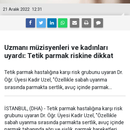
21 Aralık 2022
12:31
Uzmanı müzisyenleri ve kadınları
uyardı: Tetik parmak riskine dikkat
Tetik parmak hastalığına karşı risk grubunu uyaran Dr.
Öğr. Üyesi Kadir Uzel, "Özellikle sabah uyanma
sırasında parmakta sertlik, avuç içinde parmak...
İSTANBUL, (DHA) - Tetik parmak hastalığına karşı risk
grubunu uyaran Dr. Öğr. Üyesi Kadir Uzel, "Özellikle
sabah uyanma sırasında parmakta sertlik, avuç içinde
parmak tabanında ağrı ve şişlik, parmak hareketleri