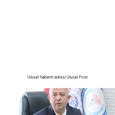
Ulusal
Haberin adresi Ulusal Post