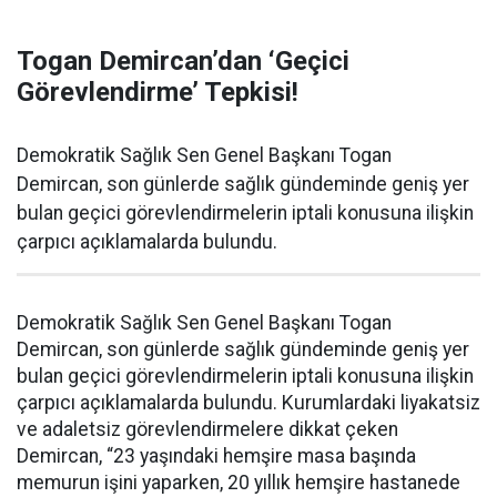
Togan Demircan’dan ‘Geçici
Görevlendirme’ Tepkisi!
Demokratik Sağlık Sen Genel Başkanı Togan
Demircan, son günlerde sağlık gündeminde geniş yer
bulan geçici görevlendirmelerin iptali konusuna ilişkin
çarpıcı açıklamalarda bulundu.
Demokratik Sağlık Sen Genel Başkanı Togan
Demircan, son günlerde sağlık gündeminde geniş yer
bulan geçici görevlendirmelerin iptali konusuna ilişkin
çarpıcı açıklamalarda bulundu. Kurumlardaki liyakatsiz
ve adaletsiz görevlendirmelere dikkat çeken
Demircan, “23 yaşındaki hemşire masa başında
memurun işini yaparken, 20 yıllık hemşire hastanede