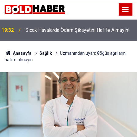
!
19:32
Sıcak Havalarda Ödem Şikayetini Hafife Almayın!
Anasayfa
Sağlık
Uzmanından uyarı: Göğüs ağrılarını
hafife almayın