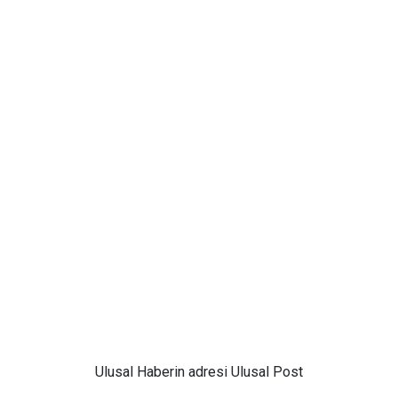
Ulusal
Haberin adresi Ulusal Post