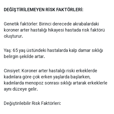
DEĞİŞTİRİLEMEYEN RİSK FAKTÖRLERİ:
Genetik faktörler: Birinci derecede akrabalardaki
koroner arter hastalığı hikayesi hastada risk faktörü
oluşturur
.
Yaş: 65 yaş üstündeki hastalarda kalp damar sıklığı
belirgin şekilde artar
.
Cinsiyet: Koroner arter hastalığı riski erkeklerde
kadınlara göre çok erken yaşlarda başlarken,
kadınlarda menopoz sonrası sıklığı artarak erkeklerle
aynı düzeye gelir
.
Değiştirilebilir Risk Faktörleri
: