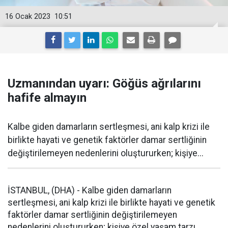
16 Ocak 2023
10:51
Uzmanından uyarı: Göğüs ağrılarını
hafife almayın
Kalbe giden damarların sertleşmesi, ani kalp krizi ile
birlikte hayati ve genetik faktörler damar sertliğinin
değiştirilemeyen nedenlerini oluştururken; kişiye...
İSTANBUL, (DHA) - Kalbe giden damarların
sertleşmesi, ani kalp krizi ile birlikte hayati ve genetik
faktörler damar sertliğinin değiştirilemeyen
nedenlerini oluştururken; kişiye özel yaşam tarzı