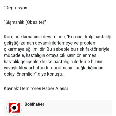
"Depresyon
"Şişmanlık (Obezite)
"
Kurç açıklamasının devamında, "Koroner kalp hastalığı
geliştiği zaman devamlı ilerlemeye ve problem
çıkarmaya eğilimlidir. Bu sebeple bu risk faktörleriyle
mücadele, hastalığın ortaya çıkışının önlenmesi,
hastalık gelişenlerde ise hastalığın ilerleme hızının
yavaşlatılması hatta durdurulmasını sağladığından
dolayı önemlidir" diye konuştu
.
Kaynak: Demirören Haber Ajansı
Boldhaber