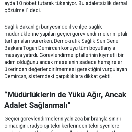
ayda 10 nöbet tutarak tükeniyor. Bu adaletsizlik derhal
çözülmeli” dedi.
Sağlık Bakanlığı bünyesinde il ve ilçe sağlık
müdürlüklerine yapılan geçici görevlendirmelerin iptali
tartışmaları sürerken, Demokratik Sağlık Sen Genel
Başkanı Togan Demircan konuyu tüm boyutlarıyla
masaya yatırdı. Görevlendirme iptallerinin kıymetli bir
adım olduğunu ancak meselenin sadece hemşireler
üzerinden değerlendirilmemesi gerektiğini vurgulayan
Demircan, sistemdeki çarpıklıklara dikkat çekti.
“Müdürlüklerin de Yükü Ağır, Ancak
Adalet Sağlanmalı”
Geçici görevlendirmelerin yalnızca bir branşla sınırlı
olmadığını, radyoloji teknikerlerinden teknisyenlere