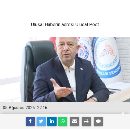
Ulusal
Haberin adresi Ulusal Post
05 Ağustos 2026
22:16