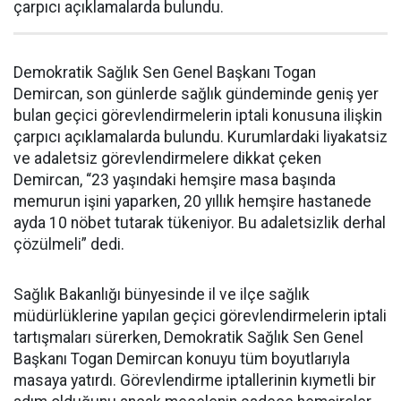
çarpıcı açıklamalarda bulundu.
Demokratik Sağlık Sen Genel Başkanı Togan
Demircan, son günlerde sağlık gündeminde geniş yer
bulan geçici görevlendirmelerin iptali konusuna ilişkin
çarpıcı açıklamalarda bulundu. Kurumlardaki liyakatsiz
ve adaletsiz görevlendirmelere dikkat çeken
Demircan, “23 yaşındaki hemşire masa başında
memurun işini yaparken, 20 yıllık hemşire hastanede
ayda 10 nöbet tutarak tükeniyor. Bu adaletsizlik derhal
çözülmeli” dedi.
Sağlık Bakanlığı bünyesinde il ve ilçe sağlık
müdürlüklerine yapılan geçici görevlendirmelerin iptali
tartışmaları sürerken, Demokratik Sağlık Sen Genel
Başkanı Togan Demircan konuyu tüm boyutlarıyla
masaya yatırdı. Görevlendirme iptallerinin kıymetli bir