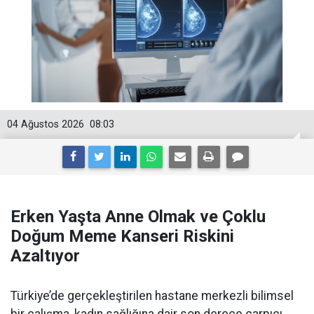
04 Ağustos 2026
08:03
Erken Yaşta Anne Olmak ve Çoklu
Doğum Meme Kanseri Riskini
Azaltıyor
Türkiye’de gerçekleştirilen hastane merkezli bilimsel