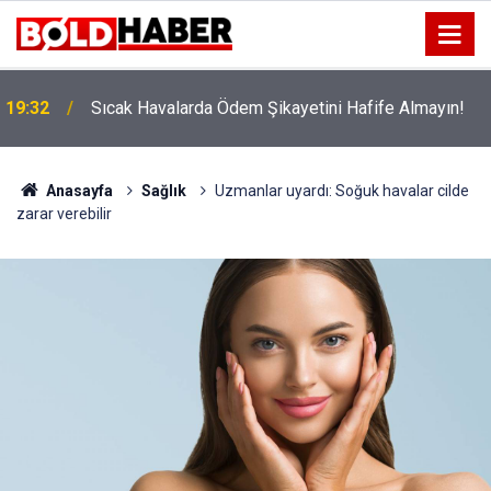
!
19:32
Sıcak Havalarda Ödem Şikayetini Hafife Almayın!
Anasayfa
Sağlık
Uzmanlar uyardı: Soğuk havalar cilde
zarar verebilir