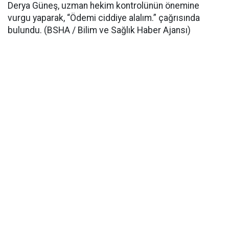
Derya Güneş, uzman hekim kontrolünün önemine
vurgu yaparak, “Ödemi ciddiye alalım.” çağrısında
bulundu. (BSHA / Bilim ve Sağlık Haber Ajansı)