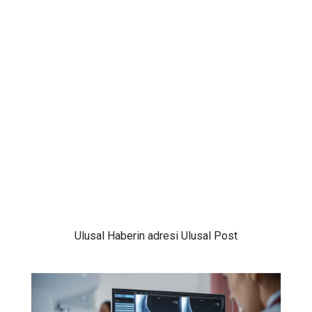
Ulusal
Haberin adresi Ulusal Post