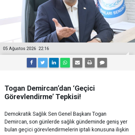
05 Ağustos 2026
22:16
Togan Demircan’dan ‘Geçici
Görevlendirme’ Tepkisi!
Demokratik Sağlık Sen Genel Başkanı Togan
Demircan, son günlerde sağlık gündeminde geniş yer
bulan geçici görevlendirmelerin iptali konusuna ilişkin