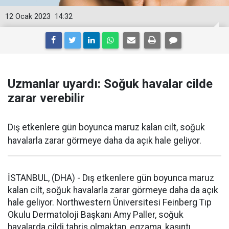
12 Ocak 2023
14:32
Uzmanlar uyardı: Soğuk havalar cilde
zarar verebilir
Dış etkenlere gün boyunca maruz kalan cilt, soğuk
havalarla zarar görmeye daha da açık hale geliyor.
İSTANBUL, (DHA) - Dış etkenlere gün boyunca maruz
kalan cilt, soğuk havalarla zarar görmeye daha da açık
hale geliyor. Northwestern Üniversitesi Feinberg Tıp
Okulu Dermatoloji Başkanı Amy Paller, soğuk
havalarda cildi tahriş olmaktan, egzama, kaşıntı,