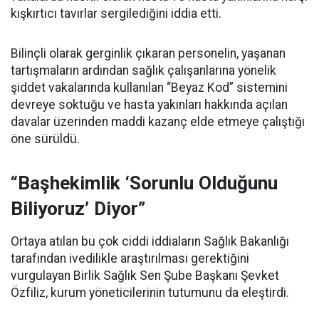
kışkırtıcı tavırlar sergilediğini iddia etti.
Bilinçli olarak gerginlik çıkaran personelin, yaşanan
tartışmaların ardından sağlık çalışanlarına yönelik
şiddet vakalarında kullanılan “Beyaz Kod” sistemini
devreye soktuğu ve hasta yakınları hakkında açılan
davalar üzerinden maddi kazanç elde etmeye çalıştığı
öne sürüldü.
“Başhekimlik ‘Sorunlu Olduğunu
Biliyoruz’ Diyor”
Ortaya atılan bu çok ciddi iddiaların Sağlık Bakanlığı
tarafından ivedilikle araştırılması gerektiğini
vurgulayan Birlik Sağlık Sen Şube Başkanı Şevket
Özfiliz, kurum yöneticilerinin tutumunu da eleştirdi.