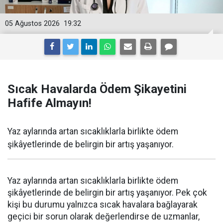
05 Ağustos 2026
19:32
Sıcak Havalarda Ödem Şikayetini
Hafife Almayın!
Yaz aylarında artan sıcaklıklarla birlikte ödem
şikâyetlerinde de belirgin bir artış yaşanıyor.
Yaz aylarında artan sıcaklıklarla birlikte ödem
şikâyetlerinde de belirgin bir artış yaşanıyor. Pek çok
kişi bu durumu yalnızca sıcak havalara bağlayarak
geçici bir sorun olarak değerlendirse de uzmanlar,