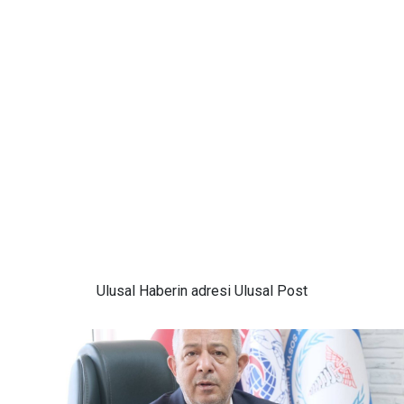
Ulusal
Haberin adresi Ulusal Post