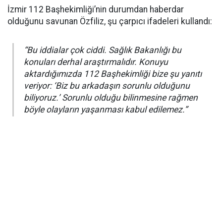
İzmir 112 Başhekimliği’nin durumdan haberdar
olduğunu savunan Özfiliz, şu çarpıcı ifadeleri kullandı:
“Bu iddialar çok ciddi. Sağlık Bakanlığı bu
konuları derhal araştırmalıdır. Konuyu
aktardığımızda 112 Başhekimliği bize şu yanıtı
veriyor: ‘Biz bu arkadaşın sorunlu olduğunu
biliyoruz.’ Sorunlu olduğu bilinmesine rağmen
böyle olayların yaşanması kabul edilemez.”