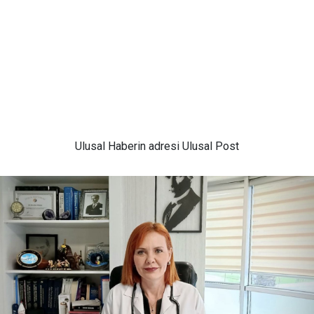
Ulusal
Haberin adresi Ulusal Post