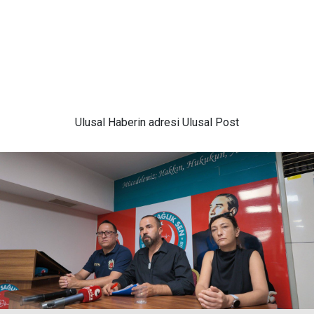
Ulusal
Haberin adresi Ulusal Post