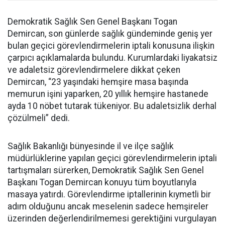
Demokratik Sağlık Sen Genel Başkanı Togan
Demircan, son günlerde sağlık gündeminde geniş yer
bulan geçici görevlendirmelerin iptali konusuna ilişkin
çarpıcı açıklamalarda bulundu. Kurumlardaki liyakatsiz
ve adaletsiz görevlendirmelere dikkat çeken
Demircan, “23 yaşındaki hemşire masa başında
memurun işini yaparken, 20 yıllık hemşire hastanede
ayda 10 nöbet tutarak tükeniyor. Bu adaletsizlik derhal
çözülmeli” dedi.
Sağlık Bakanlığı bünyesinde il ve ilçe sağlık
müdürlüklerine yapılan geçici görevlendirmelerin iptali
tartışmaları sürerken, Demokratik Sağlık Sen Genel
Başkanı Togan Demircan konuyu tüm boyutlarıyla
masaya yatırdı. Görevlendirme iptallerinin kıymetli bir
adım olduğunu ancak meselenin sadece hemşireler
üzerinden değerlendirilmemesi gerektiğini vurgulayan