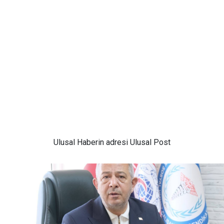
Ulusal
Haberin adresi Ulusal Post