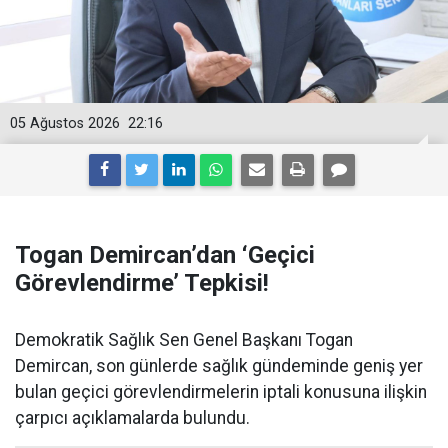
05 Ağustos 2026
22:16
Togan Demircan’dan ‘Geçici
Görevlendirme’ Tepkisi!
Demokratik Sağlık Sen Genel Başkanı Togan
Demircan, son günlerde sağlık gündeminde geniş yer
bulan geçici görevlendirmelerin iptali konusuna ilişkin
çarpıcı açıklamalarda bulundu.