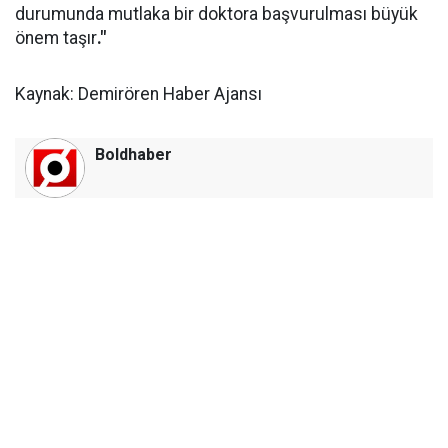
durumunda mutlaka bir doktora başvurulması büyük
önem taşır
."
Kaynak: Demirören Haber Ajansı
Boldhaber