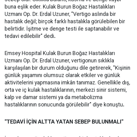
buna eşlik eder. Kulak Burun Boğaz Hastalıkları
Uzmanı Op. Dr. Erdal Uzuner, "Vertigo aslında bir
hastalık değil; birçok farklı hastalıkla görülebilen bir
belirtidir. İşitme ve denge testi ile saptanabilir ve
tedavi edilebilir" dedi
.
Emsey Hospital Kulak Burun Boğaz Hastalıkları
Uzmanı Op. Dr. Erdal Uzuner, vertigonun sıklıkla
karşılaşılan bir durum olduğunu dile getirerek, "Kişinin
günlük yaşamını olumsuz olarak etkiler ve günlük
aktivitelerini yapmasına imkân tanımaz. Genellikle dış,
orta ve iç kulak hastalıklarının, merkezi sinir sistemi,
kalp ve damar sistemi ya da metabolizma
hastalıklarının sonucunda görülebilir" diye konuştu
.
"TEDAVİ İÇİN ALTTA YATAN SEBEP BULUNMALI"