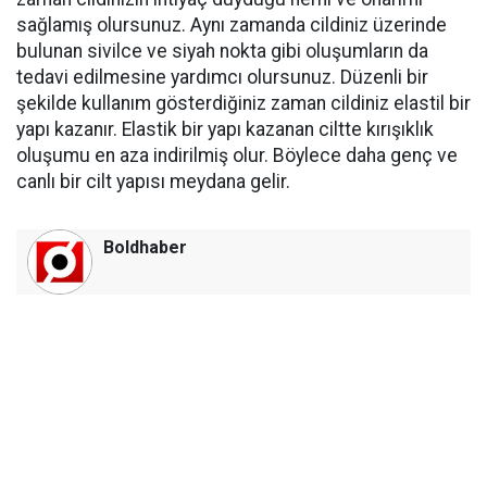
sağlamış olursunuz. Aynı zamanda cildiniz üzerinde
bulunan sivilce ve siyah nokta gibi oluşumların da
tedavi edilmesine yardımcı olursunuz. Düzenli bir
şekilde kullanım gösterdiğiniz zaman cildiniz elastil bir
yapı kazanır. Elastik bir yapı kazanan ciltte kırışıklık
oluşumu en aza indirilmiş olur. Böylece daha genç ve
canlı bir cilt yapısı meydana gelir.
Boldhaber