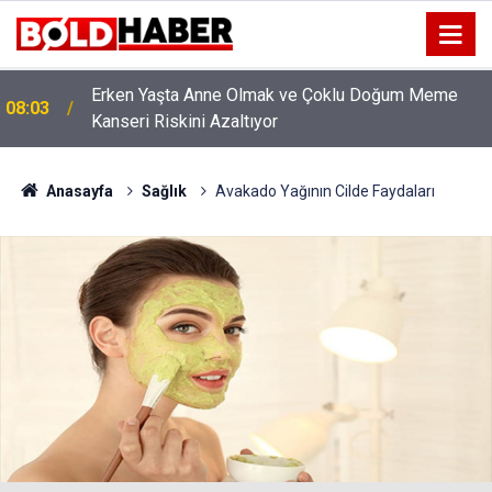
Erken Yaşta Anne Olmak ve Çoklu Doğum Meme
08:03
Kanseri Riskini Azaltıyor
Anasayfa
Sağlık
Avakado Yağının Cilde Faydaları