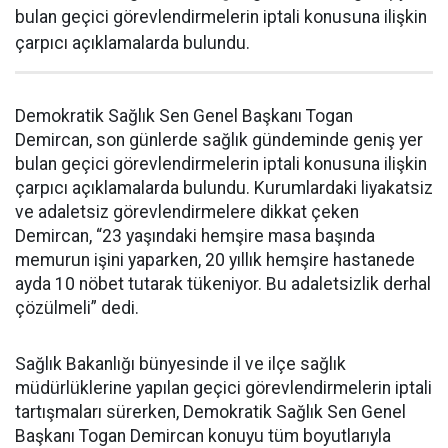
bulan geçici görevlendirmelerin iptali konusuna ilişkin
çarpıcı açıklamalarda bulundu.
Demokratik Sağlık Sen Genel Başkanı Togan
Demircan, son günlerde sağlık gündeminde geniş yer
bulan geçici görevlendirmelerin iptali konusuna ilişkin
çarpıcı açıklamalarda bulundu. Kurumlardaki liyakatsiz
ve adaletsiz görevlendirmelere dikkat çeken
Demircan, “23 yaşındaki hemşire masa başında
memurun işini yaparken, 20 yıllık hemşire hastanede
ayda 10 nöbet tutarak tükeniyor. Bu adaletsizlik derhal
çözülmeli” dedi.
Sağlık Bakanlığı bünyesinde il ve ilçe sağlık
müdürlüklerine yapılan geçici görevlendirmelerin iptali
tartışmaları sürerken, Demokratik Sağlık Sen Genel
Başkanı Togan Demircan konuyu tüm boyutlarıyla