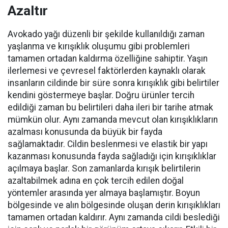
Azaltır
Avokado yağı düzenli bir şekilde kullanıldığı zaman
yaşlanma ve kırışıklık oluşumu gibi problemleri
tamamen ortadan kaldırma özelliğine sahiptir. Yaşın
ilerlemesi ve çevresel faktörlerden kaynaklı olarak
insanların cildinde bir süre sonra kırışıklık gibi belirtiler
kendini göstermeye başlar. Doğru ürünler tercih
edildiği zaman bu belirtileri daha ileri bir tarihe atmak
mümkün olur. Aynı zamanda mevcut olan kırışıklıkların
azalması konusunda da büyük bir fayda
sağlamaktadır. Cildin beslenmesi ve elastik bir yapı
kazanması konusunda fayda sağladığı için kırışıklıklar
açılmaya başlar. Son zamanlarda kırışık belirtilerin
azaltabilmek adına en çok tercih edilen doğal
yöntemler arasında yer almaya başlamıştır. Boyun
bölgesinde ve alın bölgesinde oluşan derin kırışıklıkları
tamamen ortadan kaldırır. Aynı zamanda cildi beslediği