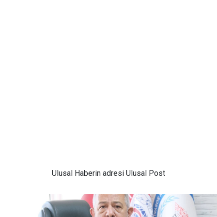
Ulusal
Haberin adresi Ulusal Post