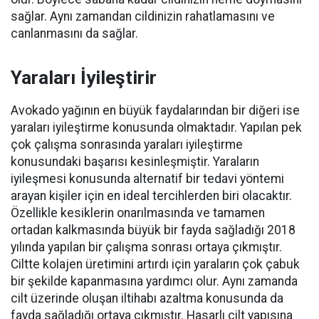
sağlar. Aynı zamandan cildinizin rahatlamasını ve
canlanmasını da sağlar.
Yaraları İyileştirir
Avokado yağının en büyük faydalarından bir diğeri ise
yaraları iyileştirme konusunda olmaktadır. Yapılan pek
çok çalışma sonrasında yaraları iyileştirme
konusundaki başarısı kesinleşmiştir. Yaraların
iyileşmesi konusunda alternatif bir tedavi yöntemi
arayan kişiler için en ideal tercihlerden biri olacaktır.
Özellikle kesiklerin onarılmasında ve tamamen
ortadan kalkmasında büyük bir fayda sağladığı 2018
yılında yapılan bir çalışma sonrası ortaya çıkmıştır.
Ciltte kolajen üretimini artırdı için yaraların çok çabuk
bir şekilde kapanmasına yardımcı olur. Aynı zamanda
cilt üzerinde oluşan iltihabı azaltma konusunda da
fayda sağladığı ortaya çıkmıştır. Hasarlı cilt yapısına