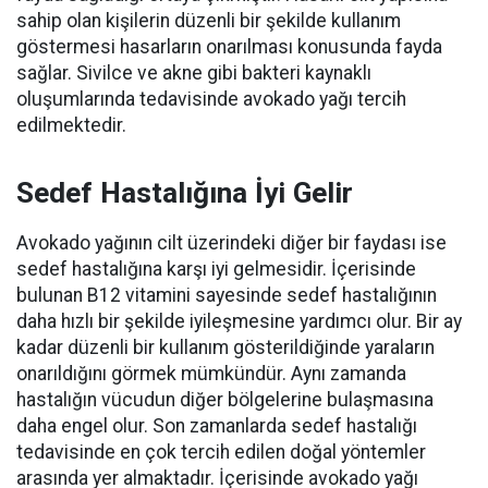
sahip olan kişilerin düzenli bir şekilde kullanım
göstermesi hasarların onarılması konusunda fayda
sağlar. Sivilce ve akne gibi bakteri kaynaklı
oluşumlarında tedavisinde avokado yağı tercih
edilmektedir.
Sedef Hastalığına İyi Gelir
Avokado yağının cilt üzerindeki diğer bir faydası ise
sedef hastalığına karşı iyi gelmesidir. İçerisinde
bulunan B12 vitamini sayesinde sedef hastalığının
daha hızlı bir şekilde iyileşmesine yardımcı olur. Bir ay
kadar düzenli bir kullanım gösterildiğinde yaraların
onarıldığını görmek mümkündür. Aynı zamanda
hastalığın vücudun diğer bölgelerine bulaşmasına
daha engel olur. Son zamanlarda sedef hastalığı
tedavisinde en çok tercih edilen doğal yöntemler
arasında yer almaktadır. İçerisinde avokado yağı