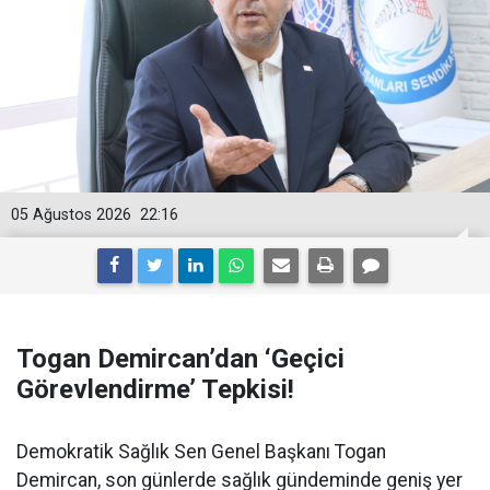
05 Ağustos 2026
22:16
Togan Demircan’dan ‘Geçici
Görevlendirme’ Tepkisi!
Demokratik Sağlık Sen Genel Başkanı Togan
Demircan, son günlerde sağlık gündeminde geniş yer