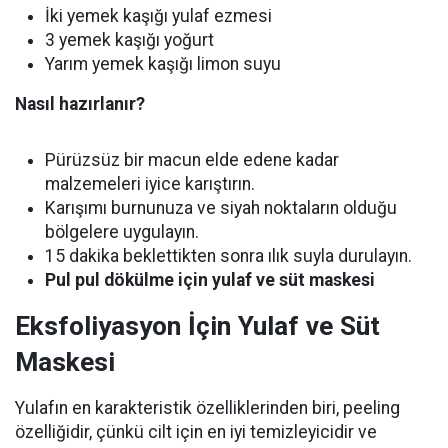
İki yemek kaşığı yulaf ezmesi
3 yemek kaşığı yoğurt
Yarım yemek kaşığı limon suyu
Nasıl hazırlanır?
Pürüzsüz bir macun elde edene kadar
malzemeleri iyice karıştırın.
Karışımı burnunuza ve siyah noktaların olduğu
bölgelere uygulayın.
15 dakika beklettikten sonra ılık suyla durulayın.
Pul pul dökülme için yulaf ve süt maskesi
Eksfoliyasyon İçin Yulaf ve Süt
Maskesi
Yulafın en karakteristik özelliklerinden biri, peeling
özelliğidir, çünkü cilt için en iyi temizleyicidir ve