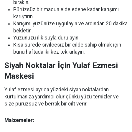
bırakın.
Pürüzsüz bir macun elde edene kadar karışımı
karıştırın.
Karışımı yüzünüze uygulayın ve ardından 20 dakika
bekletin.
Yüzünüzü ılık suyla durulayın.
Kısa sürede sivilcesiz bir cilde sahip olmak için
bunu haftada iki kez tekrarlayın.
Siyah Noktalar İçin Yulaf Ezmesi
Maskesi
Yulaf ezmesi ayrıca yüzdeki siyah noktalardan
kurtulmanıza yardımcı olur çünkü yüzü temizler ve
size pürüzsüz ve berrak bir cilt verir.
Malzemeler: