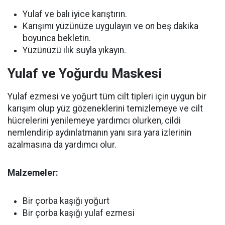
Yulaf ve balı iyice karıştırın.
Karışımı yüzünüze uygulayın ve on beş dakika
boyunca bekletin.
Yüzünüzü ılık suyla yıkayın.
Yulaf ve Yoğurdu Maskesi
Yulaf ezmesi ve yoğurt tüm cilt tipleri için uygun bir
karışım olup yüz gözeneklerini temizlemeye ve cilt
hücrelerini yenilemeye yardımcı olurken, cildi
nemlendirip aydınlatmanın yanı sıra yara izlerinin
azalmasına da yardımcı olur.
Malzemeler:
Bir çorba kaşığı yoğurt
Bir çorba kaşığı yulaf ezmesi