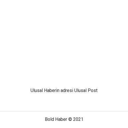
Ulusal
Haberin adresi Ulusal Post
Bold Haber © 2021