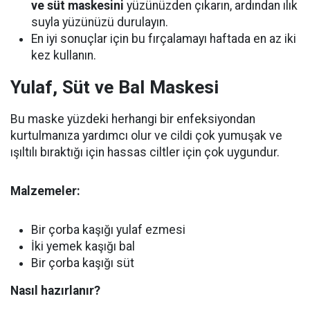
ve süt maskesini
yüzünüzden çıkarın, ardından ılık
suyla yüzünüzü durulayın.
En iyi sonuçlar için bu fırçalamayı haftada en az iki
kez kullanın.
Yulaf, Süt ve Bal Maskesi
Bu maske yüzdeki herhangi bir enfeksiyondan
kurtulmanıza yardımcı olur ve cildi çok yumuşak ve
ışıltılı bıraktığı için hassas ciltler için çok uygundur.
Malzemeler:
Bir çorba kaşığı yulaf ezmesi
İki yemek kaşığı bal
Bir çorba kaşığı süt
Nasıl hazırlanır?