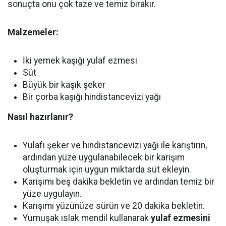
sonuçta onu çok taze ve temiz bırakır.
Malzemeler:
İki yemek kaşığı yulaf ezmesi
Süt
Büyük bir kaşık şeker
Bir çorba kaşığı hindistancevizi yağı
Nasıl hazırlanır?
Yulafı şeker ve hindistancevizi yağı ile karıştırın,
ardından yüze uygulanabilecek bir karışım
oluşturmak için uygun miktarda süt ekleyin.
Karışımı beş dakika bekletin ve ardından temiz bir
yüze uygulayın.
Karışımı yüzünüze sürün ve 20 dakika bekletin.
Yumuşak ıslak mendil kullanarak
yulaf ezmesini