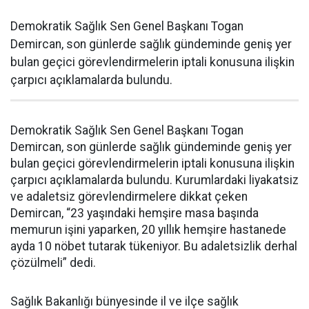
Demokratik Sağlık Sen Genel Başkanı Togan
Demircan, son günlerde sağlık gündeminde geniş yer
bulan geçici görevlendirmelerin iptali konusuna ilişkin
çarpıcı açıklamalarda bulundu.
Demokratik Sağlık Sen Genel Başkanı Togan
Demircan, son günlerde sağlık gündeminde geniş yer
bulan geçici görevlendirmelerin iptali konusuna ilişkin
çarpıcı açıklamalarda bulundu. Kurumlardaki liyakatsiz
ve adaletsiz görevlendirmelere dikkat çeken
Demircan, “23 yaşındaki hemşire masa başında
memurun işini yaparken, 20 yıllık hemşire hastanede
ayda 10 nöbet tutarak tükeniyor. Bu adaletsizlik derhal
çözülmeli” dedi.
Sağlık Bakanlığı bünyesinde il ve ilçe sağlık