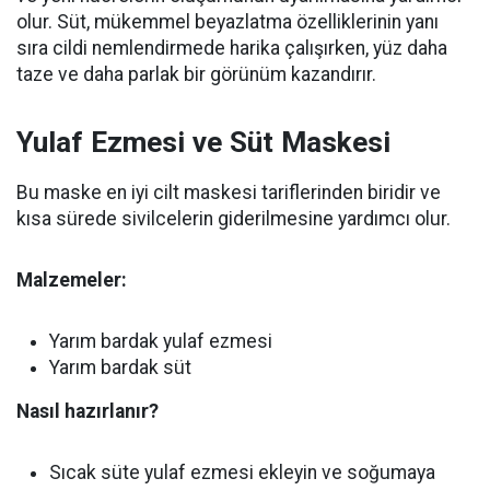
olur. Süt, mükemmel beyazlatma özelliklerinin yanı
sıra cildi nemlendirmede harika çalışırken, yüz daha
taze ve daha parlak bir görünüm kazandırır.
Yulaf Ezmesi ve Süt Maskesi
Bu maske en iyi cilt maskesi tariflerinden biridir ve
kısa sürede sivilcelerin giderilmesine yardımcı olur.
Malzemeler:
Yarım bardak yulaf ezmesi
Yarım bardak süt
Nasıl hazırlanır?
Sıcak süte yulaf ezmesi ekleyin ve soğumaya