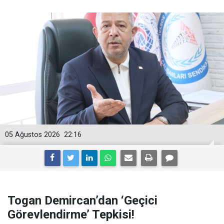
05 Ağustos 2026
22:16
Togan Demircan’dan ‘Geçici
Görevlendirme’ Tepkisi!