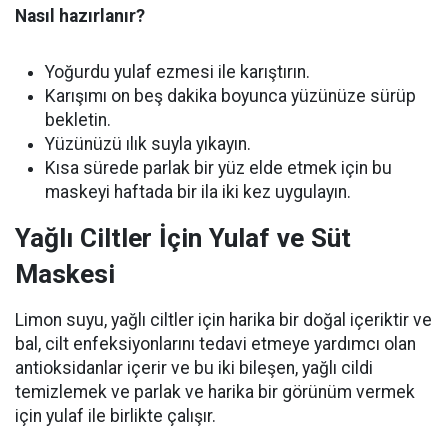
Nasıl hazırlanır?
Yoğurdu yulaf ezmesi ile karıştırın.
Karışımı on beş dakika boyunca yüzünüze sürüp
bekletin.
Yüzünüzü ılık suyla yıkayın.
Kısa sürede parlak bir yüz elde etmek için bu
maskeyi haftada bir ila iki kez uygulayın.
Yağlı Ciltler İçin Yulaf ve Süt
Maskesi
Limon suyu, yağlı ciltler için harika bir doğal içeriktir ve
bal, cilt enfeksiyonlarını tedavi etmeye yardımcı olan
antioksidanlar içerir ve bu iki bileşen, yağlı cildi
temizlemek ve parlak ve harika bir görünüm vermek
için yulaf ile birlikte çalışır.