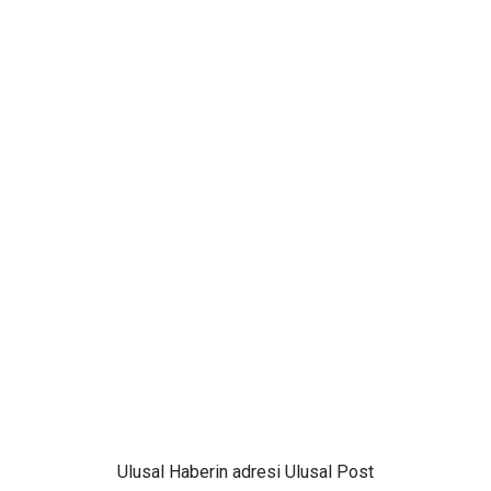
Ulusal
Haberin adresi Ulusal Post