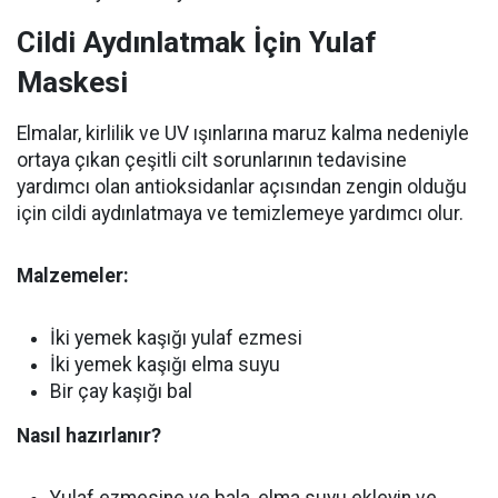
Cildi Aydınlatmak İçin Yulaf
Maskesi
Elmalar, kirlilik ve UV ışınlarına maruz kalma nedeniyle
ortaya çıkan çeşitli cilt sorunlarının tedavisine
yardımcı olan antioksidanlar açısından zengin olduğu
için cildi aydınlatmaya ve temizlemeye yardımcı olur.
Malzemeler:
İki yemek kaşığı yulaf ezmesi
İki yemek kaşığı elma suyu
Bir çay kaşığı bal
Nasıl hazırlanır?