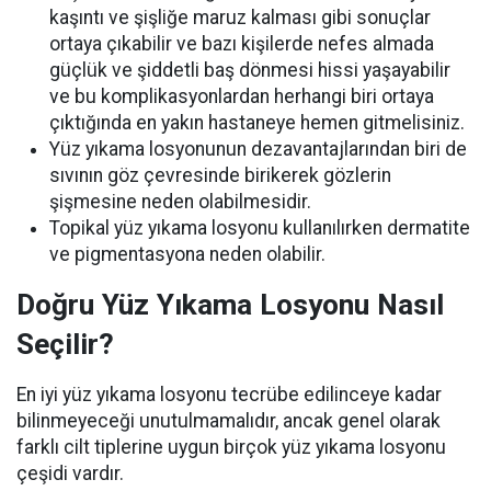
kaşıntı ve şişliğe maruz kalması gibi sonuçlar
ortaya çıkabilir ve bazı kişilerde nefes almada
güçlük ve şiddetli baş dönmesi hissi yaşayabilir
ve bu komplikasyonlardan herhangi biri ortaya
çıktığında en yakın hastaneye hemen gitmelisiniz.
Yüz yıkama losyonunun dezavantajlarından biri de
sıvının göz çevresinde birikerek gözlerin
şişmesine neden olabilmesidir.
Topikal yüz yıkama losyonu kullanılırken dermatite
ve pigmentasyona neden olabilir.
Doğru Yüz Yıkama Losyonu Nasıl
Seçilir?
En iyi yüz yıkama losyonu tecrübe edilinceye kadar
bilinmeyeceği unutulmamalıdır, ancak genel olarak
farklı cilt tiplerine uygun birçok yüz yıkama losyonu
çeşidi vardır.