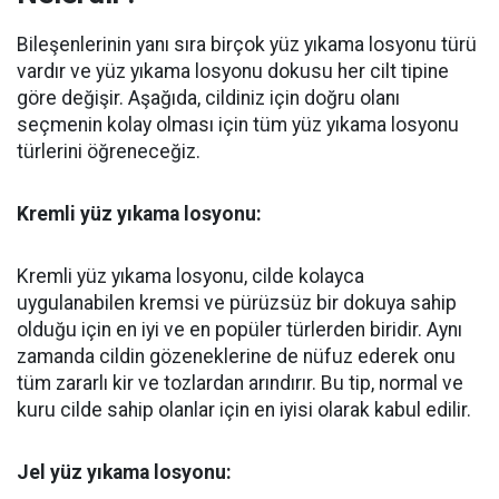
Bileşenlerinin yanı sıra birçok yüz yıkama losyonu türü
vardır ve yüz yıkama losyonu dokusu her cilt tipine
göre değişir. Aşağıda, cildiniz için doğru olanı
seçmenin kolay olması için tüm yüz yıkama losyonu
türlerini öğreneceğiz.
Kremli
yüz yıkama losyonu
:
Kremli yüz yıkama losyonu, cilde kolayca
uygulanabilen kremsi ve pürüzsüz bir dokuya sahip
olduğu için en iyi ve en popüler türlerden biridir. Aynı
zamanda cildin gözeneklerine de nüfuz ederek onu
tüm zararlı kir ve tozlardan arındırır. Bu tip, normal ve
kuru cilde sahip olanlar için en iyisi olarak kabul edilir.
Jel yüz yıkama losyonu: