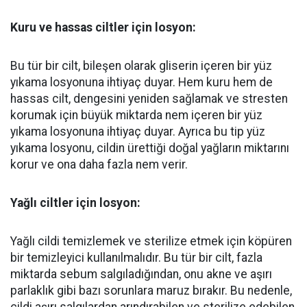
Kuru ve hassas ciltler için losyon:
Bu tür bir cilt, bileşen olarak gliserin içeren bir yüz
yıkama losyonuna ihtiyaç duyar. Hem kuru hem de
hassas cilt, dengesini yeniden sağlamak ve stresten
korumak için büyük miktarda nem içeren bir yüz
yıkama losyonuna ihtiyaç duyar. Ayrıca bu tip yüz
yıkama losyonu, cildin ürettiği doğal yağların miktarını
korur ve ona daha fazla nem verir.
Yağlı ciltler için losyon:
Yağlı cildi temizlemek ve sterilize etmek için köpüren
bir temizleyici kullanılmalıdır. Bu tür bir cilt, fazla
miktarda sebum salgıladığından, onu akne ve aşırı
parlaklık gibi bazı sorunlara maruz bırakır. Bu nedenle,