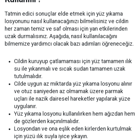
Tatmin edici sonuçlar elde etmek için yüz yıkama
losyonunu nasıl kullanacağınızı bilmelisiniz ve cildin
her zaman temiz ve saf olması için yan etkilerinden
uzak durmalısınız. Aşağıda, nasıl kullanılacağını
bilmemize yardımcı olacak bazı adımları öğreneceğiz.
Cildin kuruyup çatlamaması için yüz tamamen ılık
su ile yıkanmalı ve sıcak sudan tamamen uzak
tutulmalıdır.
Cilde uygun az miktarda yüz yıkama losyonu alınır
ve otuz saniyeden az olmamak üzere parmak
uçları ile nazik dairesel hareketler yapılarak yüze
uygulanır.
Yüz yıkama losyonu kullanılırken hem ağızdan hem
de gözlerden kaçınılmalıdır.
Losyondan ve ona eşlik eden kirlerden kurtulmak
için yüzü ılık suyla iyice yıkayın.