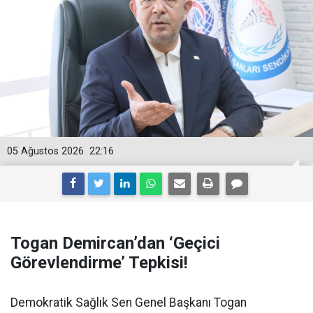
05 Ağustos 2026
22:16
Togan Demircan’dan ‘Geçici
Görevlendirme’ Tepkisi!
Demokratik Sağlık Sen Genel Başkanı Togan