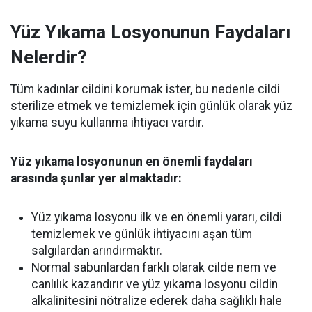
Yüz Yıkama Losyonunun Faydaları
Nelerdir?
Tüm kadınlar cildini korumak ister, bu nedenle cildi
sterilize etmek ve temizlemek için günlük olarak yüz
yıkama suyu kullanma ihtiyacı vardır.
Yüz yıkama losyonunun en önemli faydaları
arasında şunlar yer almaktadır:
Yüz yıkama losyonu ilk ve en önemli yararı, cildi
temizlemek ve günlük ihtiyacını aşan tüm
salgılardan arındırmaktır.
Normal sabunlardan farklı olarak cilde nem ve
canlılık kazandırır ve yüz yıkama losyonu cildin
alkalinitesini nötralize ederek daha sağlıklı hale