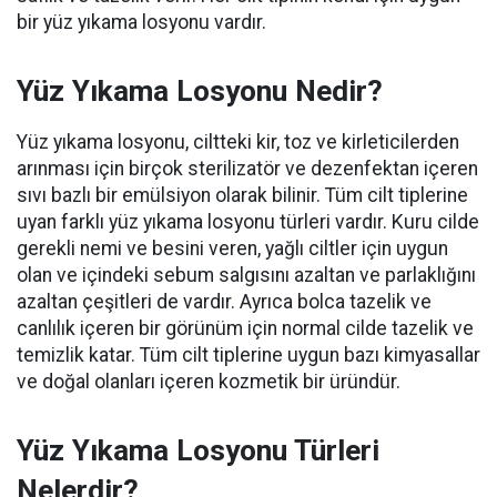
bir yüz yıkama losyonu vardır.
Yüz Yıkama Losyonu Nedir?
Yüz yıkama losyonu, ciltteki kir, toz ve kirleticilerden
arınması için birçok sterilizatör ve dezenfektan içeren
sıvı bazlı bir emülsiyon olarak bilinir. Tüm cilt tiplerine
uyan farklı yüz yıkama losyonu türleri vardır. Kuru cilde
gerekli nemi ve besini veren, yağlı ciltler için uygun
olan ve içindeki sebum salgısını azaltan ve parlaklığını
azaltan çeşitleri de vardır. Ayrıca bolca tazelik ve
canlılık içeren bir görünüm için normal cilde tazelik ve
temizlik katar. Tüm cilt tiplerine uygun bazı kimyasallar
ve doğal olanları içeren kozmetik bir üründür.
Yüz Yıkama Losyonu Türleri
Nelerdir?