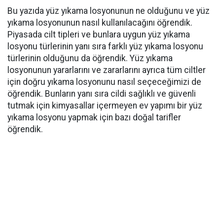
Bu yazıda yüz yıkama losyonunun ne olduğunu ve yüz
yıkama losyonunun nasıl kullanılacağını öğrendik.
Piyasada cilt tipleri ve bunlara uygun yüz yıkama
losyonu türlerinin yanı sıra farklı yüz yıkama losyonu
türlerinin olduğunu da öğrendik. Yüz yıkama
losyonunun yararlarını ve zararlarını ayrıca tüm ciltler
için doğru yıkama losyonunu nasıl seçeceğimizi de
öğrendik. Bunların yanı sıra cildi sağlıklı ve güvenli
tutmak için kimyasallar içermeyen ev yapımı bir yüz
yıkama losyonu yapmak için bazı doğal tarifler
öğrendik.