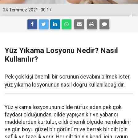
24 Temmuz 2021
00:17
Yüz Yıkama Losyonu Nedir? Nasıl
Kullanılır?
Pek çok kişi önemli bir sorunun cevabını bilmek ister,
yüz yıkama losyonunun nasıl doğru kullanılacağıdır.
Yüz yıkama losyonunun cilde nüfuz eden pek çok
faydası olduğundan, cilde yapışan kir ve yabancı
maddelerden kurtulur, cildi önemli ölçüde nemlendirir
ve gün boyu güzel bir görünüm ve berrak bir cilt için
saflık ve tazelik verir. Her cilt tipinin kendi için uygun