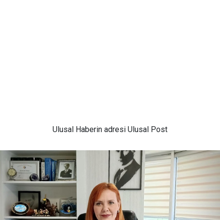
Ulusal
Haberin adresi Ulusal Post