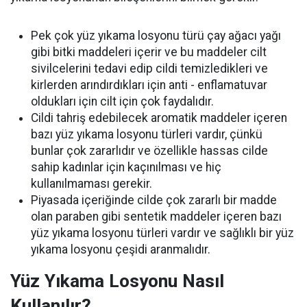
Pek çok yüz yıkama losyonu türü çay ağacı yağı
gibi bitki maddeleri içerir ve bu maddeler cilt
sivilcelerini tedavi edip cildi temizledikleri ve
kirlerden arındırdıkları için anti - enflamatuvar
oldukları için cilt için çok faydalıdır.
Cildi tahriş edebilecek aromatik maddeler içeren
bazı yüz yıkama losyonu türleri vardır, çünkü
bunlar çok zararlıdır ve özellikle hassas cilde
sahip kadınlar için kaçınılması ve hiç
kullanılmaması gerekir.
Piyasada içeriğinde cilde çok zararlı bir madde
olan paraben gibi sentetik maddeler içeren bazı
yüz yıkama losyonu türleri vardır ve sağlıklı bir yüz
yıkama losyonu çeşidi aranmalıdır.
Yüz Yıkama Losyonu Nasıl
Kullanılır?