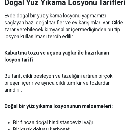
Doğal Yüz Yıkama Losyonu Tarifleri
Evde doğal bir yüz yıkama losyonu yapmamızı
sağlayan bazı doğal tarifler ve ev karışımları var. Cilde
zarar verebilecek kimyasallar içermediğinden bu tip
losyon kullanılması tercih edilir.
Kabartma tozu ve uçucu yağlar ile hazırlanan
losyon tarifi
Bu tarif, cildi besleyen ve tazeliğini artıran birçok
bileşen içerir ve ayrıca cildi tüm kir ve tozlardan
arındırır.
Doğal bir yüz yıkama losyonunun malzemeleri:
Bir fincan doğal hindistancevizi yağı
Bir kaşık dolusu karbonat