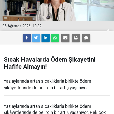
05 Ağustos 2026
19:32
Sıcak Havalarda Ödem Şikayetini
Hafife Almayın!
Yaz aylarında artan sıcaklıklarla birlikte ödem
şikâyetlerinde de belirgin bir artış yaşanıyor.
Yaz aylarında artan sıcaklıklarla birlikte ödem
şikâyetlerinde de belirgin bir artış yaşanıyor. Pek çok