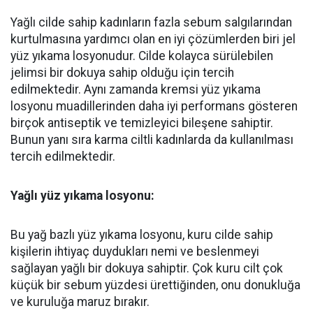
Yağlı cilde sahip kadınların fazla sebum salgılarından
kurtulmasına yardımcı olan en iyi çözümlerden biri jel
yüz yıkama losyonudur. Cilde kolayca sürülebilen
jelimsi bir dokuya sahip olduğu için tercih
edilmektedir. Aynı zamanda kremsi yüz yıkama
losyonu muadillerinden daha iyi performans gösteren
birçok antiseptik ve temizleyici bileşene sahiptir.
Bunun yanı sıra karma ciltli kadınlarda da kullanılması
tercih edilmektedir.
Yağlı yüz yıkama losyonu:
Bu yağ bazlı yüz yıkama losyonu, kuru cilde sahip
kişilerin ihtiyaç duydukları nemi ve beslenmeyi
sağlayan yağlı bir dokuya sahiptir. Çok kuru cilt çok
küçük bir sebum yüzdesi ürettiğinden, onu donukluğa
ve kuruluğa maruz bırakır.