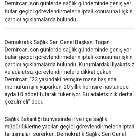
Demircan, son günlerde sağlık gündeminde geniş yer
bulan geçici görevlendirmelerin iptali konusuna ilişkin
çarpıcı açıklamalarda bulundu.
Demokratik Sağlık Sen Genel Başkanı Togan
Demircan, son günlerde sağlık gündeminde geniş yer
bulan geçici görevlendirmelerin iptali konusuna ilişkin
çarpıcı açıklamalarda bulundu. Kurumlardaki liyakatsiz
ve adaletsiz görevlendirmelere dikkat çeken
Demircan, “23 yaşındaki hemşire masa başında
memurun işini yaparken, 20 yıllık hemşire hastanede
ayda 10 nöbet tutarak tükeniyor. Bu adaletsizlik derhal
çözülmeli” dedi.
Sağlık Bakanlığı bünyesinde il ve ilçe sağlık
müdürlüklerine yapılan geçici görevlendirmelerin iptali
tartışmaları sürerken, Demokratik Sağlık Sen Genel