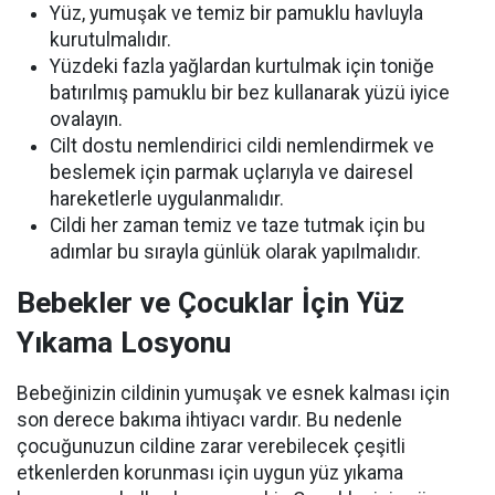
Yüz, yumuşak ve temiz bir pamuklu havluyla
kurutulmalıdır.
Yüzdeki fazla yağlardan kurtulmak için toniğe
batırılmış pamuklu bir bez kullanarak yüzü iyice
ovalayın.
Cilt dostu nemlendirici cildi nemlendirmek ve
beslemek için parmak uçlarıyla ve dairesel
hareketlerle uygulanmalıdır.
Cildi her zaman temiz ve taze tutmak için bu
adımlar bu sırayla günlük olarak yapılmalıdır.
Bebekler ve Çocuklar İçin Yüz
Yıkama Losyonu
Bebeğinizin cildinin yumuşak ve esnek kalması için
son derece bakıma ihtiyacı vardır. Bu nedenle
çocuğunuzun cildine zarar verebilecek çeşitli
etkenlerden korunması için uygun yüz yıkama