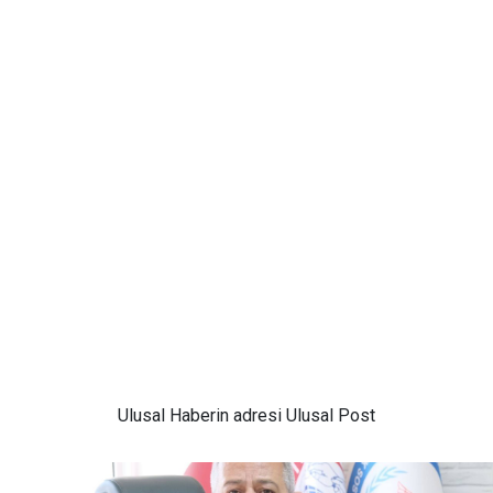
Ulusal
Haberin adresi Ulusal Post