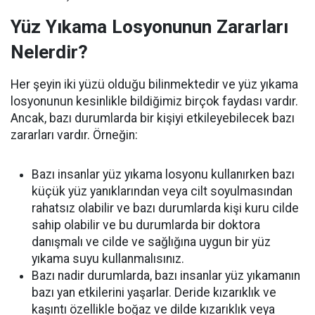
Yüz Yıkama Losyonunun Zararları
Nelerdir?
Her şeyin iki yüzü olduğu bilinmektedir ve yüz yıkama
losyonunun kesinlikle bildiğimiz birçok faydası vardır.
Ancak, bazı durumlarda bir kişiyi etkileyebilecek bazı
zararları vardır. Örneğin:
Bazı insanlar yüz yıkama losyonu kullanırken bazı
küçük yüz yanıklarından veya cilt soyulmasından
rahatsız olabilir ve bazı durumlarda kişi kuru cilde
sahip olabilir ve bu durumlarda bir doktora
danışmalı ve cilde ve sağlığına uygun bir yüz
yıkama suyu kullanmalısınız.
Bazı nadir durumlarda, bazı insanlar yüz yıkamanın
bazı yan etkilerini yaşarlar. Deride kızarıklık ve
kaşıntı özellikle boğaz ve dilde kızarıklık veya