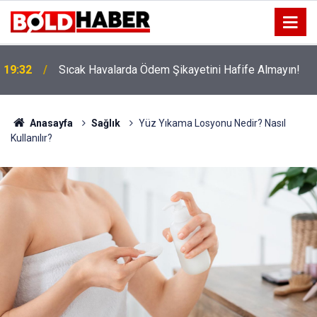
!
19:32
Sıcak Havalarda Ödem Şikayetini Hafife Almayın!
Anasayfa
Sağlık
Yüz Yıkama Losyonu Nedir? Nasıl
Kullanılır?