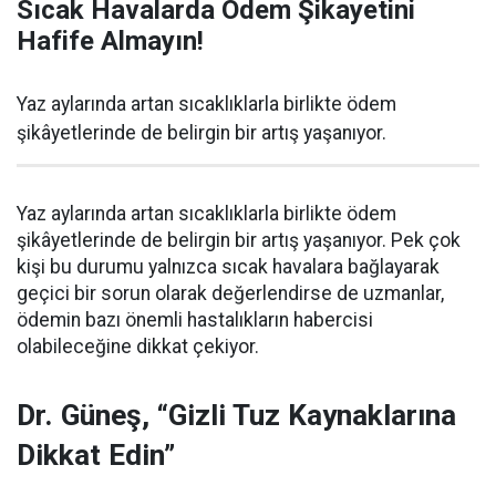
Sıcak Havalarda Ödem Şikayetini
Hafife Almayın!
Yaz aylarında artan sıcaklıklarla birlikte ödem
şikâyetlerinde de belirgin bir artış yaşanıyor.
Yaz aylarında artan sıcaklıklarla birlikte ödem
şikâyetlerinde de belirgin bir artış yaşanıyor. Pek çok
kişi bu durumu yalnızca sıcak havalara bağlayarak
geçici bir sorun olarak değerlendirse de uzmanlar,
ödemin bazı önemli hastalıkların habercisi
olabileceğine dikkat çekiyor.
Dr. Güneş, “Gizli Tuz Kaynaklarına
Dikkat Edin”