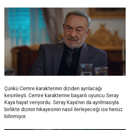
Çünkü Cemre karakterinin diziden ayrılacağı
kesinleşti. Cemre karakterine başarılı oyuncu Seray
Kaya hayat veriyordu. Seray Kaya'nın da ayrılmasıyla
birlikte dizinin hikayesinin nasıl ilerleyeceği ise henüz
bilinmiyor.