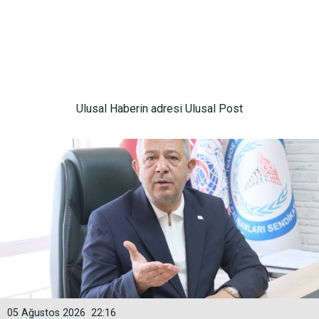
Ulusal
Haberin adresi Ulusal Post
05 Ağustos 2026
22:16