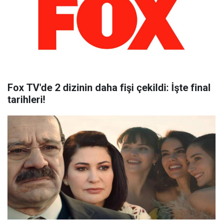
Fox TV'de 2 dizinin daha fişi çekildi: İşte final
tarihleri!