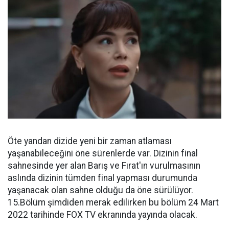
Öte yandan dizide yeni bir zaman atlaması
yaşanabileceğini öne sürenlerde var. Dizinin final
sahnesinde yer alan Barış ve Fırat'ın vurulmasının
aslında dizinin tümden final yapması durumunda
yaşanacak olan sahne olduğu da öne sürülüyor.
15.Bölüm şimdiden merak edilirken bu bölüm 24 Mart
2022 tarihinde FOX TV ekranında yayında olacak.