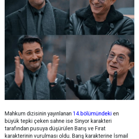
Mahkum dizisinin yayınlanan
14.bölümündeki
en
büyük tepki çeken sahne ise Sinyor karakteri
tarafından pusuya düşürülen Barış ve Fırat
karakterinin vurulması oldu. Barış karakterine İsmail