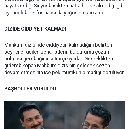
hayat verdiği Sinyor karakteri hatta hiç sevilmediği gibi
oyunculuk performansı da yoğun eleştiri aldı.
DİZİDE CİDDİYET KALMADI
Mahkum dizisinde ciddiyetin kalmadığını belirten
seyirciler acilen senaristlerin bu duruma çözüm
bulması gerektiğinin altını çiziyorlar. Gerçeklikten
giderek kopan Mahkum dizisinin gelecek sezon
devam etmesinin ise pek mümkün olmadığı görülüyor.
BAŞROLLER VURULDU