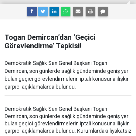
Togan Demircan’dan ‘Geçici
Görevlendirme’ Tepkisi!
Demokratik Sağlık Sen Genel Başkanı Togan
Demircan, son günlerde sağlık gündeminde geniş yer
bulan geçici görevlendirmelerin iptali konusuna ilişkin
çarpıcı açıklamalarda bulundu.
Demokratik Sağlık Sen Genel Başkanı Togan
Demircan, son günlerde sağlık gündeminde geniş yer
bulan geçici görevlendirmelerin iptali konusuna ilişkin
çarpıcı açıklamalarda bulundu. Kurumlardaki liyakatsiz