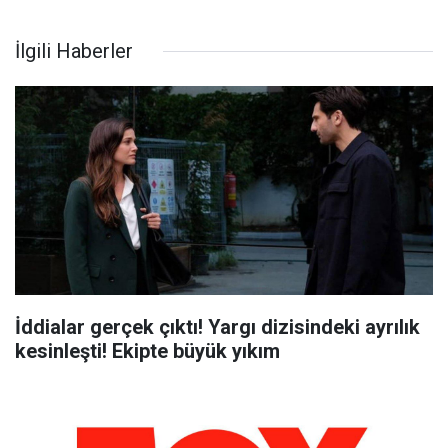
İlgili Haberler
İddialar gerçek çıktı! Yargı dizisindeki ayrılık
kesinleşti! Ekipte büyük yıkım