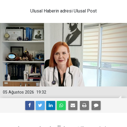
Ulusal
Haberin adresi Ulusal Post
05 Ağustos 2026
19:32