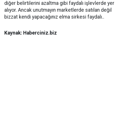
diğer belirtilerini azaltma gibi faydalı işlevlerde yer
alıyor. Ancak unutmayın marketlerde satılan değil
bizzat kendi yapacağınız elma sirkesi faydalı..
Kaynak: Haberciniz.biz