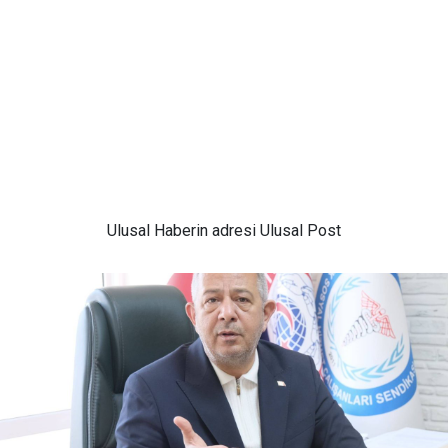
Ulusal
Haberin adresi Ulusal Post