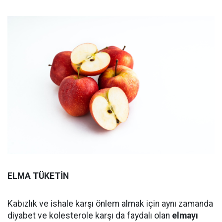
ELMA TÜKETİN
Kabızlık ve ishale karşı önlem almak için aynı zamanda
diyabet ve kolesterole karşı da faydalı olan
elmayı