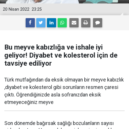
20 Nisan 2022
23:25
Bu meyve kabızlığa ve ishale iyi
geliyor! Diyabet ve kolesterol için de
tavsiye ediliyor
Türk mutfağından da eksik olmayan bir meyve kabızlık
,diyabet ve kolesterol gibi sorunların resmen çaresi
çıktı. Öğrendiğinizde asla sofranızdan eksik
etmeyeceğiniz meyve
Son dönemde bağırsak sağlığı bozulanların sayısı