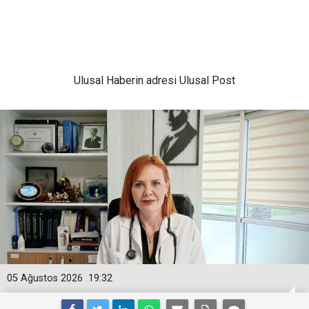
Ulusal
Haberin adresi Ulusal Post
05 Ağustos 2026
19:32