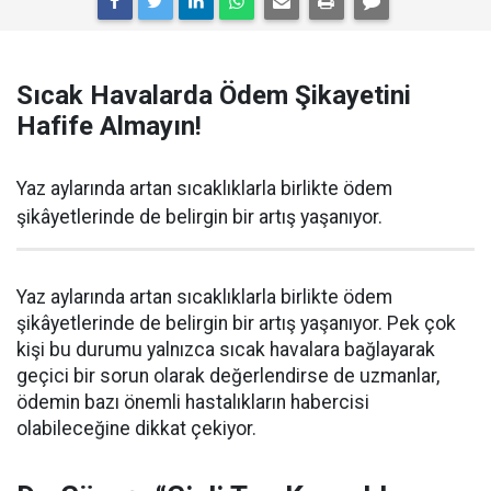
Sıcak Havalarda Ödem Şikayetini
Hafife Almayın!
Yaz aylarında artan sıcaklıklarla birlikte ödem
şikâyetlerinde de belirgin bir artış yaşanıyor.
Yaz aylarında artan sıcaklıklarla birlikte ödem
şikâyetlerinde de belirgin bir artış yaşanıyor. Pek çok
kişi bu durumu yalnızca sıcak havalara bağlayarak
geçici bir sorun olarak değerlendirse de uzmanlar,
ödemin bazı önemli hastalıkların habercisi
olabileceğine dikkat çekiyor.