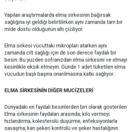
Yapılan araştırmalarda elma sirkesinin bağırsak
sağlığına iyi geldiği belirtilirken aynı zamanda tam bir
mide dostu olduğunun altı çiziliyor.
Elma sirkesi vücuttaki mikropları atarken aynı
zamanda cilt sağlığı için de son derece faydalı bir
besin. Bu yüzden sofranızdan elma sirkesini ve elmayı
kesinlikle eksik etmeyin. Günde 1 adet tüketilen elma
vücudun başlı başına onarılmasına katkı sağlıyor.
ELMA SİRKESİNİN DİĞER MUCİZELERİ
Dünyadaki en faydalı besinlerden biri olarak gösterilen
Elma sirkesinin faydaları arasında; kilo vermeyi
hızlandırma, kolesterolü düşürme, enfeksiyonlarla
savaşma, kan şekeri kontrolü ve şeker hastalığının