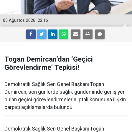
05 Ağustos 2026
22:16
Togan Demircan’dan ‘Geçici
Görevlendirme’ Tepkisi!
Demokratik Sağlık Sen Genel Başkanı Togan
Demircan, son günlerde sağlık gündeminde geniş yer
bulan geçici görevlendirmelerin iptali konusuna ilişkin
çarpıcı açıklamalarda bulundu.
Demokratik Sağlık Sen Genel Başkanı Togan